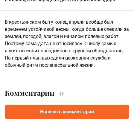
В крестьянском быту конец апреля вообще был
временем устойчивой весны, когда больше следили за
землей, погодой, влагой и началом полевых работ.
Поэтому сама дата не относилась к числу самых
ярких весенних праздников с крупной обрядностью.
На первый план выходили церковная служба и
обычный ритм послепасхальной жизни.
Комментарии
0
Написать комментарий