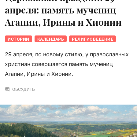
апреля: память мучениц
Агапии, Ирины и Хионии
ИСТОРИИ
КАЛЕНДАРЬ
РЕЛИГИОВЕДЕНИЕ
29 апреля, по новому стилю, у православных
христиан совершается память мучениц
Агапии, Ирины и Хионии.
ОБСУДИТЬ