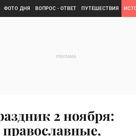
ФОТО ДНЯ
ВОПРОС - ОТВЕТ
ПУТЕШЕСТВИЯ
ИСТ
аздник 2 ноября:
 православные,