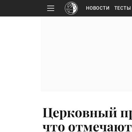
НОВОСТИ
ТЕСТЫ
Церковный пр
что отмечают