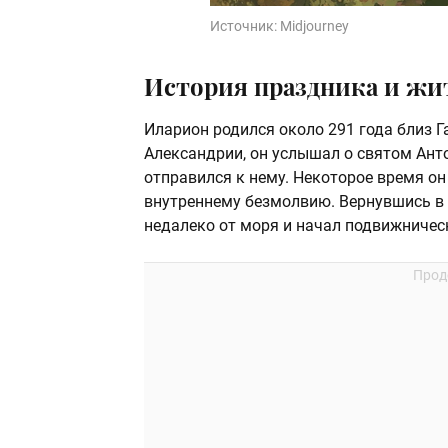
Источник:
Midjourney
История праздника и жи
Иларион родился около 291 года близ Г
Александрии, он услышал о святом Ант
отправился к нему. Некоторое время он
внутреннему безмолвию. Вернувшись в 
недалеко от моря и начал подвижничес