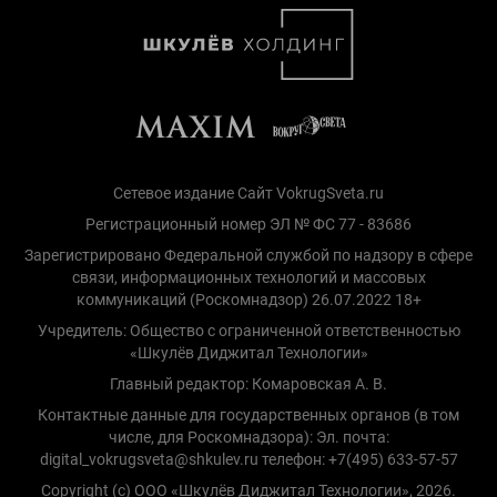
Сетевое издание Сайт VokrugSveta.ru
Регистрационный номер ЭЛ № ФС 77 - 83686
Зарегистрировано Федеральной службой по надзору в сфере
связи, информационных технологий и массовых
коммуникаций (Роскомнадзор) 26.07.2022 18+
Учредитель: Общество с ограниченной ответственностью
«Шкулёв Диджитал Технологии»
Главный редактор: Комаровская А. В.
Контактные данные для государственных органов (в том
числе, для Роскомнадзора): Эл. почта:
digital_vokrugsveta@shkulev.ru телефон: +7(495) 633-57-57
Copyright (с) ООО «Шкулёв Диджитал Технологии», 2026.