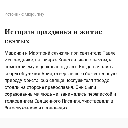
Источник:
Midjourney
История праздника и житие
святых
Маркиан и Мартирий служили при святителе Павле
Исповеднике, патриархе Константинопольском, и
помогали ему в церковных делах. Когда начались
споры об учении Ария, отвергавшего божественную
природу Христа, оба священнослужителя твёрдо
стояли на стороне православия. Они были
образованными людьми, занимались перепиской и
толкованием Священного Писания, участвовали в
богослужениях и проповедях.