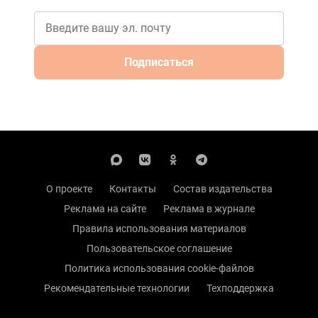
Подписаться
О проекте
Контакты
Состав издательства
Реклама на сайте
Реклама в журнале
Правила использования материалов
Пользовательское соглашение
Политика использования cookie-файлов
Рекомендательные технологии
Техподдержка