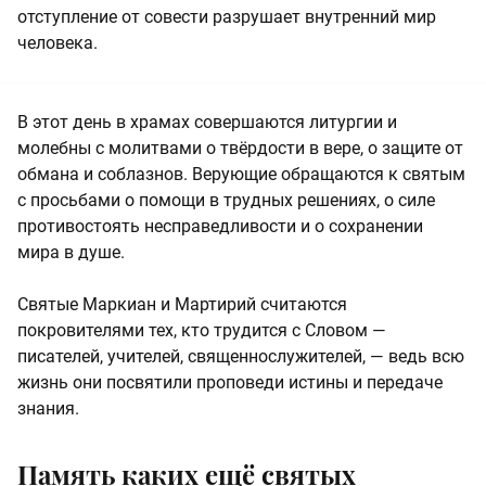
отступление от совести разрушает внутренний мир
человека.
В этот день в храмах совершаются литургии и
молебны с молитвами о твёрдости в вере, о защите от
обмана и соблазнов. Верующие обращаются к святым
с просьбами о помощи в трудных решениях, о силе
противостоять несправедливости и о сохранении
мира в душе.
Святые Маркиан и Мартирий считаются
покровителями тех, кто трудится с Словом —
писателей, учителей, священнослужителей, — ведь всю
жизнь они посвятили проповеди истины и передаче
знания.
Память каких ещё святых