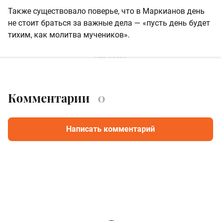
Также существовало поверье, что в Маркианов день
не стоит браться за важные дела — «пусть день будет
тихим, как молитва мучеников».
Комментарии
0
Написать комментарий