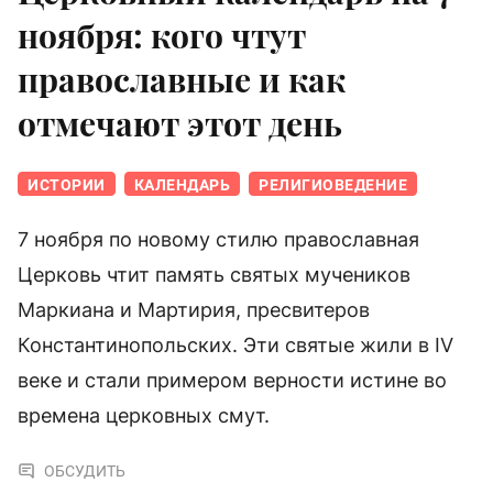
ноября: кого чтут
православные и как
отмечают этот день
ИСТОРИИ
КАЛЕНДАРЬ
РЕЛИГИОВЕДЕНИЕ
7 ноября по новому стилю православная
Церковь чтит память святых мучеников
Маркиана и Мартирия, пресвитеров
Константинопольских. Эти святые жили в IV
веке и стали примером верности истине во
времена церковных смут.
ОБСУДИТЬ