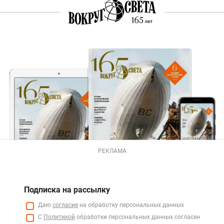
РЕКЛАМА
Подписка на рассылку
Даю
согласие
на обработку персональных данных
С
Политикой
обработки персональных данных согласен