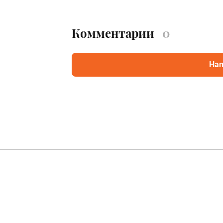
Комментарии
0
Нап