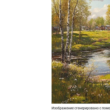
Изображение сгенерировано с помо