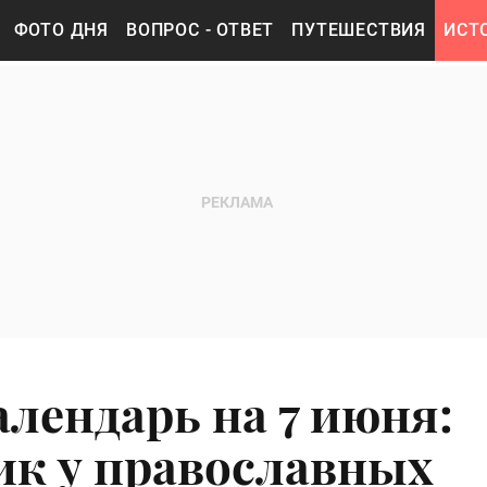
ФОТО ДНЯ
ВОПРОС - ОТВЕТ
ПУТЕШЕСТВИЯ
ИСТ
лендарь на 7 июня:
ик у православных