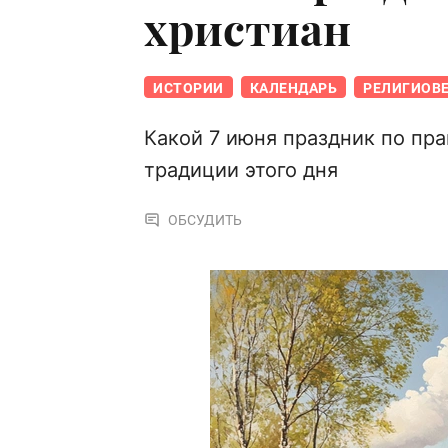
христиан
ИСТОРИИ
КАЛЕНДАРЬ
РЕЛИГИОВ
Какой 7 июня праздник по пр
традиции этого дня
ОБСУДИТЬ