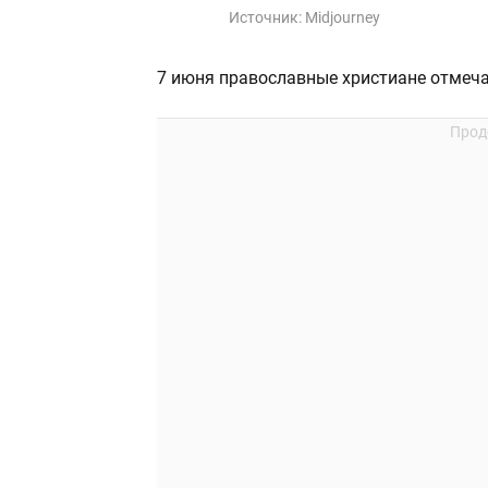
Источник:
Midjourney
7 июня православные христиане отмеча