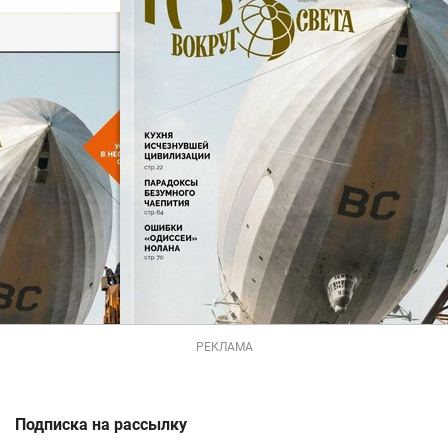
РЕКЛАМА
Подписка на рассылку