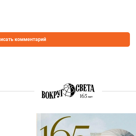
исать комментарий