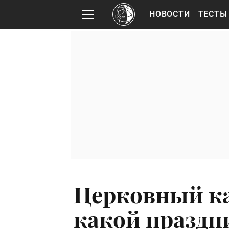
НОВОСТИ
ТЕСТЫ
Церковный ка
какой праздн