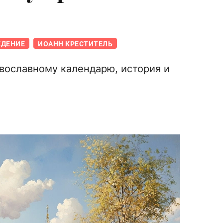
ЕДЕНИЕ
ИОАНН КРЕСТИТЕЛЬ
авославному календарю, история и