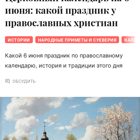
июня: какой праздник у
православных христиан
ИСТОРИИ
НАРОДНЫЕ ПРИМЕТЫ И СУЕВЕРИЯ
КАЛЕН
Какой 6 июня праздник по православному
календарю, история и традиции этого дня
ОБСУДИТЬ