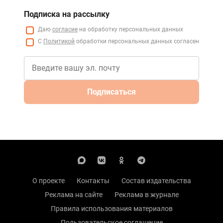
Подписка на рассылку
Даю
согласие
на обработку персональных данных
С
Политикой
обработки персональных данных согласен
Подписаться
О проекте
Контакты
Состав издательства
Реклама на сайте
Реклама в журнале
Правила использования материалов
Пользовательское соглашение