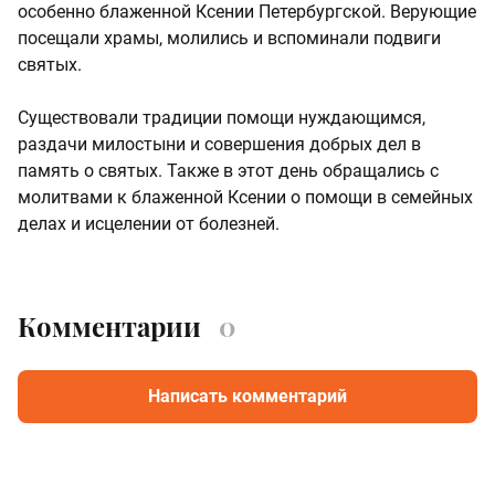
особенно блаженной Ксении Петербургской. Верующие
посещали храмы, молились и вспоминали подвиги
святых.
Существовали традиции помощи нуждающимся,
раздачи милостыни и совершения добрых дел в
память о святых. Также в этот день обращались с
молитвами к блаженной Ксении о помощи в семейных
делах и исцелении от болезней.
Комментарии
0
Написать комментарий