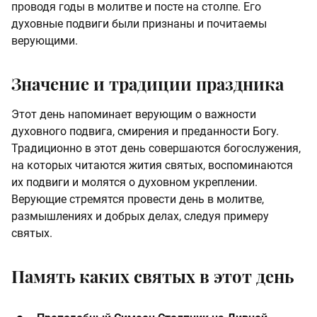
проводя годы в молитве и посте на столпе. Его
духовные подвиги были признаны и почитаемы
верующими.
Значение и традиции праздника
Этот день напоминает верующим о важности
духовного подвига, смирения и преданности Богу.
Традиционно в этот день совершаются богослужения,
на которых читаются жития святых, воспоминаются
их подвиги и молятся о духовном укреплении.
Верующие стремятся провести день в молитве,
размышлениях и добрых делах, следуя примеру
святых.
Память каких святых в этот день