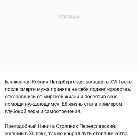
Блаженная Ксения Петербургская, жившая в XVIII веке,
после смерти мужа приняла на себя подвиг юродства,
отказавшись от мирской жизни и посвятив себя
помощи нуждающимся. Её жизнь стала примером
глубокой веры и самоотречения.
Преподобный Никита Столпник Переяславский,
живший в XII веке, также избрал путь столпничества,