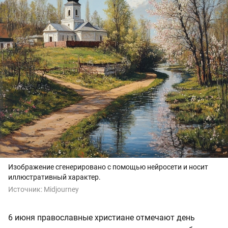
Изображение сгенерировано с помощью нейросети и носит
иллюстративный характер.
Источник:
Midjourney
6 июня православные христиане отмечают день