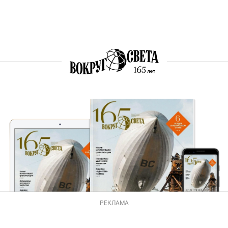
РЕКЛАМА