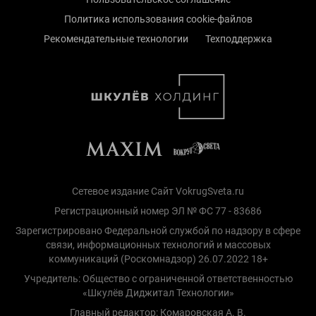
Политика использования cookie-файлов
Рекомендательные технологии
Техподдержка
Сетевое издание Сайт VokrugSveta.ru
Регистрационный номер ЭЛ № ФС 77 - 83686
Зарегистрировано Федеральной службой по надзору в сфере
связи, информационных технологий и массовых
коммуникаций (Роскомнадзор) 26.07.2022 18+
Учредитель: Общество с ограниченной ответственностью
«Шкулёв Диджитал Технологии»
Главный редактор: Комаровская А. В.