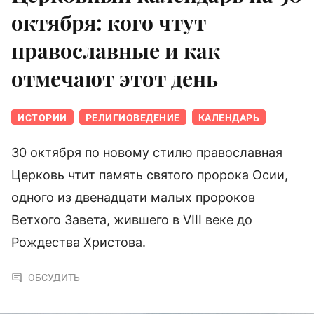
октября: кого чтут
православные и как
отмечают этот день
ИСТОРИИ
РЕЛИГИОВЕДЕНИЕ
КАЛЕНДАРЬ
30 октября по новому стилю православная
Церковь чтит память святого пророка Осии,
одного из двенадцати малых пророков
Ветхого Завета, жившего в VIII веке до
Рождества Христова.
ОБСУДИТЬ