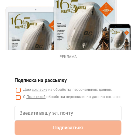
РЕКЛАМА
Подписка на рассылку
Даю
согласие
на обработку персональных данных
С
Политикой
обработки персональных данных согласен
Подписаться