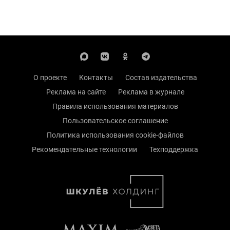
О проекте
Контакты
Состав издательства
Реклама на сайте
Реклама в журнале
Правила использования материалов
Пользовательское соглашение
Политика использования cookie-файлов
Рекомендательные технологии
Техподдержка