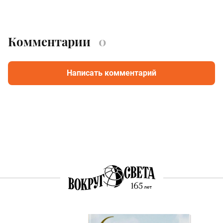
Комментарии
0
Написать комментарий