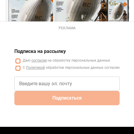
РЕКЛАМА
Подписка на рассылку
Даю
согласие
на обработку персональных данных
С
Политикой
обработки персональных данных согласен
Подписаться