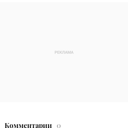
Комментарии
0