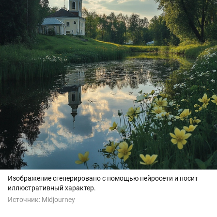
Изображение сгенерировано с помощью нейросети и носит
иллюстративный характер.
Источник:
Midjourney