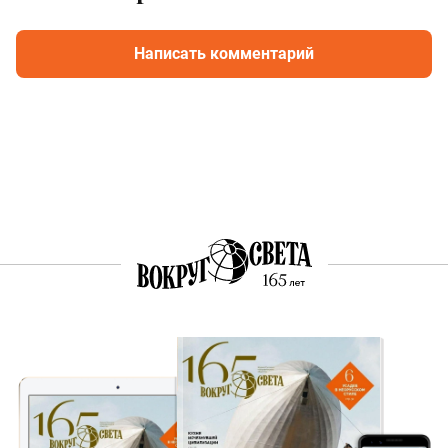
Написать комментарий