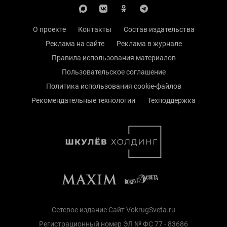
О проекте
Контакты
Состав издательства
Реклама на сайте
Реклама в журнале
Правила использования материалов
Пользовательское соглашение
Политика использования cookie-файлов
Рекомендательные технологии
Техподдержка
Сетевое издание Сайт VokrugSveta.ru
Регистрационный номер ЭЛ № ФС 77 - 83686