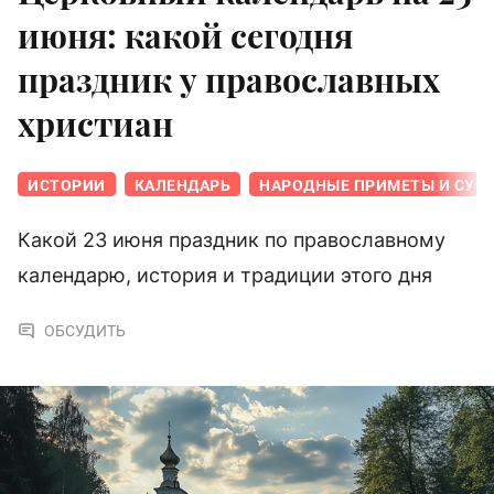
июня: какой сегодня
праздник у православных
христиан
ИСТОРИИ
КАЛЕНДАРЬ
НАРОДНЫЕ ПРИМЕТЫ И СУЕ
Какой 23 июня праздник по православному
календарю, история и традиции этого дня
ОБСУДИТЬ