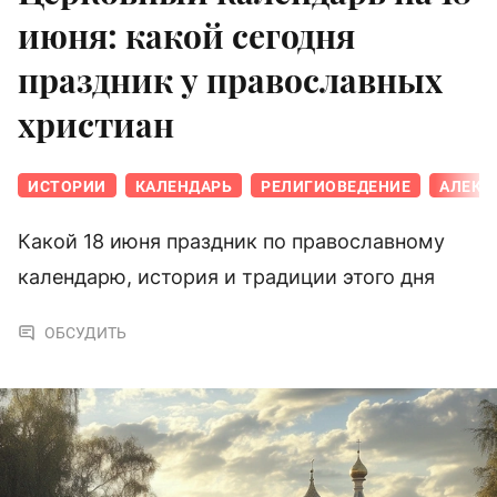
июня: какой сегодня
праздник у православных
христиан
ИСТОРИИ
КАЛЕНДАРЬ
РЕЛИГИОВЕДЕНИЕ
АЛЕКС
Какой 18 июня праздник по православному
календарю, история и традиции этого дня
ОБСУДИТЬ