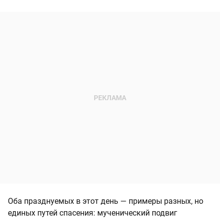
Оба празднуемых в этот день — примеры разных, но
единых путей спасения: мученический подвиг