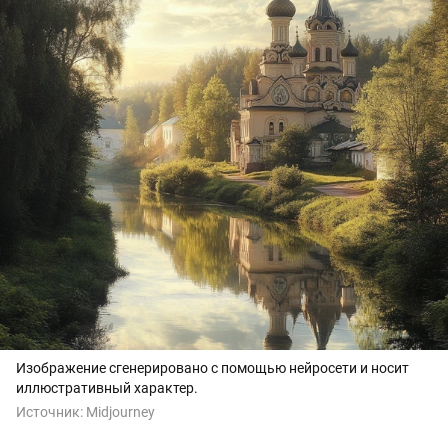
Изображение сгенерировано с помощью нейросети и носит
иллюстративный характер.
Источник:
Midjourney