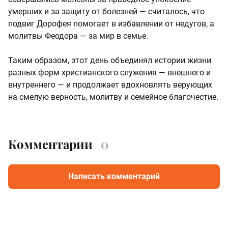
умерших и за защиту от болезней — считалось, что
подвиг Дорофея помогает в избавлении от недугов, а
молитвы Феодора — за мир в семье.
Таким образом, этот день объединял истории жизни
разных форм христианского служения — внешнего и
внутреннего — и продолжает вдохновлять верующих
на смелую верность, молитву и семейное благочестие.
Комментарии
0
Написать комментарий