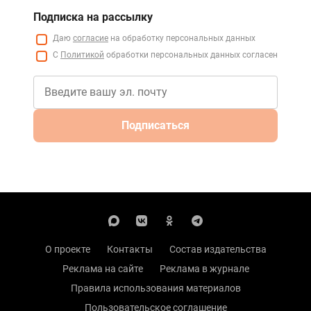
Подписка на рассылку
Даю
согласие
на обработку персональных данных
С
Политикой
обработки персональных данных согласен
Подписаться
О проекте
Контакты
Состав издательства
Реклама на сайте
Реклама в журнале
Правила использования материалов
Пользовательское соглашение