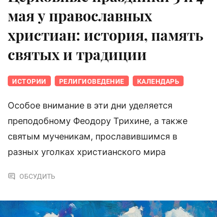
мая у православных
христиан: история, память
святых и традиции
ИСТОРИИ
РЕЛИГИОВЕДЕНИЕ
КАЛЕНДАРЬ
Особое внимание в эти дни уделяется
преподобному Феодору Трихине, а также
святым мученикам, прославившимся в
разных уголках христианского мира
ОБСУДИТЬ