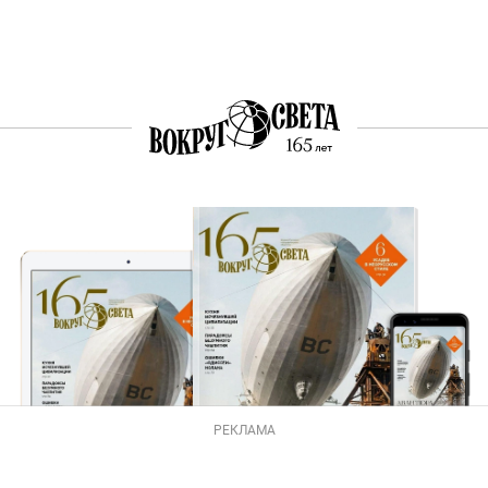
РЕКЛАМА