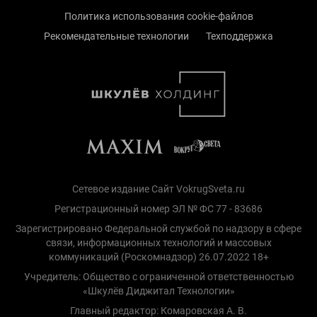
Политика использования cookie-файлов
Рекомендательные технологии
Техподдержка
Сетевое издание Сайт VokrugSveta.ru
Регистрационный номер ЭЛ № ФС 77 - 83686
Зарегистрировано Федеральной службой по надзору в сфере
связи, информационных технологий и массовых
коммуникаций (Роскомнадзор) 26.07.2022 18+
Учредитель: Общество с ограниченной ответственностью
«Шкулёв Диджитал Технологии»
Главный редактор: Комаровская А. В.