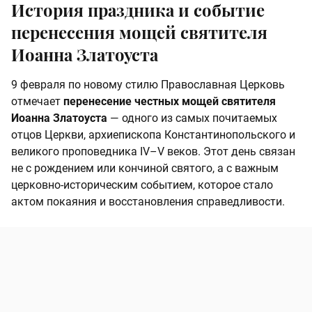
История праздника и событие
перенесения мощей святителя
Иоанна Златоуста
9 февраля по новому стилю Православная Церковь
отмечает
перенесение честных мощей святителя
Иоанна Златоуста
— одного из самых почитаемых
отцов Церкви, архиепископа Константинопольского и
великого проповедника IV–V веков. Этот день связан
не с рождением или кончиной святого, а с важным
церковно-историческим событием, которое стало
актом покаяния и восстановления справедливости.