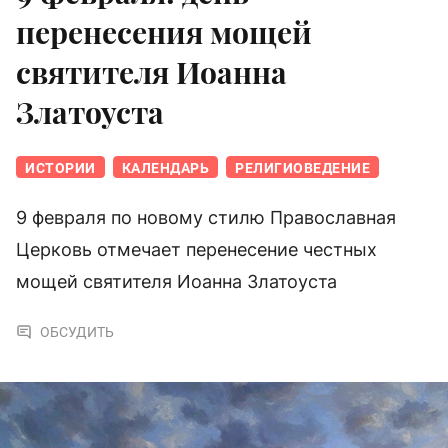
перенесения мощей
святителя Иоанна
Златоуста
ИСТОРИИ
КАЛЕНДАРЬ
РЕЛИГИОВЕДЕНИЕ
9 февраля по новому стилю Православная
Церковь отмечает перенесение честных
мощей святителя Иоанна Златоуста
ОБСУДИТЬ