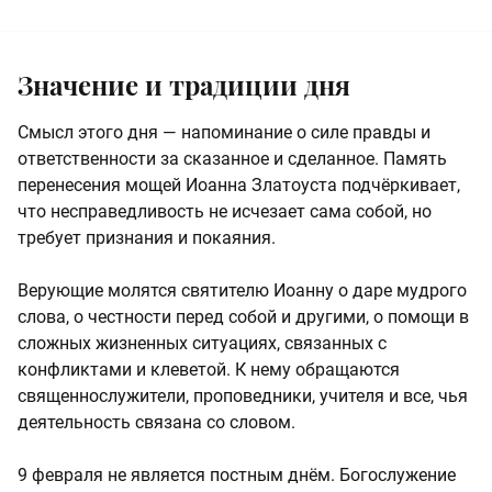
Значение и традиции дня
Смысл этого дня — напоминание о силе правды и
ответственности за сказанное и сделанное. Память
перенесения мощей Иоанна Златоуста подчёркивает,
что несправедливость не исчезает сама собой, но
требует признания и покаяния.
Верующие молятся святителю Иоанну о даре мудрого
слова, о честности перед собой и другими, о помощи в
сложных жизненных ситуациях, связанных с
конфликтами и клеветой. К нему обращаются
священнослужители, проповедники, учителя и все, чья
деятельность связана со словом.
9 февраля не является постным днём. Богослужение