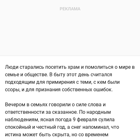
Люди старались посетить храм и помолиться о мире в
семье и обществе. В быту этот день считался
подходящим для примирения с теми, с кем были
ссоры, и для признания собственных ошибок.
Вечером в семьях говорили о силе слова и
ответственности за сказанное. По народным
наблюдениям, ясная погода 9 февраля сулила
спокойный и честный год, а снег напоминал, что
истина может быть скрыта, но со временем