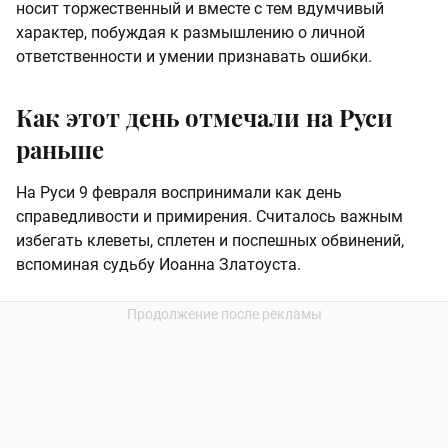
носит торжественный и вместе с тем вдумчивый
характер, побуждая к размышлению о личной
ответственности и умении признавать ошибки.
Как этот день отмечали на Руси
раньше
На Руси 9 февраля воспринимали как день
справедливости и примирения. Считалось важным
избегать клеветы, сплетен и поспешных обвинений,
вспоминая судьбу Иоанна Златоуста.