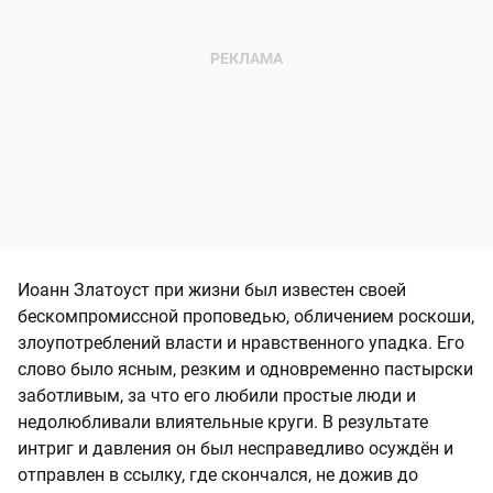
Иоанн Златоуст при жизни был известен своей
бескомпромиссной проповедью, обличением роскоши,
злоупотреблений власти и нравственного упадка. Его
слово было ясным, резким и одновременно пастырски
заботливым, за что его любили простые люди и
недолюбливали влиятельные круги. В результате
интриг и давления он был несправедливо осуждён и
отправлен в ссылку, где скончался, не дожив до