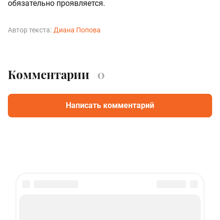
обязательно проявляется.
Автор текста:
Диана Попова
Комментарии
0
Написать комментарий