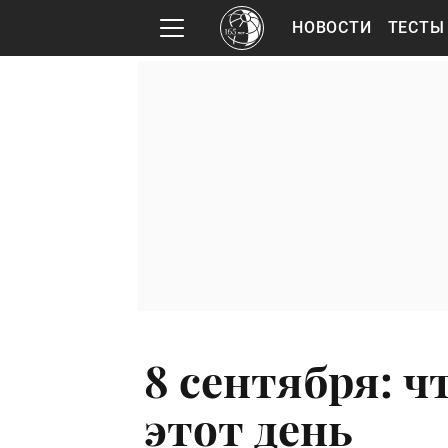
НОВОСТИ
ТЕСТЫ
8 сентября: ч
этот день