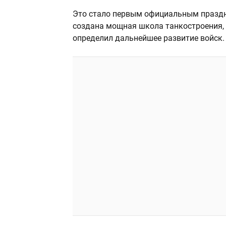
Это стало первым официальным праздн
создана мощная школа танкостроения, д
определил дальнейшее развитие войск.