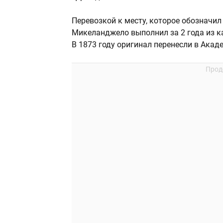
Перевозкой к месту, которое обозначил
Микеланджело выполнил за 2 года из ка
В 1873 году оригинал перенесли в Акад