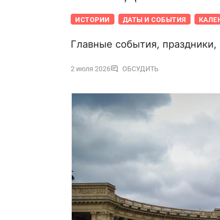
ИСТОРИИ
ДАТЫ И СОБЫТИЯ
КАЛЕ
Главные события, праздники,
2 июля 2026
ОБСУДИТЬ