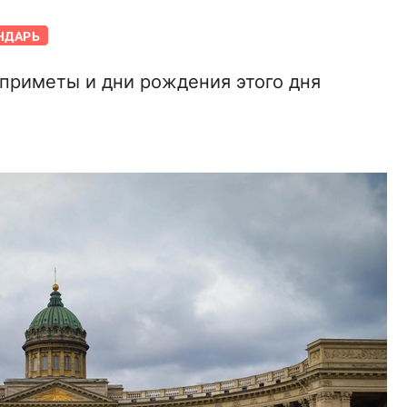
НДАРЬ
 приметы и дни рождения этого дня