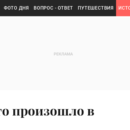
ФОТО ДНЯ
ВОПРОС - ОТВЕТ
ПУТЕШЕСТВИЯ
ИСТ
то произошло в