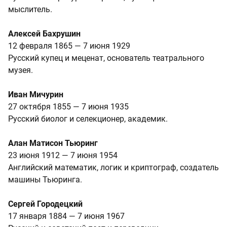
мыслитель.
Алексей Бахрушин
12 февраля 1865 — 7 июня 1929
Русский купец и меценат, основатель театрального
музея.
Иван Мичурин
27 октября 1855 — 7 июня 1935
Русский биолог и селекционер, академик.
Алан Матисон Тьюринг
23 июня 1912 — 7 июня 1954
Английский математик, логик и криптограф, создатель
машины Тьюринга.
Сергей Городецкий
17 января 1884 — 7 июня 1967