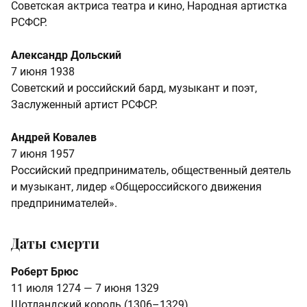
Советская актриса театра и кино, Народная артистка
РСФСР.
Александр Дольский
7 июня 1938
Советский и российский бард, музыкант и поэт,
Заслуженный артист РСФСР.
Андрей Ковалев
7 июня 1957
Российский предприниматель, общественный деятель
и музыкант, лидер «Общероссийского движения
предпринимателей».
Даты смерти
Роберт Брюс
11 июля 1274 — 7 июня 1329
Шотландский король (1306–1329).