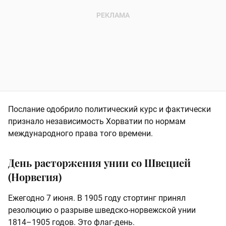
Послание одобрило политический курс и фактически
признало независимость Хорватии по нормам
международного права того времени.
День расторжения унии со Швецией
(Норвегия)
Ежегодно 7 июня. В 1905 году стортинг принял
резолюцию о разрыве шведско-норвежской унии
1814–1905 годов. Это флаг-день.