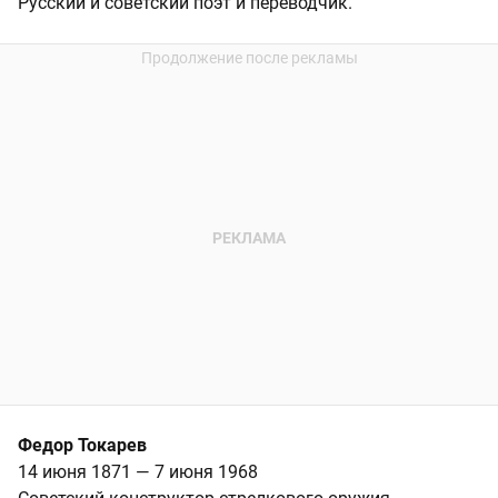
Русский и советский поэт и переводчик.
Федор Токарев
14 июня 1871 — 7 июня 1968