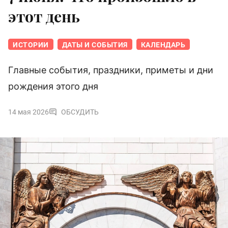
этот день
ИСТОРИИ
ДАТЫ И СОБЫТИЯ
КАЛЕНДАРЬ
Главные события, праздники, приметы и дни
рождения этого дня
14 мая 2026
ОБСУДИТЬ