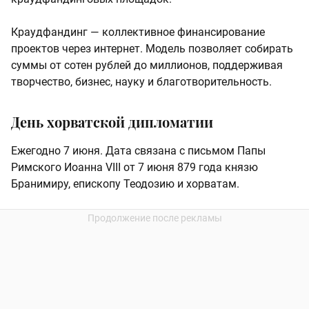
Краудфандинг — коллективное финансирование
проектов через интернет. Модель позволяет собирать
суммы от сотен рублей до миллионов, поддерживая
творчество, бизнес, науку и благотворительность.
День хорватской дипломатии
Ежегодно 7 июня. Дата связана с письмом Папы
Римского Иоанна VIII от 7 июня 879 года князю
Бранимиру, епископу Теодозию и хорватам.