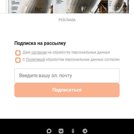
РЕКЛАМА
Подписка на рассылку
Даю
согласие
на обработку персональных данных
С
Политикой
обработки персональных данных согласен
Подписаться