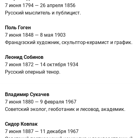
7 июня 1794 — 26 апреля 1856
Русский мыслитель и публицист.
Поль Гоген
7 июня 1848 — 8 мая 1903
Французский художник, скульптор-керамист и график.
Леонид Собинов
7 июня 1872 — 14 октября 1934
Русский оперный тенор.
Владимир Сукачев
7 июня 1880 — 9 февраля 1967
Советский эколог, геоботаник и лесовод, академик.
Сидор Ковпак
7 июня 1887 — 11 декабря 1967