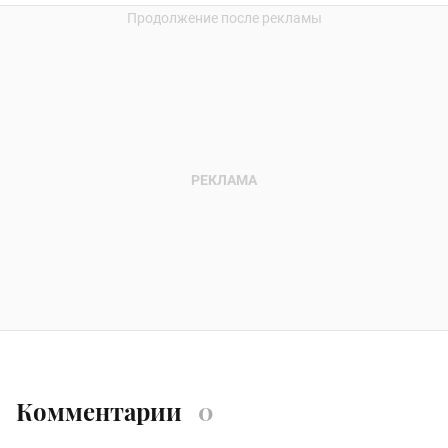
Комментарии
0