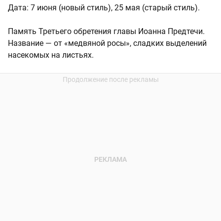
Дата: 7 июня (новый стиль), 25 мая (старый стиль).
Память Третьего обретения главы Иоанна Предтечи.
Название — от «медвяной росы», сладких выделений
насекомых на листьях.