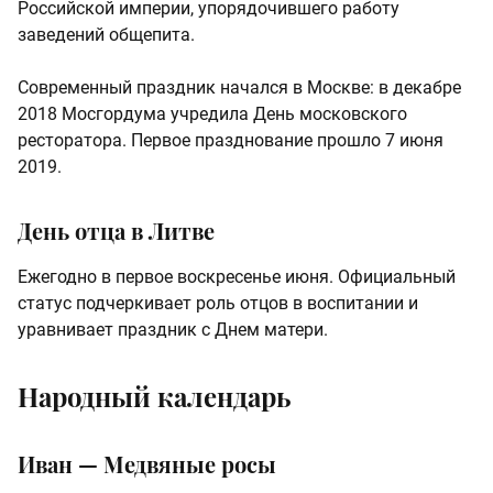
Российской империи, упорядочившего работу
заведений общепита.
Современный праздник начался в Москве: в декабре
2018 Мосгордума учредила День московского
ресторатора. Первое празднование прошло 7 июня
2019.
День отца в Литве
Ежегодно в первое воскресенье июня. Официальный
статус подчеркивает роль отцов в воспитании и
уравнивает праздник с Днем матери.
Народный календарь
Иван — Медвяные росы