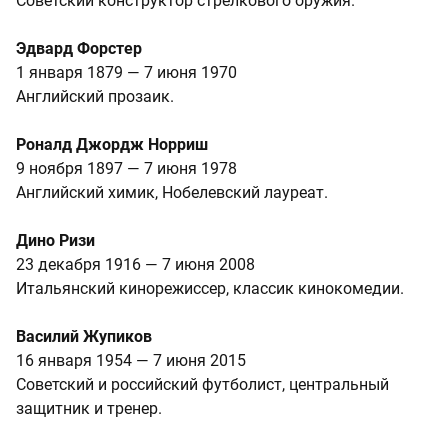
Советский конструктор стрелкового оружия.
Эдвард Форстер
1 января 1879 — 7 июня 1970
Английский прозаик.
Роналд Джордж Норриш
9 ноября 1897 — 7 июня 1978
Английский химик, Нобелевский лауреат.
Дино Ризи
23 декабря 1916 — 7 июня 2008
Итальянский кинорежиссер, классик кинокомедии.
Василий Жупиков
16 января 1954 — 7 июня 2015
Советский и российский футболист, центральный
защитник и тренер.