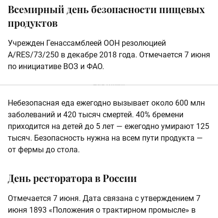
Всемирный день безопасности пищевых
продуктов
Учрежден Генассамблеей ООН резолюцией
A/RES/73/250 в декабре 2018 года. Отмечается 7 июня
по инициативе ВОЗ и ФАО.
Небезопасная еда ежегодно вызывает около 600 млн
заболеваний и 420 тысяч смертей. 40% бремени
приходится на детей до 5 лет — ежегодно умирают 125
тысяч. Безопасность нужна на всем пути продукта —
от фермы до стола.
День ресторатора в России
Отмечается 7 июня. Дата связана с утверждением 7
июня 1893 «Положения о трактирном промысле» в