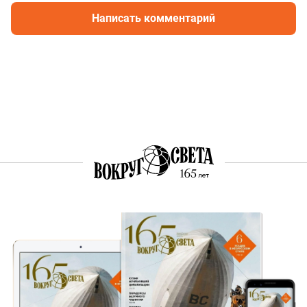
Написать комментарий