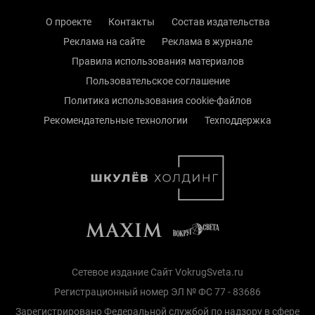
О проекте
Контакты
Состав издательства
Реклама на сайте
Реклама в журнале
Правила использования материалов
Пользовательское соглашение
Политика использования cookie-файлов
Рекомендательные технологии
Техподдержка
Сетевое издание Сайт VokrugSveta.ru
Регистрационный номер ЭЛ № ФС 77 - 83686
Зарегистрировано Федеральной службой по надзору в сфере