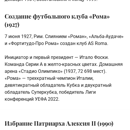
Создание футбольного клуба «Рома»
(1927)
7 июня 1927, Рим. Слиянием «Роман», «Альба-Аудаче»
и «Фортитудо-Про Рома» создан клуб AS Roma.
Инициатор и первый президент — Итало Фоски.
Команда Серии А в желто-красных цветах. Домашняя
арена «Стадио Олимпико» (1937, 72 698 мест).
«Рома» — трехкратный чемпион Италии,
девятикратный обладатель Кубка и двукратный
обладатель Суперкубка, победитель Лиги
конференций УЕФА 2022.
Избрание Патриарха Алексия II (1990)