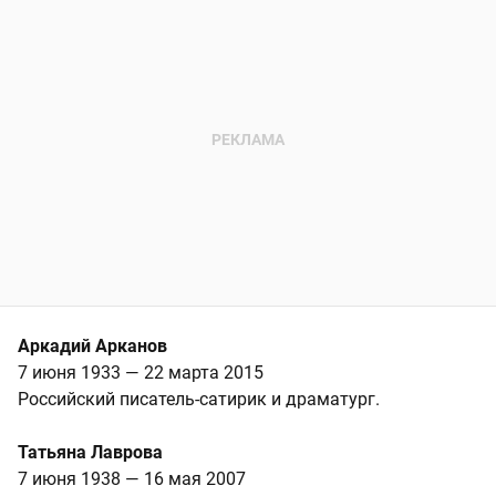
Аркадий Арканов
7 июня 1933 — 22 марта 2015
Российский писатель-сатирик и драматург.
Татьяна Лаврова
7 июня 1938 — 16 мая 2007