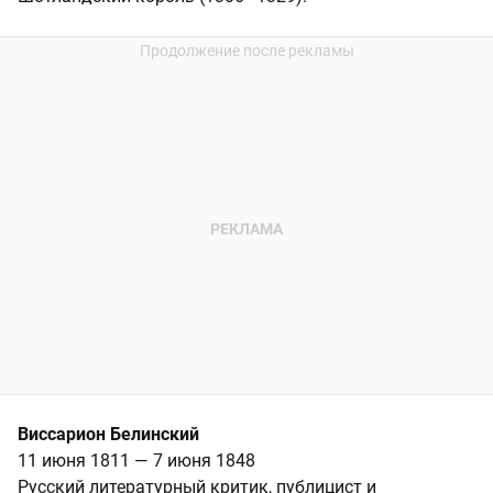
Виссарион Белинский
11 июня 1811 — 7 июня 1848
Русский литературный критик, публицист и