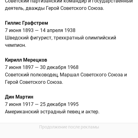
Советский партизанский командир и государственный
деятель, дважды Герой Советского Союза.
Гиллис Графстрем
7 июня 1893 — 14 апреля 1938
Шведский фигурист, трехкратный олимпийский
чемпион.
Кирилл Мерецков
7 июня 1897 — 30 декабря 1968
Советский полководец, Маршал Советского Союза и
Герой Советского Союза.
Дин Мартин
7 июня 1917 — 25 декабря 1995
Американский эстрадный певец и актер.