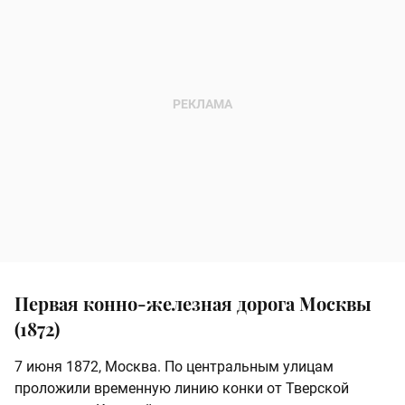
Первая конно-железная дорога Москвы
(1872)
7 июня 1872, Москва. По центральным улицам
проложили временную линию конки от Тверской