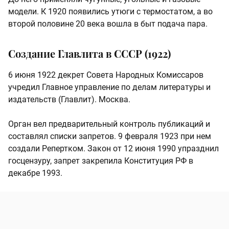
модели. К 1920 появились утюги с термостатом, а во
второй половине 20 века вошла в быт подача пара.
Создание Главлита в СССР (1922)
6 июня 1922 декрет Совета Народных Комиссаров
учредил Главное управление по делам литературы и
издательств (Главлит). Москва.
Орган вел предварительный контроль публикаций и
составлял списки запретов. 9 февраля 1923 при нем
создали Репертком. Закон от 12 июня 1990 упразднил
госцензуру, запрет закрепила Конституция РФ в
декабре 1993.