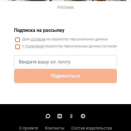
РЕКЛАМА
Подписка на рассылку
Даю
согласие
на обработку персональных данных
С
Политикой
обработки персональных данных согласен
Подписаться
О проекте
Контакты
Состав издательства