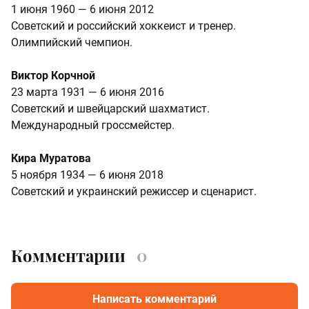
1 июня 1960 — 6 июня 2012
Советский и российский хоккеист и тренер.
Олимпийский чемпион.
Виктор Корчной
23 марта 1931 — 6 июня 2016
Советский и швейцарский шахматист.
Международный гроссмейстер.
Кира Муратова
5 ноября 1934 — 6 июня 2018
Советский и украинский режиссер и сценарист.
Комментарии
0
Написать комментарий