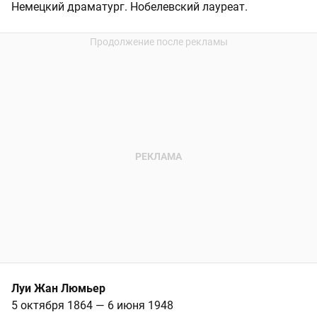
Немецкий драматург. Нобелевский лауреат.
Луи Жан Люмьер
5 октября 1864 — 6 июня 1948