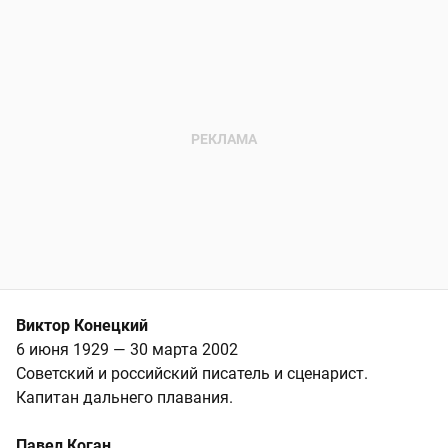
Виктор Конецкий
6 июня 1929 — 30 марта 2002
Советский и российский писатель и сценарист.
Капитан дальнего плавания.
Павел Коган