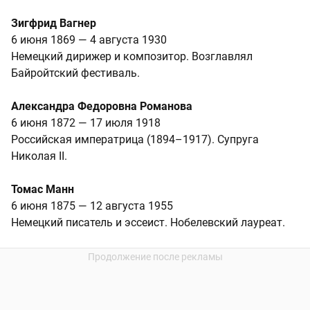
Зигфрид Вагнер
6 июня 1869 — 4 августа 1930
Немецкий дирижер и композитор. Возглавлял
Байройтский фестиваль.
Александра Федоровна Романова
6 июня 1872 — 17 июля 1918
Российская императрица (1894–1917). Супруга
Николая II.
Томас Манн
6 июня 1875 — 12 августа 1955
Немецкий писатель и эссеист. Нобелевский лауреат.