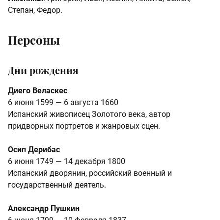
Степан, Федор.
Персоны
Дни рождения
Диего Веласкес
6 июня 1599 — 6 августа 1660
Испанский живописец Золотого века, автор
придворных портретов и жанровых сцен.
Осип Дерибас
6 июня 1749 — 14 декабря 1800
Испанский дворянин, российский военный и
государственный деятель.
Александр Пушкин