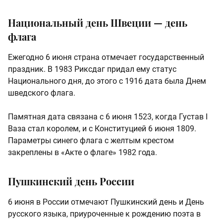
Национальный день Швеции — день
флага
Ежегодно 6 июня страна отмечает государственный
праздник. В 1983 Риксдаг придал ему статус
Национального дня, до этого с 1916 дата была Днем
шведского флага.
Памятная дата связана с 6 июня 1523, когда Густав I
Ваза стал королем, и с Конституцией 6 июня 1809.
Параметры синего флага с желтым крестом
закреплены в «Акте о флаге» 1982 года.
Пушкинский день России
6 июня в России отмечают Пушкинский день и День
русского языка, приуроченные к рождению поэта в