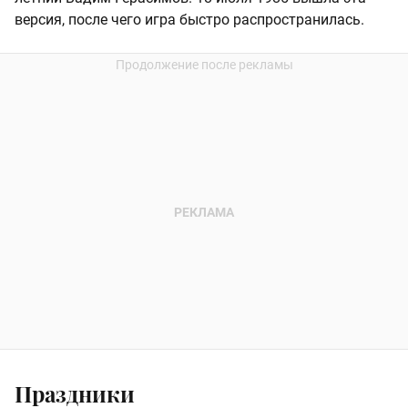
версия, после чего игра быстро распространилась.
Праздники