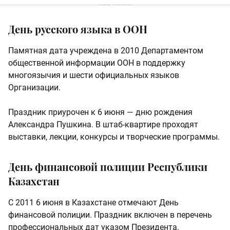
День русского языка в ООН
Памятная дата учреждена в 2010 Департаментом
общественной информации ООН в поддержку
многоязычия и шести официальных языков
Организации.
Праздник приурочен к 6 июня — дню рождения
Александра Пушкина. В штаб-квартире проходят
выставки, лекции, конкурсы и творческие программы.
День финансовой полиции Республики
Казахстан
С 2011 6 июня в Казахстане отмечают День
финансовой полиции. Праздник включен в перечень
профессиональных дат указом Президента.