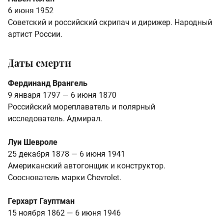
6 июня 1952
Советский и российский скрипач и дирижер. Народный
артист России.
Даты смерти
Фердинанд Врангель
9 января 1797 — 6 июня 1870
Российский мореплаватель и полярный
исследователь. Адмирал.
Луи Шевроле
25 декабря 1878 — 6 июня 1941
Американский автогонщик и конструктор.
Сооснователь марки Chevrolet.
Герхарт Гауптман
15 ноября 1862 — 6 июня 1946