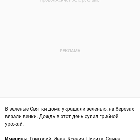
В зеленые Святки дома украшали зеленью, на березах
вязали венки. Дождь в этот день сулил грибной
урожай.
Именины
: Григорий, Иван, Ксения, Никита, Семен,