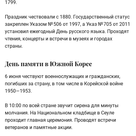
1799.
Праздник чествовали с 1880. Государственный статус
закреплен Указом № 506 от 1997, а Указ № 705 от 2011
установил ежегодный День русского языка. Проходят
чтения, концерты и встречи в музеях и городах
страны.
День памяти в Южной Корее
6 июня чествуют военнослужащих и гражданских,
погибших за страну, в том числе в Корейской войне
1950—1953.
В 10:00 по всей стране звучит сирена для минуты
молчания. На Национальном кладбище в Сеуле
проходит главная церемония. Проводят встречи
ветеранов и памятные акции.