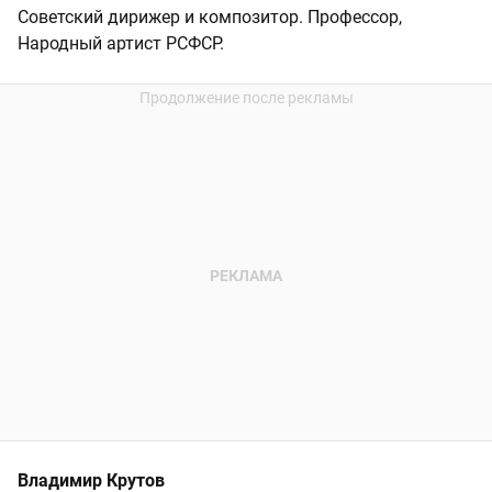
Советский дирижер и композитор. Профессор,
Народный артист РСФСР.
Владимир Крутов