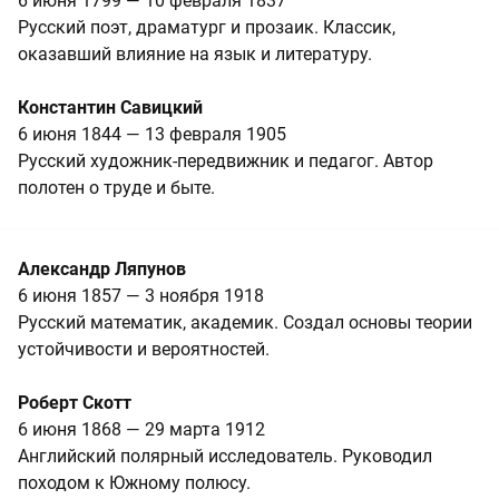
6 июня 1799 — 10 февраля 1837
Русский поэт, драматург и прозаик. Классик,
оказавший влияние на язык и литературу.
Константин Савицкий
6 июня 1844 — 13 февраля 1905
Русский художник-передвижник и педагог. Автор
полотен о труде и быте.
Александр Ляпунов
6 июня 1857 — 3 ноября 1918
Русский математик, академик. Создал основы теории
устойчивости и вероятностей.
Роберт Скотт
6 июня 1868 — 29 марта 1912
Английский полярный исследователь. Руководил
походом к Южному полюсу.