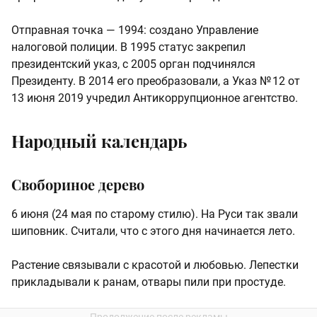
Отправная точка — 1994: создано Управление
налоговой полиции. В 1995 статус закрепил
президентский указ, с 2005 орган подчинялся
Президенту. В 2014 его преобразовали, а Указ № 12 от
13 июня 2019 учредил Антикоррупционное агентство.
Народный календарь
Свобориное дерево
6 июня (24 мая по старому стилю). На Руси так звали
шиповник. Считали, что с этого дня начинается лето.
Растение связывали с красотой и любовью. Лепестки
прикладывали к ранам, отвары пили при простуде.