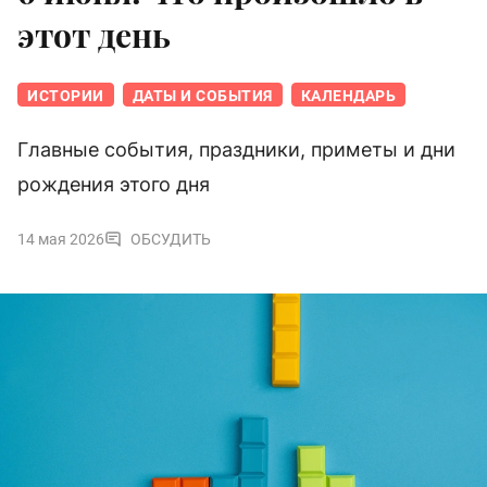
этот день
ИСТОРИИ
ДАТЫ И СОБЫТИЯ
КАЛЕНДАРЬ
Главные события, праздники, приметы и дни
рождения этого дня
14 мая 2026
ОБСУДИТЬ