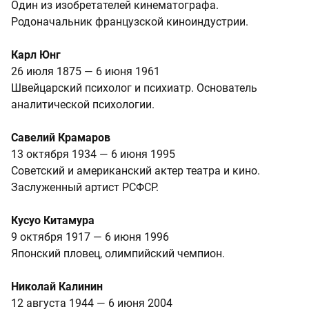
Один из изобретателей кинематографа.
Родоначальник французской киноиндустрии.
Карл Юнг
26 июля 1875 — 6 июня 1961
Швейцарский психолог и психиатр. Основатель
аналитической психологии.
Савелий Крамаров
13 октября 1934 — 6 июня 1995
Советский и американский актер театра и кино.
Заслуженный артист РСФСР.
Кусуо Китамура
9 октября 1917 — 6 июня 1996
Японский пловец, олимпийский чемпион.
Николай Калинин
12 августа 1944 — 6 июня 2004