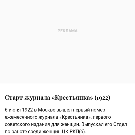
Старт журнала «Крестьянка» (1922)
6 июня 1922 в Москве вышел первый номер
ежемесячного журнала «Крестьянка», первого
советского издания для женщин. Выпускал его Отдел
по работе среди женщин ЦК РКП(б).