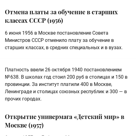
Отмена платы за обучение в старших
классах СССР (1956)
6 июня 1956 в Москве постановление Совета
Министров СССР отменило плату за обучение в
старших классах, в средних специальных и в вузах.
Платность ввели 26 октября 1940 постановлением
№ 638. В школах год стоил 200 руб в столицах и 150 в
провинции. За институт платили 400 в Москве,
Ленинграде и столицах союзных республик и 300 — в
прочих городах.
Открытие универмага «Детский мир» в
Москве (1957)