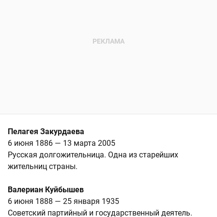
Пелагея Закурдаева
6 июня 1886 — 13 марта 2005
Русская долгожительница. Одна из старейших
жительниц страны.
Валериан Куйбышев
6 июня 1888 — 25 января 1935
Советский партийный и государственный деятель.