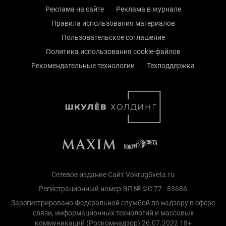
Реклама на сайте
Реклама в журнале
Правила использования материалов
Пользовательское соглашение
Политика использования cookie-файлов
Рекомендательные технологии
Техподдержка
Сетевое издание Сайт VokrugSveta.ru
Регистрационный номер ЭЛ № ФС 77 - 83686
Зарегистрировано Федеральной службой по надзору в сфере
связи, информационных технологий и массовых
коммуникаций (Роскомнадзор) 26.07.2022 18+