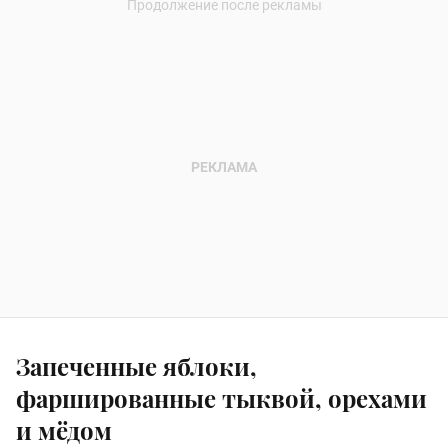
Запеченные яблоки,
фаршированные тыквой, орехами
и мёдом