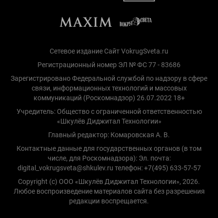
Сетевое издание Сайт VokrugSveta.ru
Регистрационный номер ЭЛ № ФС 77 - 83686
Зарегистрировано Федеральной службой по надзору в сфере
связи, информационных технологий и массовых
коммуникаций (Роскомнадзор) 26.07.2022 18+
Учредитель: Общество с ограниченной ответственностью
«Шкулёв Диджитал Технологии»
Главный редактор: Комаровская А. В.
Контактные данные для государственных органов (в том
числе, для Роскомнадзора): Эл. почта:
digital_vokrugsveta@shkulev.ru телефон: +7(495) 633-57-57
Copyright (с) ООО «Шкулёв Диджитал Технологии», 2026.
Любое воспроизведение материалов сайта без разрешения
редакции воспрещается.