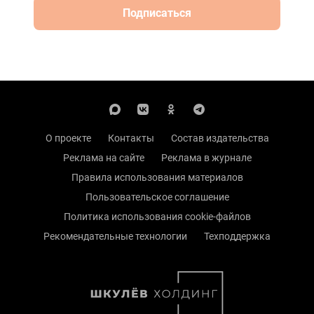
Подписаться
О проекте
Контакты
Состав издательства
Реклама на сайте
Реклама в журнале
Правила использования материалов
Пользовательское соглашение
Политика использования cookie-файлов
Рекомендательные технологии
Техподдержка