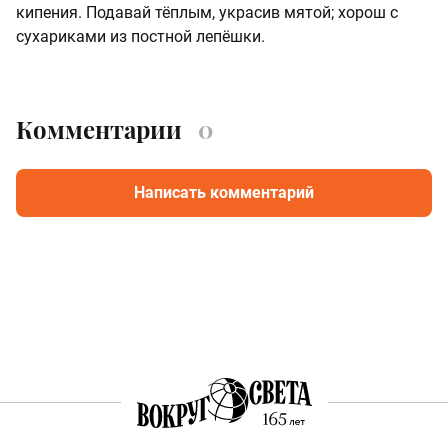
кипения. Подавай тёплым, украсив мятой; хорош с
сухариками из постной лепёшки.
Комментарии
0
Написать комментарий