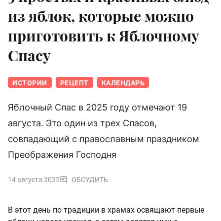
из яблок, которые можно
приготовить к Яблочному
Спасу
ИСТОРИИ
РЕЦЕПТ
КАЛЕНДАРЬ
Яблочный Спас в 2025 году отмечают 19
августа. Это один из трех Спасов,
совпадающий с православным праздником
Преображения Господня
14 августа 2025
ОБСУДИТЬ
В этот день по традиции в храмах освящают первые