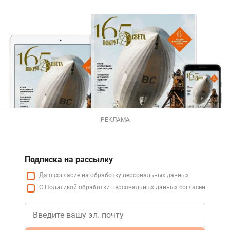
РЕКЛАМА
Подписка на рассылку
Даю
согласие
на обработку персональных данных
С
Политикой
обработки персональных данных согласен