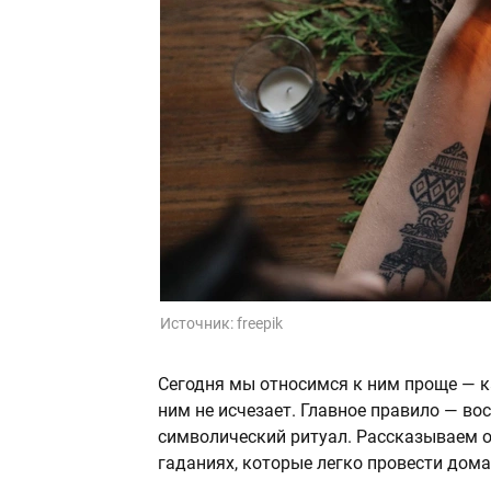
Источник:
freepik
Сегодня мы относимся к ним проще — ка
ним не исчезает. Главное правило — во
символический ритуал. Рассказываем 
гаданиях, которые легко провести дома