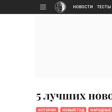
НОВОСТИ
ТЕСТЫ
5 лучших нов
ИСТОРИИ
НОВЫЙ ГОД
НАРОДНЫЕ 