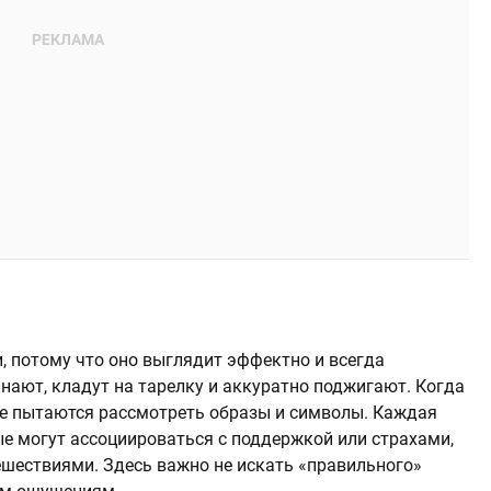
, потому что оно выглядит эффектно и всегда
нают, кладут на тарелку и аккуратно поджигают. Когда
тене пытаются рассмотреть образы и символы. Каждая
ые могут ассоциироваться с поддержкой или страхами,
ешествиями. Здесь важно не искать «правильного»