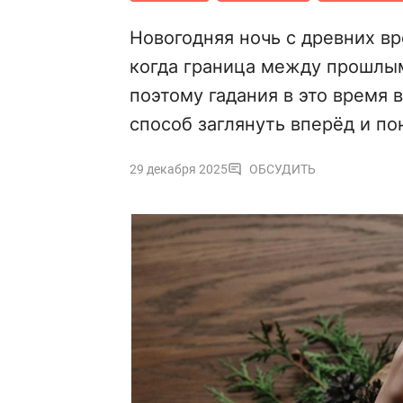
Новогодняя ночь с древних в
когда граница между прошлы
поэтому гадания в это время 
способ заглянуть вперёд и по
29 декабря 2025
ОБСУДИТЬ