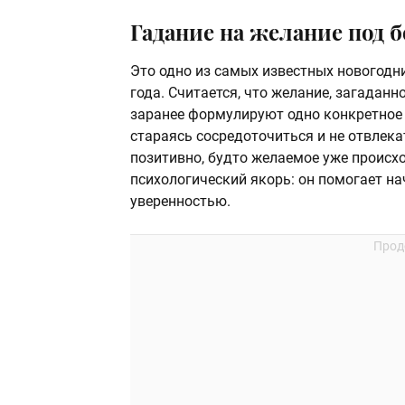
Гадание на желание под 
Это одно из самых известных новогодн
года. Считается, что желание, загаданн
заранее формулируют одно конкретное 
стараясь сосредоточиться и не отвлека
позитивно, будто желаемое уже происхо
психологический якорь: он помогает на
уверенностью.