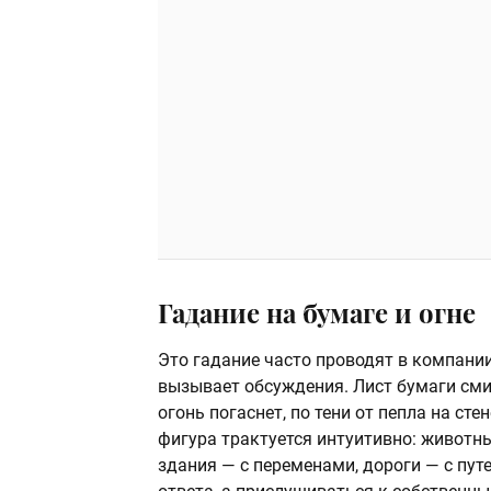
Гадание на бумаге и огне
Это гадание часто проводят в компании
вызывает обсуждения. Лист бумаги сми
огонь погаснет, по тени от пепла на с
фигура трактуется интуитивно: животн
здания — с переменами, дороги — с пут