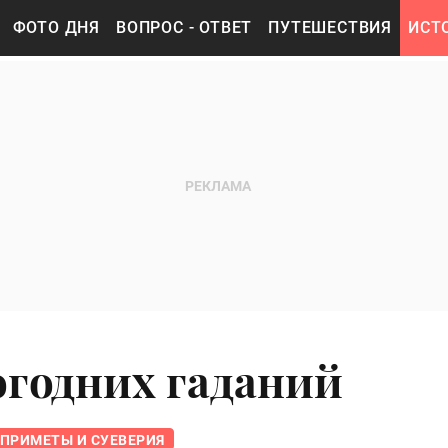
ФОТО ДНЯ
ВОПРОС - ОТВЕТ
ПУТЕШЕСТВИЯ
ИСТ
огодних гаданий
ПРИМЕТЫ И СУЕВЕРИЯ