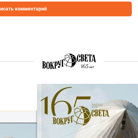
исать комментарий