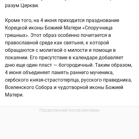
разум Церкви.
Кроме того, на 4 июня приходится празднование
Корецкой иконы Божией Матери «Споручница
грешных». Этот образ особенно почитается в
православной среде как святыня, к которой
обращаются с молитвой о милости и помощи в
покаянии. Его присутствие в календаре добавляет
дню еще один пласт — богородичный. Таким образом,
4 июня объединяет память раннего мученика,
сербского князя-страстотерпца, русского праведника,
Вселенского Собора и чудотворной иконы Божией
Матери.