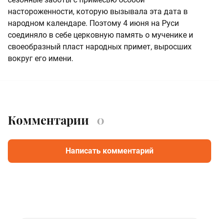
настороженности, которую вызывала эта дата в
народном календаре. Поэтому 4 июня на Руси
соединяло в себе церковную память о мученике и
своеобразный пласт народных примет, выросших
вокруг его имени.
Комментарии
0
Написать комментарий