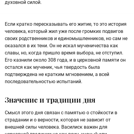
духовной силой.
Если кратко пересказывать его житие, то это история
человека, который жил уже после громких подвигов
своих родственников и единомышленников, но сам не
оказался в их тени. Он не искал мученичества как
славы, но, когда пришло время выбора, не отступил.
Его казнили около 308 года, и в церковной памяти он
остался как мученик, чья твердость была
подтверждена не кратким мгновением, а всей
последовательностью испытаний.
Значение и традиции дня
Смысл этого дня связан с памятью о стойкости в
страдании и о верности, которая не зависит от
внешней силы человека. Василиск важен для