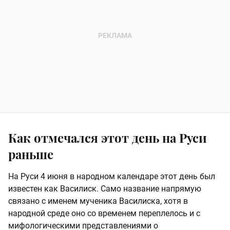
Как отмечался этот день на Руси
раньше
На Руси 4 июня в народном календаре этот день был
известен как Василиск. Само название напрямую
связано с именем мученика Василиска, хотя в
народной среде оно со временем переплелось и с
мифологическими представлениями о