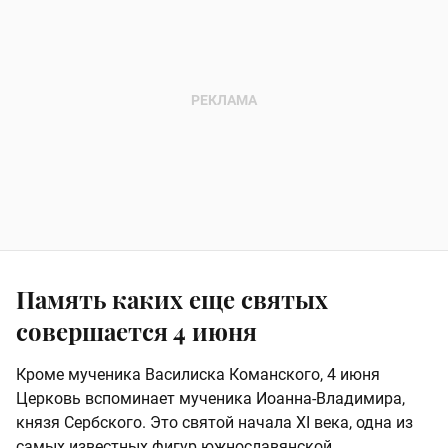
Память каких еще святых
совершается 4 июня
Кроме мученика Василиска Команского, 4 июня
Церковь вспоминает мученика Иоанна-Владимира,
князя Сербского. Это святой начала XI века, одна из
самых известных фигур южнославянской