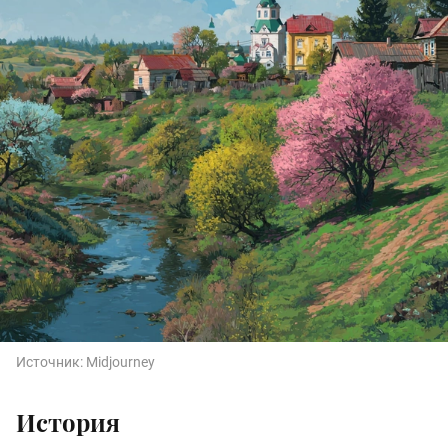
Источник:
Midjourney
История