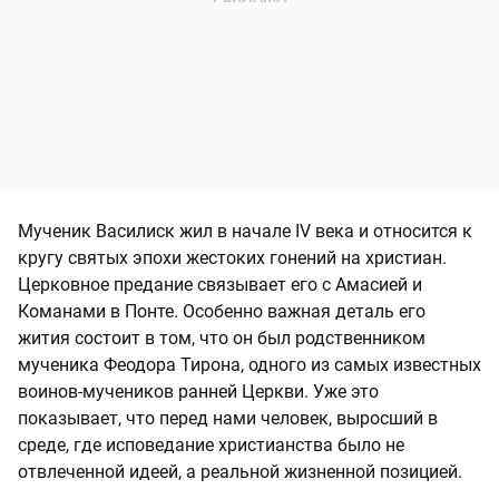
Мученик Василиск жил в начале IV века и относится к
кругу святых эпохи жестоких гонений на христиан.
Церковное предание связывает его с Амасией и
Команами в Понте. Особенно важная деталь его
жития состоит в том, что он был родственником
мученика Феодора Тирона, одного из самых известных
воинов-мучеников ранней Церкви. Уже это
показывает, что перед нами человек, выросший в
среде, где исповедание христианства было не
отвлеченной идеей, а реальной жизненной позицией.