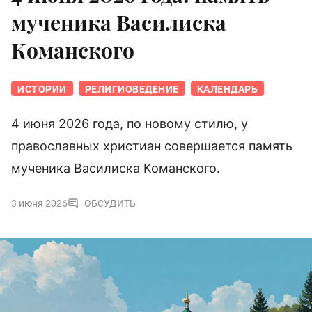
мученика Василиска
Команского
ИСТОРИИ
РЕЛИГИОВЕДЕНИЕ
КАЛЕНДАРЬ
4 июня 2026 года, по новому стилю, у
православных христиан совершается память
мученика Василиска Команского.
3 июня 2026
ОБСУДИТЬ