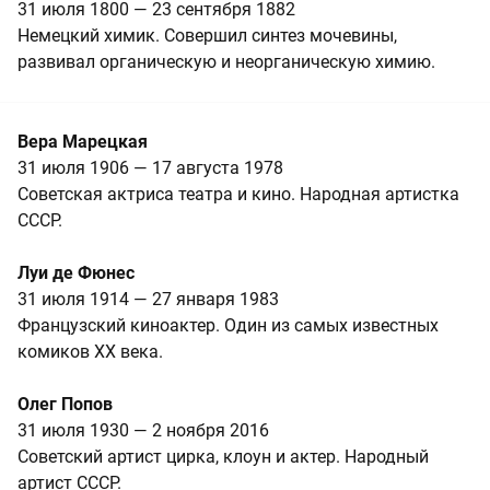
31 июля 1800 — 23 сентября 1882
Немецкий химик. Совершил синтез мочевины,
развивал органическую и неорганическую химию.
Вера Марецкая
31 июля 1906 — 17 августа 1978
Советская актриса театра и кино. Народная артистка
СССР.
Луи де Фюнес
31 июля 1914 — 27 января 1983
Французский киноактер. Один из самых известных
комиков XX века.
Олег Попов
31 июля 1930 — 2 ноября 2016
Советский артист цирка, клоун и актер. Народный
артист СССР.