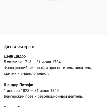
Даты смерти
Дени Дидро
5 октября 1713 — 31 июля 1784
Французский философ и просветитель, писатель,
критик и энциклопедист.
Шандор Петефи
1 января 1823 — 31 июля 1849
Венгерский поэт и революционный деятель.