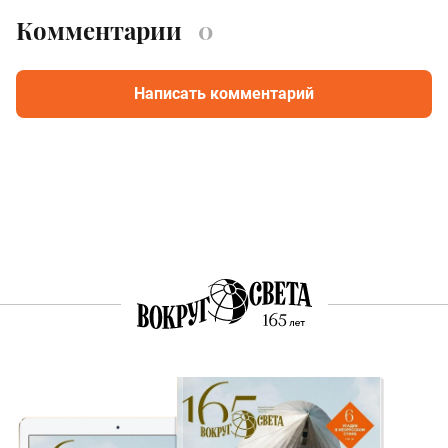
Комментарии
0
Написать комментарий