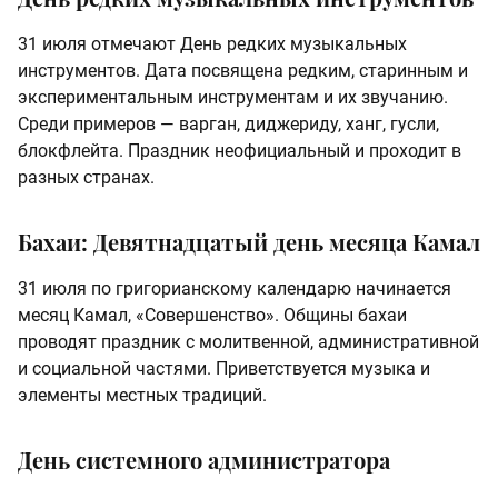
31 июля отмечают День редких музыкальных
инструментов. Дата посвящена редким, старинным и
экспериментальным инструментам и их звучанию.
Среди примеров — варган, диджериду, ханг, гусли,
блокфлейта. Праздник неофициальный и проходит в
разных странах.
Бахаи: Девятнадцатый день месяца Камал
31 июля по григорианскому календарю начинается
месяц Камал, «Совершенство». Общины бахаи
проводят праздник с молитвенной, административной
и социальной частями. Приветствуется музыка и
элементы местных традиций.
День системного администратора