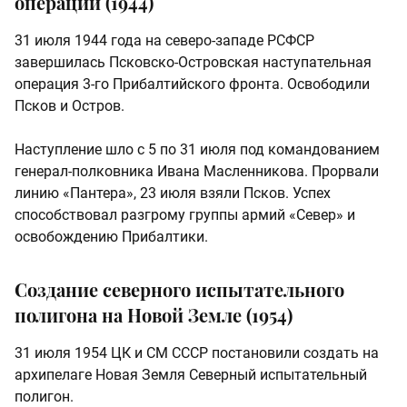
операции (1944)
31 июля 1944 года на северо-западе РСФСР
завершилась Псковско-Островская наступательная
операция 3-го Прибалтийского фронта. Освободили
Псков и Остров.
Наступление шло с 5 по 31 июля под командованием
генерал-полковника Ивана Масленникова. Прорвали
линию «Пантера», 23 июля взяли Псков. Успех
способствовал разгрому группы армий «Север» и
освобождению Прибалтики.
Создание северного испытательного
полигона на Новой Земле (1954)
31 июля 1954 ЦК и СМ СССР постановили создать на
архипелаге Новая Земля Северный испытательный
полигон.