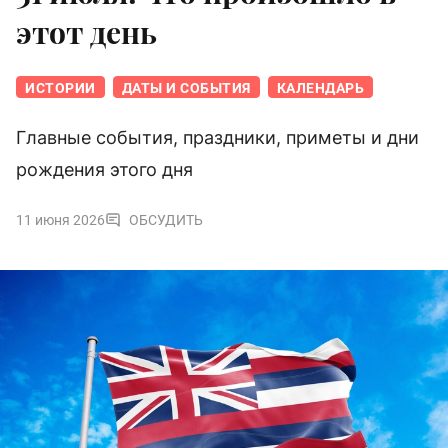
этот день
ИСТОРИИ
ДАТЫ И СОБЫТИЯ
КАЛЕНДАРЬ
Главные события, праздники, приметы и дни
рождения этого дня
11 июня 2026
ОБСУДИТЬ