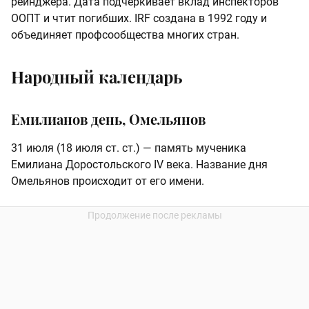
рейнджера. Дата подчеркивает вклад инспекторов
ООПТ и чтит погибших. IRF создана в 1992 году и
объединяет профсообщества многих стран.
Народный календарь
Емилианов день, Омельянов
31 июля (18 июля ст. ст.) — память мученика
Емилиана Доростольского IV века. Название дня
Омельянов происходит от его имени.