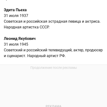
Эдита Пьеха
31 июля 1937
Советская и российская эстрадная певица и актриса.
Народная артистка СССР.
Леонид Якубович
31 июля 1945
Советский и российский телеведущий, актер, продюсер
и сценарист. Народный артист РФ.