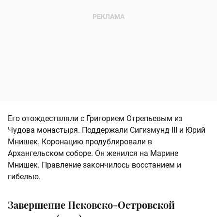
Его отождествляли с Григорием Отрепьевым из
Чудова монастыря. Поддержали Сигизмунд III и Юрий
Мнишек. Коронацию продублировали в
Архангельском соборе. Он женился на Марине
Мнишек. Правление закончилось восстанием и
гибелью.
Завершение Псковско-Островской