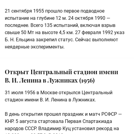
21 сентября 1955 прошло первое подводное
испытание на глубине 12 м. 24 октября 1990 —
последнее. Всего 135 испытаний, включая взрыв
свыше 50 Мт на высоте 4,5 км. 27 февраля 1992 указ
Б. Н. Ельцина закрепил статус. Сейчас выполняют
неядерные эксперименты.
Открыт Центральный стадион имени
В. И. Ленина в Лужниках (1956)
31 июля 1956 в Москве открылся Центральный
стадион имени В. И. Ленина в Лужниках.
В день открытия прошел праздник и матч РСФСР —
КНР. 5 августа стартовала Первая Спартакиада
народов СССР. Владимир Куц установил рекорд на