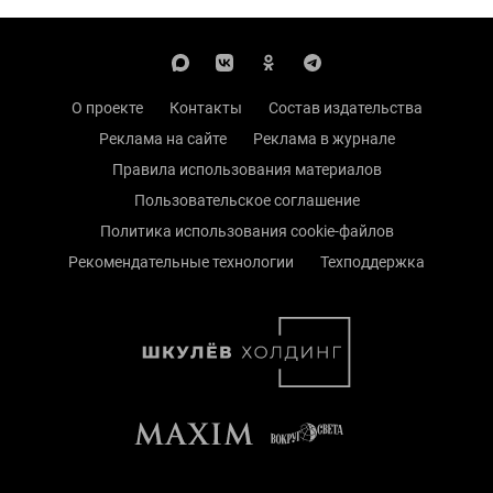
О проекте
Контакты
Состав издательства
Реклама на сайте
Реклама в журнале
Правила использования материалов
Пользовательское соглашение
Политика использования cookie-файлов
Рекомендательные технологии
Техподдержка