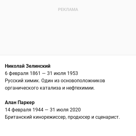
Николай Зелинский
6 февраля 1861 — 31 июля 1953
Русский химик. Один из основоположников
органического катализа и нефтехимии.
Алан Паркер
14 февраля 1944 — 31 июля 2020
Британский кинорежиссер, продюсер и сценарист.