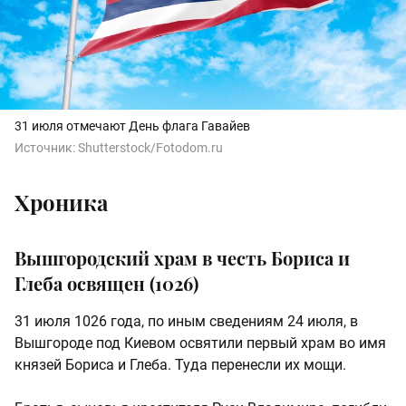
31 июля отмечают День флага Гавайев
Источник:
Shutterstock/Fotodom.ru
Хроника
Вышгородский храм в честь Бориса и
Глеба освящен (1026)
31 июля 1026 года, по иным сведениям 24 июля, в
Вышгороде под Киевом освятили первый храм во имя
князей Бориса и Глеба. Туда перенесли их мощи.