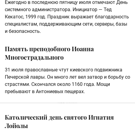
Ежегодно в последнюю пятницу июля отмечают День
системного администратора. Инициатор — Тед
Кекатос, 1999 год. Праздник выражает благодарность
специалистам, поддерживающим сети, серверы, базы
и безопасность.
Память преподобного Иоанна
Многострадального
31 июля православные чтут киевского подвижника
Печерской лавры. Он много лет вел затвор и борьбу со
страстями. Скончался около 1160 года. Мощи
пребывают в Антониевых пещерах.
Католический день святого Игнатия
Лойолы