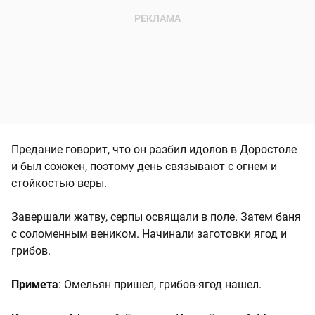
Предание говорит, что он разбил идолов в Доростоле
и был сожжен, поэтому день связывают с огнем и
стойкостью веры.
Завершали жатву, серпы освящали в поле. Затем баня
с соломенным веником. Начинали заготовки ягод и
грибов.
Примета
: Омельян пришел, грибов-ягод нашел.