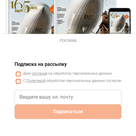
РЕКЛАМА
Подписка на рассылку
Даю
согласие
на обработку персональных данных
С
Политикой
обработки персональных данных согласен
Подписаться