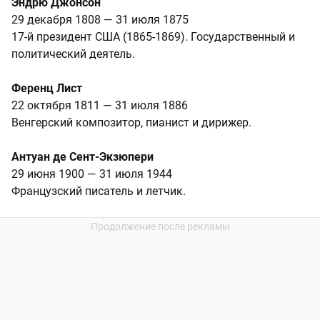
Эндрю Джонсон
29 декабря 1808 — 31 июля 1875
17-й президент США (1865-1869). Государственный и
политический деятель.
Ференц Лист
22 октября 1811 — 31 июля 1886
Венгерский композитор, пианист и дирижер.
Антуан де Сент-Экзюпери
29 июня 1900 — 31 июля 1944
Французский писатель и летчик.