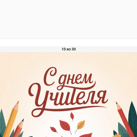
10 из 30