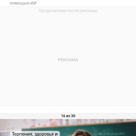
помощью ИИ
16 из 30