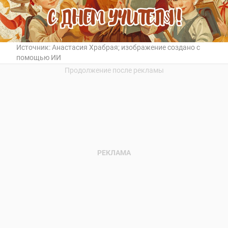
Источник:
Анастасия Храбрая; изображение создано с
помощью ИИ