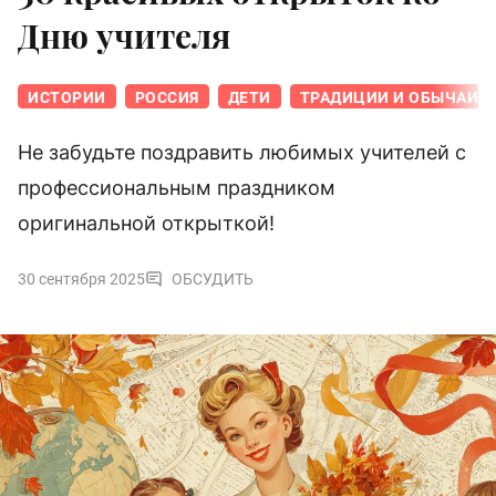
Дню учителя
ИСТОРИИ
РОССИЯ
ДЕТИ
ТРАДИЦИИ И ОБЫЧАИ
Не забудьте поздравить любимых учителей с
профессиональным праздником
оригинальной открыткой!
30 сентября 2025
ОБСУДИТЬ