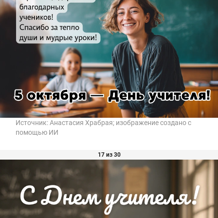
Источник:
Анастасия Храбрая; изображение создано с
помощью ИИ
17 из 30