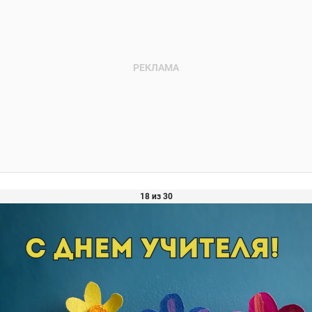
18 из 30