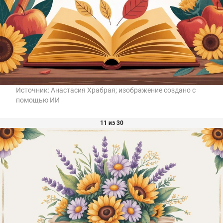
Источник:
Анастасия Храбрая; изображение создано с
помощью ИИ
11 из 30