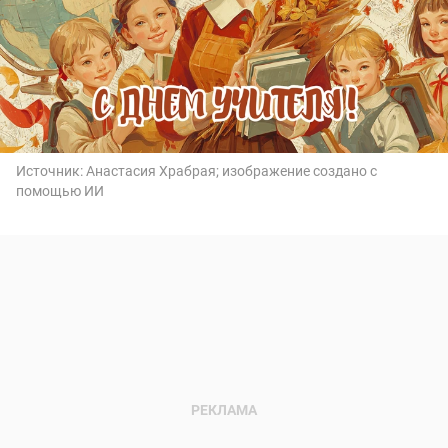
Источник:
Анастасия Храбрая; изображение создано с
помощью ИИ