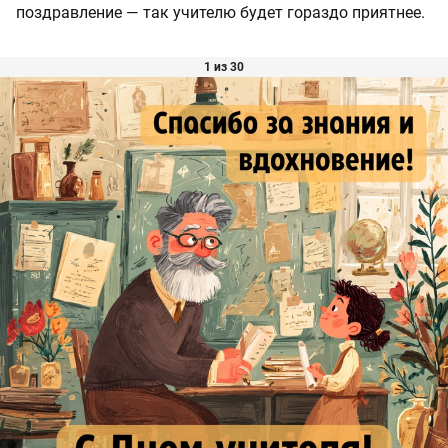
поздравление — так учителю будет гораздо приятнее.
1 из 30