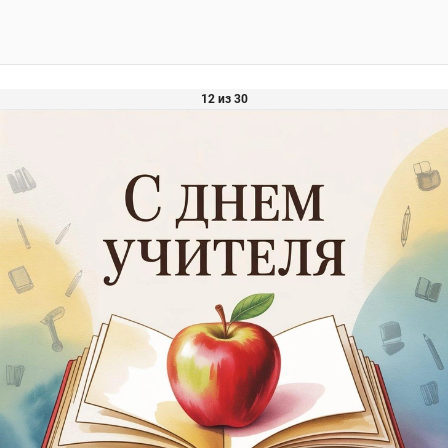
12 из 30