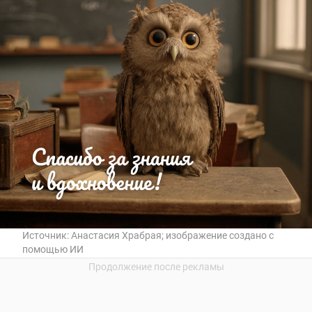
Источник:
Анастасия Храбрая; изображение создано с
помощью ИИ