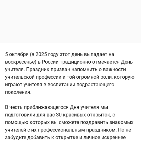
5 октября (в 2025 году этот день выпадает на
воскресенье) в России традиционно отмечается День
учителя. Праздник призван напомнить о важности
учительской профессии и той огромной роли, которую
играют учителя в воспитании подрастающего
поколения.
В честь приближающегося Дня учителя мы
подготовили для вас 30 красивых открыток, с
помощью которых вы сможете поздравить знакомых
учителей с их профессиональным праздником. Но не
забудьте добавить к открытке и личное искреннее