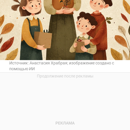
Источник:
Анастасия Храбрая; изображение создано с
помощью ИИ