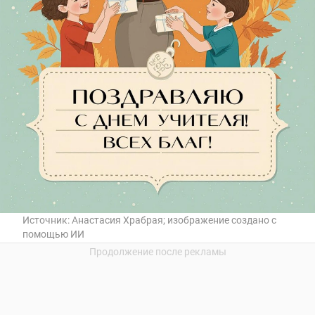
Источник:
Анастасия Храбрая; изображение создано с
помощью ИИ