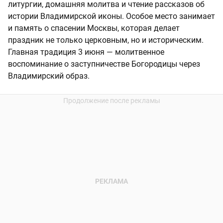
литургии, домашняя молитва и чтение рассказов об
истории Владимирской иконы. Особое место занимает
и память о спасении Москвы, которая делает
праздник не только церковным, но и историческим.
Главная традиция 3 июня — молитвенное
воспоминание о заступничестве Богородицы через
Владимирский образ.