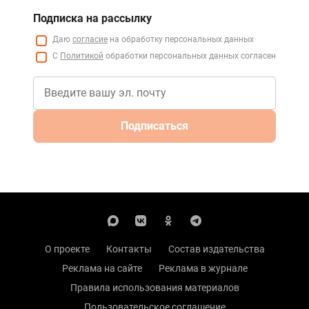
Подписка на рассылку
Даю
согласие
на обработку персональных данных
С
Политикой
обработки персональных данных согласен
Подписаться
О проекте
Контакты
Состав издательства
Реклама на сайте
Реклама в журнале
Правила использования материалов
Пользовательское соглашение