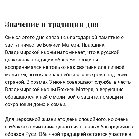
Значение и традиции дня
Смысл этого дня связан с благодарной памятью о
заступничестве Божией Матери. Праздник
Владимирской иконы напоминает, что в русской
церковной традиции образ Богородицы
воспринимался не только как святыня для личной
молитвы, но и как знак небесного покрова над всей
страной. В храмах 3 июня совершают службы в честь
Владимирской иконы Божией Матери, а верующие
обращаются к ней с молитвой о защите, помощи и
сохранении дома и семьи.
Для церковной жизни это день спокойного, но очень
глубокого почитания одного из главных богородичных
образов Руси. Обычной традицией остается участие в