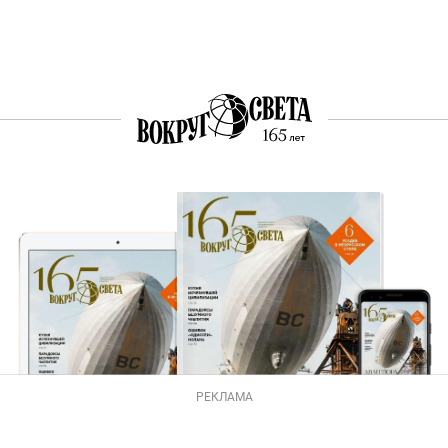
РЕКЛАМА