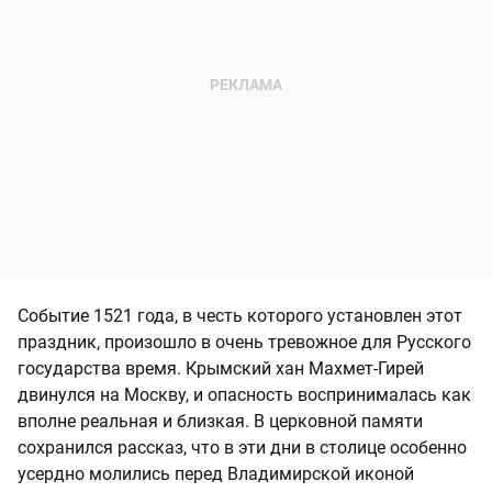
Событие 1521 года, в честь которого установлен этот
праздник, произошло в очень тревожное для Русского
государства время. Крымский хан Махмет-Гирей
двинулся на Москву, и опасность воспринималась как
вполне реальная и близкая. В церковной памяти
сохранился рассказ, что в эти дни в столице особенно
усердно молились перед Владимирской иконой