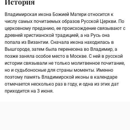
История
Владимирская икона Божией Матери относится к
числу самых почитаемых образов Русской Церкви. По
церковному преданию, ее происхождение связывают с
древней христианской традицией, а на Русь она
попала из Византии. Сначала икона находилась в
Вышгороде, затем была перенесена во Владимир, а
позже заняла особое место в Москве. С ней в русской
истории связывали не только молитвенное почитание,
но и судьбоносные для страны моменты. Именно
поэтому память Владимирской иконы в календаре
отмечается несколько раз в году, и одна из этих дат
приходится на 3 июня.