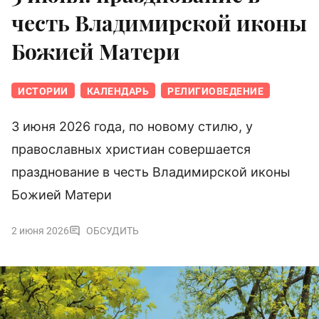
честь Владимирской иконы
Божией Матери
ИСТОРИИ
КАЛЕНДАРЬ
РЕЛИГИОВЕДЕНИЕ
3 июня 2026 года, по новому стилю, у
православных христиан совершается
празднование в честь Владимирской иконы
Божией Матери
2 июня 2026
ОБСУДИТЬ