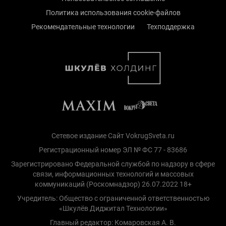
Политика использования cookie-файлов
Рекомендательные технологии
Техподдержка
Сетевое издание Сайт VokrugSveta.ru
Регистрационный номер ЭЛ № ФС 77 - 83686
Зарегистрировано Федеральной службой по надзору в сфере
связи, информационных технологий и массовых
коммуникаций (Роскомнадзор) 26.07.2022 18+
Учредитель: Общество с ограниченной ответственностью
«Шкулёв Диджитал Технологии»
Главный редактор: Комаровская А. В.