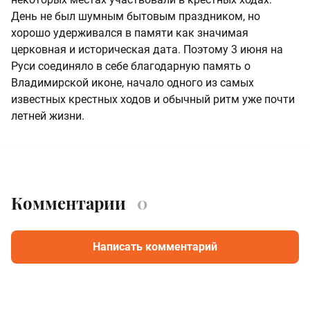
День не был шумным бытовым праздником, но
хорошо удерживался в памяти как значимая
церковная и историческая дата. Поэтому 3 июня на
Руси соединяло в себе благодарную память о
Владимирской иконе, начало одного из самых
известных крестных ходов и обычный ритм уже почти
летней жизни.
Комментарии
0
Написать комментарий