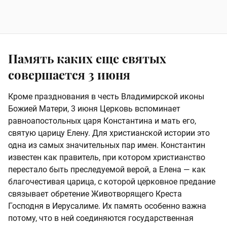
Память каких еще святых
совершается 3 июня
Кроме празднования в честь Владимирской иконы
Божией Матери, 3 июня Церковь вспоминает
равноапостольных царя Константина и мать его,
святую царицу Елену. Для христианской истории это
одна из самых значительных пар имен. Константин
известен как правитель, при котором христианство
перестало быть преследуемой верой, а Елена — как
благочестивая царица, с которой церковное предание
связывает обретение Животворящего Креста
Господня в Иерусалиме. Их память особенно важна
потому, что в ней соединяются государственная