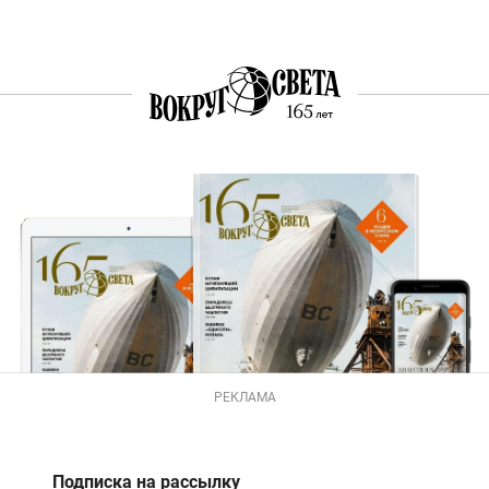
РЕКЛАМА
Подписка на рассылку