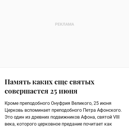
Память каких еще святых
совершается 25 июня
Кроме преподобного Онуфрия Великого, 25 июня
Церковь вспоминает преподобного Петра Афонского.
Это один из древних подвижников Афона, святой VIII
века, которого церковное предание почитает как