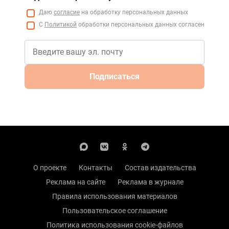
Даю
согласие
на обработку персональных данных
С
Политикой
обработки персональных данных согласен
Подписаться
О проекте
Контакты
Состав издательства
Реклама на сайте
Реклама в журнале
Правила использования материалов
Пользовательское соглашение
Политика использования cookie-файлов