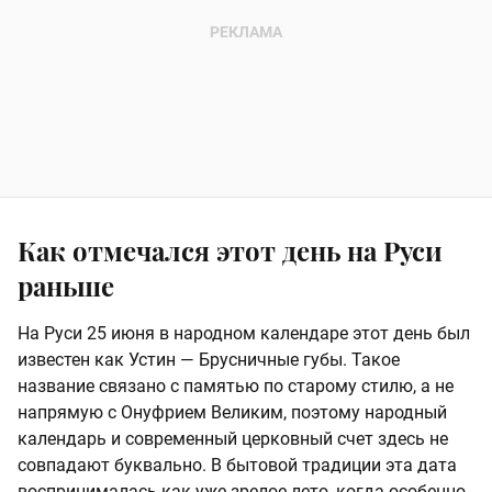
Как отмечался этот день на Руси
раньше
На Руси 25 июня в народном календаре этот день был
известен как Устин — Брусничные губы. Такое
название связано с памятью по старому стилю, а не
напрямую с Онуфрием Великим, поэтому народный
календарь и современный церковный счет здесь не
совпадают буквально. В бытовой традиции эта дата
воспринималась как уже зрелое лето, когда особенно