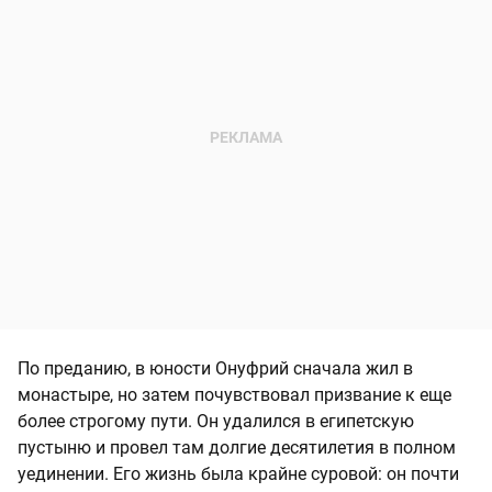
По преданию, в юности Онуфрий сначала жил в
монастыре, но затем почувствовал призвание к еще
более строгому пути. Он удалился в египетскую
пустыню и провел там долгие десятилетия в полном
уединении. Его жизнь была крайне суровой: он почти