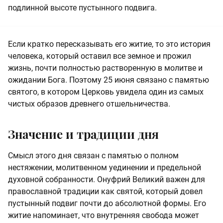
подлинной высоте пустынного подвига.
Если кратко пересказывать его житие, то это история
человека, который оставил все земное и прожил
жизнь, почти полностью растворенную в молитве и
ожидании Бога. Поэтому 25 июня связано с памятью
святого, в котором Церковь увидела один из самых
чистых образов древнего отшельничества.
Значение и традиции дня
Смысл этого дня связан с памятью о полном
нестяжении, молитвенном уединении и предельной
духовной собранности. Онуфрий Великий важен для
православной традиции как святой, который довел
пустынный подвиг почти до абсолютной формы. Его
житие напоминает, что внутренняя свобода может