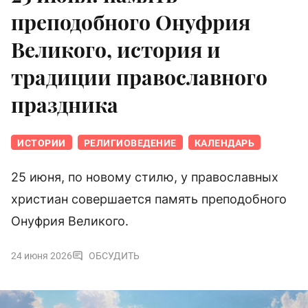
преподобного Онуфрия
Великого, история и
традиции православного
праздника
ИСТОРИИ
РЕЛИГИОВЕДЕНИЕ
КАЛЕНДАРЬ
25 июня, по новому стилю, у православных
христиан совершается память преподобного
Онуфрия Великого.
24 июня 2026
ОБСУДИТЬ