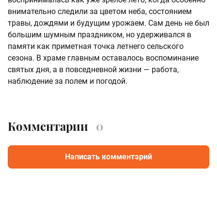
внимательно следили за цветом неба, состоянием
травы, дождями и будущим урожаем. Сам день не был
большим шумным праздником, но удерживался в
памяти как приметная точка летнего сельского
сезона. В храме главным оставалось воспоминание
святых дня, а в повседневной жизни — работа,
наблюдение за полем и погодой.
Комментарии
0
Написать комментарий