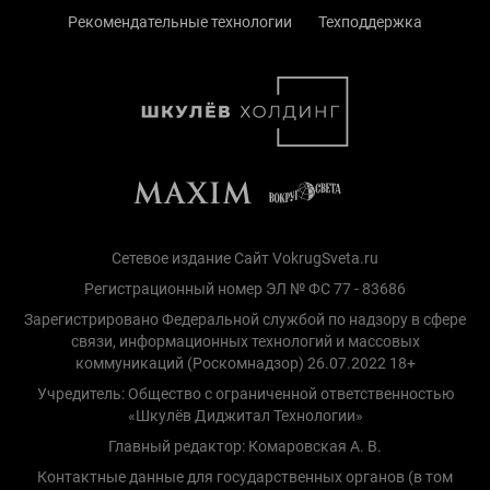
Рекомендательные технологии
Техподдержка
Сетевое издание Сайт VokrugSveta.ru
Регистрационный номер ЭЛ № ФС 77 - 83686
Зарегистрировано Федеральной службой по надзору в сфере
связи, информационных технологий и массовых
коммуникаций (Роскомнадзор) 26.07.2022 18+
Учредитель: Общество с ограниченной ответственностью
«Шкулёв Диджитал Технологии»
Главный редактор: Комаровская А. В.
Контактные данные для государственных органов (в том