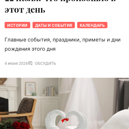
этот день
ИСТОРИИ
ДАТЫ И СОБЫТИЯ
КАЛЕНДАРЬ
Главные события, праздники, приметы и дни
рождения этого дня
4 июня 2026
ОБСУДИТЬ