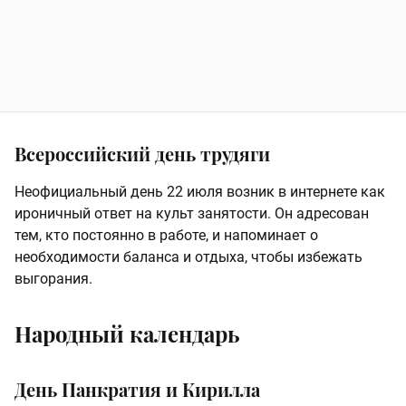
Всероссийский день трудяги
Неофициальный день 22 июля возник в интернете как
ироничный ответ на культ занятости. Он адресован
тем, кто постоянно в работе, и напоминает о
необходимости баланса и отдыха, чтобы избежать
выгорания.
Народный календарь
День Панкратия и Кирилла