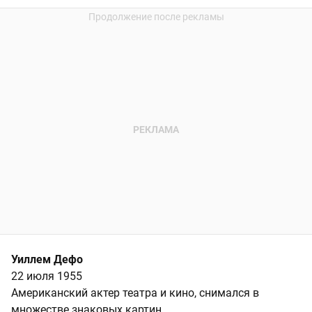
Уиллем Дефо
22 июля 1955
Американский актер театра и кино, снимался в
множестве знаковых картин.