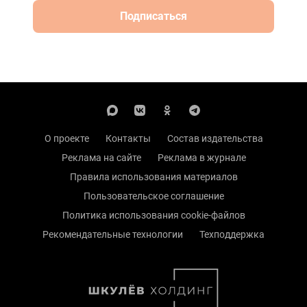
Подписаться
О проекте
Контакты
Состав издательства
Реклама на сайте
Реклама в журнале
Правила использования материалов
Пользовательское соглашение
Политика использования cookie-файлов
Рекомендательные технологии
Техподдержка