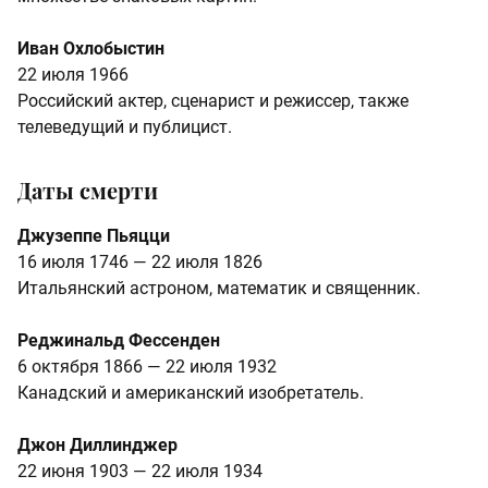
Иван Охлобыстин
22 июля 1966
Российский актер, сценарист и режиссер, также
телеведущий и публицист.
Даты смерти
Джузеппе Пьяцци
16 июля 1746 — 22 июля 1826
Итальянский астроном, математик и священник.
Реджинальд Фессенден
6 октября 1866 — 22 июля 1932
Канадский и американский изобретатель.
Джон Диллинджер
22 июня 1903 — 22 июля 1934