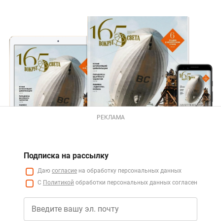
РЕКЛАМА
Подписка на рассылку
Даю
согласие
на обработку персональных данных
С
Политикой
обработки персональных данных согласен