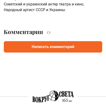
Советский и украинский актер театра и кино,
Народный артист СССР и Украины.
Комментарии
0
Написать комментарий