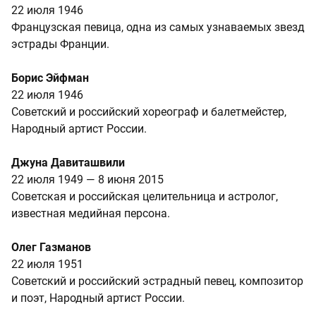
22 июля 1946
Французская певица, одна из самых узнаваемых звезд
эстрады Франции.
Борис Эйфман
22 июля 1946
Советский и российский хореограф и балетмейстер,
Народный артист России.
Джуна Давиташвили
22 июля 1949 — 8 июня 2015
Советская и российская целительница и астролог,
известная медийная персона.
Олег Газманов
22 июля 1951
Советский и российский эстрадный певец, композитор
и поэт, Народный артист России.