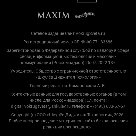
Сетевое издание Сайт VokrugSveta.ru
Регистрационный номер ЭЛ № ФС 77 - 83686
Зарегистрировано Федеральной службой по надзору в сфере
связи, информационных технологий и массовых
коммуникаций (Роскомнадзор) 26.07.2022 18+
Учредитель: Общество с ограниченной ответственностью
«Шкулёв Диджитал Технологии»
Главный редактор: Комаровская А. В.
Контактные данные для государственных органов (в том
числе, для Роскомнадзора): Эл. почта:
digital_vokrugsveta@shkulev.ru телефон: +7(495) 633-57-57
Copyright (с) ООО «Шкулёв Диджитал Технологии», 2026.
Любое воспроизведение материалов сайта без разрешения
редакции воспрещается.