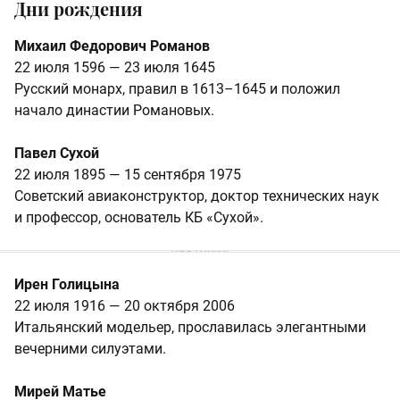
Дни рождения
Михаил Федорович Романов
22 июля 1596 — 23 июля 1645
Русский монарх, правил в 1613–1645 и положил
начало династии Романовых.
Павел Сухой
22 июля 1895 — 15 сентября 1975
Советский авиаконструктор, доктор технических наук
и профессор, основатель КБ «Сухой».
Ирен Голицына
22 июля 1916 — 20 октября 2006
Итальянский модельер, прославилась элегантными
вечерними силуэтами.
Мирей Матье