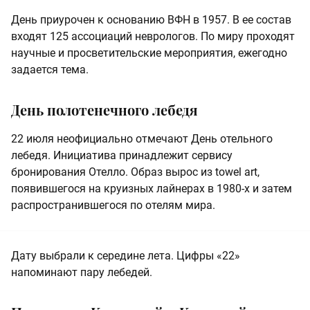
День приурочен к основанию ВФН в 1957. В ее состав
входят 125 ассоциаций неврологов. По миру проходят
научные и просветительские мероприятия, ежегодно
задается тема.
День полотенечного лебедя
22 июля неофициально отмечают День отельного
лебедя. Инициатива принадлежит сервису
бронирования Отелло. Образ вырос из towel art,
появившегося на круизных лайнерах в 1980-х и затем
распространившегося по отелям мира.
Дату выбрали к середине лета. Цифры «22»
напоминают пару лебедей.