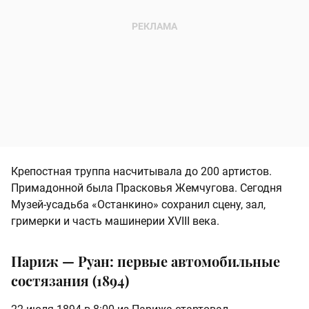
Крепостная труппа насчитывала до 200 артистов.
Примадонной была Прасковья Жемчугова. Сегодня
Музей-усадьба «Останкино» сохранил сцену, зал,
гримерки и часть машинерии XVIII века.
Париж — Руан: первые автомобильные
состязания (1894)