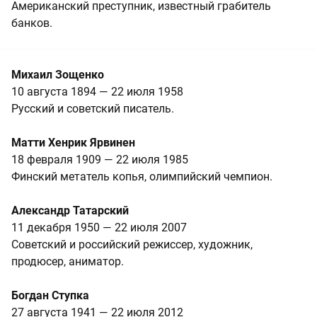
Американский преступник, известный грабитель
банков.
Михаил Зощенко
10 августа 1894 — 22 июля 1958
Русский и советский писатель.
Матти Хенрик Ярвинен
18 февраля 1909 — 22 июля 1985
Финский метатель копья, олимпийский чемпион.
Александр Татарский
11 декабря 1950 — 22 июля 2007
Советский и российский режиссер, художник,
продюсер, аниматор.
Богдан Ступка
27 августа 1941 — 22 июля 2012