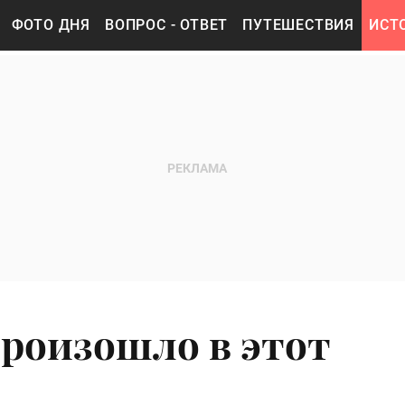
ФОТО ДНЯ
ВОПРОС - ОТВЕТ
ПУТЕШЕСТВИЯ
ИСТ
произошло в этот