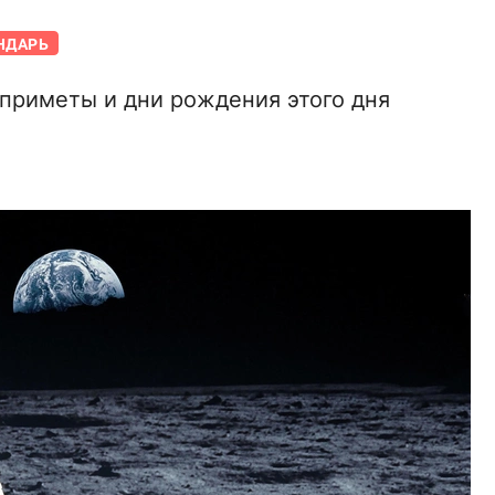
НДАРЬ
 приметы и дни рождения этого дня