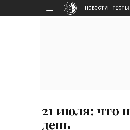
НОВОСТИ
ТЕСТЫ
21 июля: что 
день