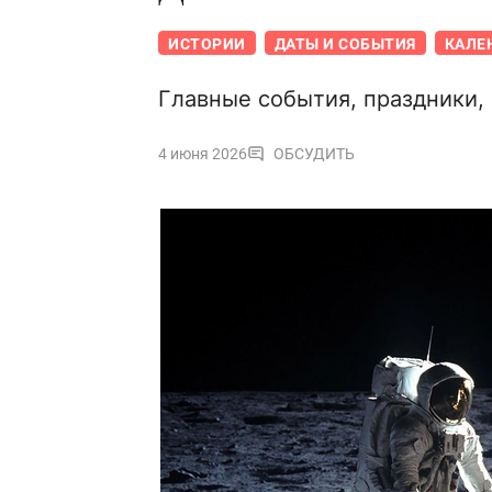
ИСТОРИИ
ДАТЫ И СОБЫТИЯ
КАЛЕ
Главные события, праздники,
4 июня 2026
ОБСУДИТЬ