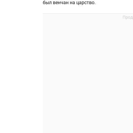
был венчан на царство.