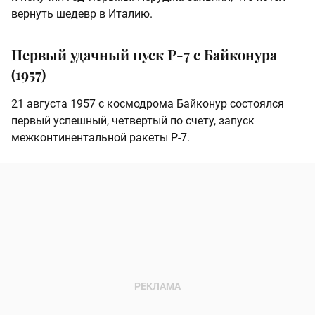
вернуть шедевр в Италию.
Первый удачный пуск Р-7 с Байконура
(1957)
21 августа 1957 с космодрома Байконур состоялся
первый успешный, четвертый по счету, запуск
межконтинентальной ракеты Р-7.