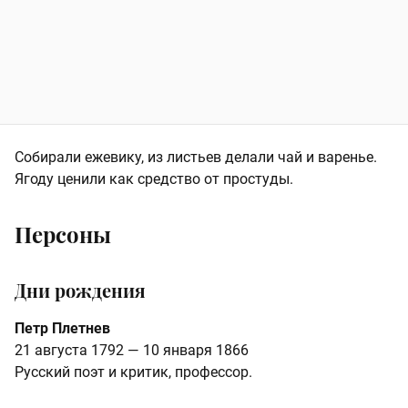
Собирали ежевику, из листьев делали чай и варенье.
Ягоду ценили как средство от простуды.
Персоны
Дни рождения
Петр Плетнев
21 августа 1792 — 10 января 1866
Русский поэт и критик, профессор.