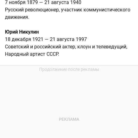
7 ноября 1879 — 21 августа 1940
Русский революционер, участник коммунистического
движения.
Юрий Никулин
18 декабря 1921 — 21 августа 1997
Советский и российский актер, клоун и телеведущий,
Народный артист СССР.