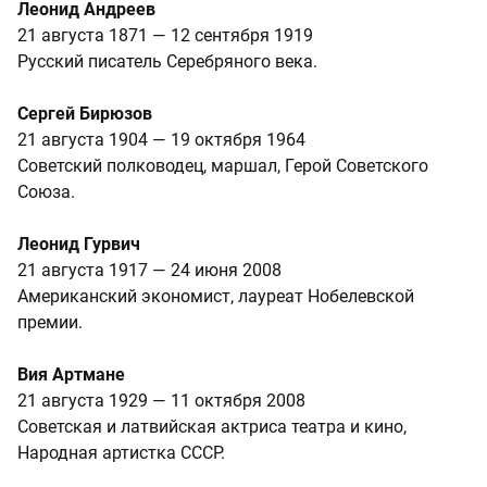
Леонид Андреев
21 августа 1871 — 12 сентября 1919
Русский писатель Серебряного века.
Сергей Бирюзов
21 августа 1904 — 19 октября 1964
Советский полководец, маршал, Герой Советского
Союза.
Леонид Гурвич
21 августа 1917 — 24 июня 2008
Американский экономист, лауреат Нобелевской
премии.
Вия Артмане
21 августа 1929 — 11 октября 2008
Советская и латвийская актриса театра и кино,
Народная артистка СССР.