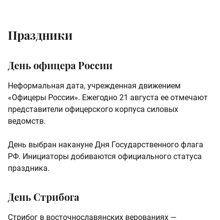
Праздники
День офицера России
Неформальная дата, учрежденная движением
«Офицеры России». Ежегодно 21 августа ее отмечают
представители офицерского корпуса силовых
ведомств.
День выбран накануне Дня Государственного флага
РФ. Инициаторы добиваются официального статуса
праздника.
День Стрибога
Стрибог в восточнославянских верованиях —