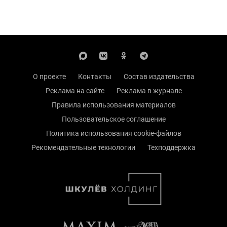
О проекте
Контакты
Состав издательства
Реклама на сайте
Реклама в журнале
Правила использования материалов
Пользовательское соглашение
Политика использования cookie-файлов
Рекомендательные технологии
Техподдержка