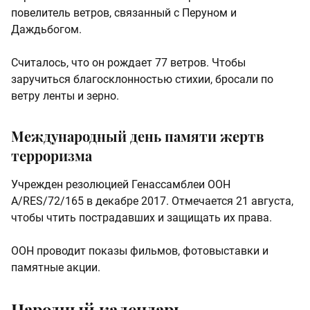
повелитель ветров, связанный с Перуном и
Даждьбогом.
Считалось, что он рождает 77 ветров. Чтобы
заручиться благосклонностью стихии, бросали по
ветру ленты и зерно.
Международный день памяти жертв
терроризма
Учрежден резолюцией Генассамблеи ООН
A/RES/72/165 в декабре 2017. Отмечается 21 августа,
чтобы чтить пострадавших и защищать их права.
ООН проводит показы фильмов, фотовыставки и
памятные акции.
Народный календарь