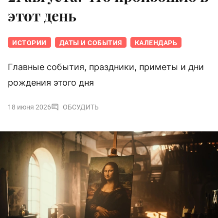
этот день
ИСТОРИИ
ДАТЫ И СОБЫТИЯ
КАЛЕНДАРЬ
Главные события, праздники, приметы и дни
рождения этого дня
18 июня 2026
ОБСУДИТЬ