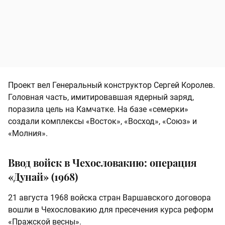
Проект вел Генеральный конструктор Сергей Королев.
Головная часть, имитировавшая ядерный заряд,
поразила цель на Камчатке. На базе «семерки»
создали комплексы «Восток», «Восход», «Союз» и
«Молния».
Ввод войск в Чехословакию: операция
«Дунай» (1968)
21 августа 1968 войска стран Варшавского договора
вошли в Чехословакию для пресечения курса реформ
«Пражской весны».