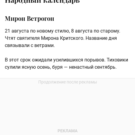
Мирон Ветрогон
21 августа по новому стилю, 8 августа по старому.
Чтят святителя Мирона Критского. Название дня
связывали с ветрами.
В этот срок ожидали усилившихся порывов. Тиховики
сулили ясную осень, буря — ненастный сентябрь.