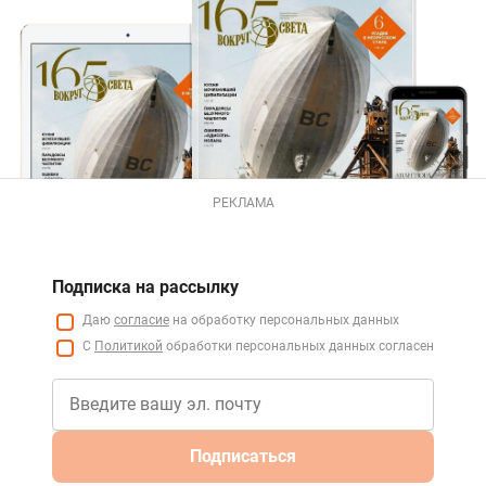
РЕКЛАМА
Подписка на рассылку
Даю
согласие
на обработку персональных данных
С
Политикой
обработки персональных данных согласен
Подписаться