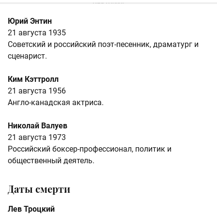
Юрий Энтин
21 августа 1935
Советский и российский поэт-песенник, драматург и
сценарист.
Ким Кэттролл
21 августа 1956
Англо-канадская актриса.
Николай Валуев
21 августа 1973
Российский боксер-профессионал, политик и
общественный деятель.
Даты смерти
Лев Троцкий