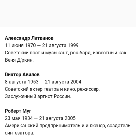
Александр Литвинов
11 июня 1970 — 21 августа 1999
Советский поэт и музыкант, рок-бард, известный как
Веня Д’ркин.
Виктор Авилов
8 августа 1953 — 21 августа 2004
Советский актер театра и кино, режиссер,
Заслуженный артист России.
Роберт Муг
23 мая 1934 — 21 августа 2005
Американский предприниматель и инженер, создатель
синтезатора.