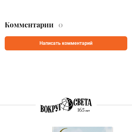
Комментарии
0
Написать комментарий