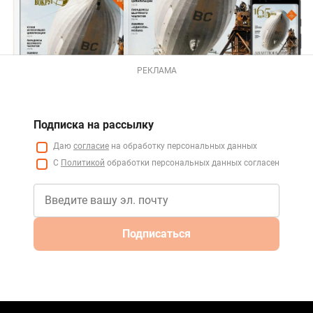
РЕКЛАМА
Подписка на рассылку
Даю
согласие
на обработку персональных данных
С
Политикой
обработки персональных данных согласен
Подписаться