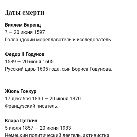
Даты смерти
Виллем Баренц
? — 20 июня 1597
Голландский мореплаватель и исследователь.
Федор II Годунов
1589 — 20 июня 1605
Русский царь 1605 года, сын Бориса Годунова.
Жюль Гонкур
17 декабря 1830 — 20 июня 1870
Французский писатель.
Клара Цеткин
5 июля 1857 — 20 июня 1933
Немецкий политический деятель, активистка