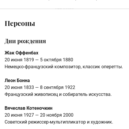
Персоны
Дни рождения
Жак Оффенбах
20 июня 1819 — 5 октября 1880
Немецко-французский композитор, классик оперетты.
Леон Бонна
20 июня 1833 — 8 сентября 1922
Французский живописец и собиратель искусства.
Вячеслав Котеночкин
20 июня 1927 — 20 ноября 2000
Советский режиссер-мультипликатор и художник.