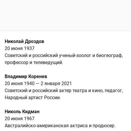
Николай Дроздов
20 июня 1937
Советский и российский ученый-зоолог и биогеограф,
профессор и телеведущий.
Владимир Коренев
20 июня 1940 — 2 января 2021
Советский и российский актер театра и кино, педагог,
Народный артист России.
Николь Кидман
20 июня 1967
Австралийско-американская актриса и продюсер.