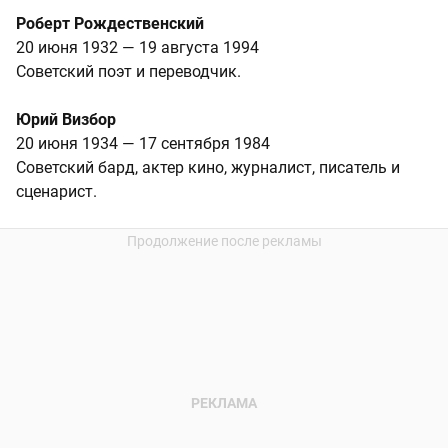
Роберт Рождественский
20 июня 1932 — 19 августа 1994
Советский поэт и переводчик.
Юрий Визбор
20 июня 1934 — 17 сентября 1984
Советский бард, актер кино, журналист, писатель и
сценарист.