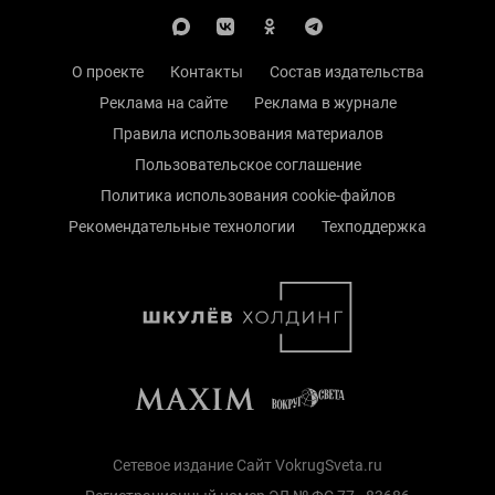
О проекте
Контакты
Состав издательства
Реклама на сайте
Реклама в журнале
Правила использования материалов
Пользовательское соглашение
Политика использования cookie-файлов
Рекомендательные технологии
Техподдержка
Сетевое издание Сайт VokrugSveta.ru