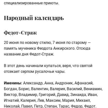
специализированные приюты.
Народный календарь
Федот-Страж
20 июня по новому стилю, 7 июня по старому —
память мученика Феодота Анкирского. Отсюда
название дня Федот-Страж.
В этот день начинали купаться, веря, что святой
отсекает серпом русалочьи чары.
Именины
: Александр, Анна, Андроник, Афанасий,
Богдан, Борис, Валентин, Валерия, Василий, Вениамин,
Виктор, Владимир, Григорий, Давид, Зинаида, Иван,
Игнатий, Калерия, Лев, Максим, Мария, Михаил,
Николай, Павел, Петр, Степан, Тарас, Федор, Федот.