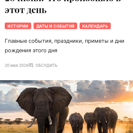
этот день
ИСТОРИИ
ДАТЫ И СОБЫТИЯ
КАЛЕНДАРЬ
Главные события, праздники, приметы и дни
рождения этого дня
20 мая 2026
ОБСУДИТЬ