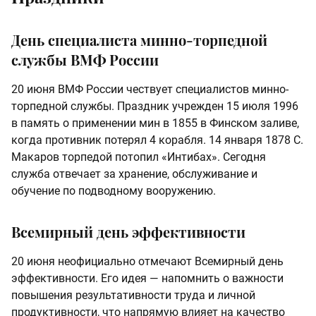
День специалиста минно-торпедной
службы ВМФ России
20 июня ВМФ России чествует специалистов минно-
торпедной службы. Праздник учрежден 15 июля 1996
в память о применении мин в 1855 в Финском заливе,
когда противник потерял 4 корабля. 14 января 1878 С.
Макаров торпедой потопил «Интибах». Сегодня
служба отвечает за хранение, обслуживание и
обучение по подводному вооружению.
Всемирный день эффективности
20 июня неофициально отмечают Всемирный день
эффективности. Его идея — напомнить о важности
повышения результативности труда и личной
продуктивности, что напрямую влияет на качество