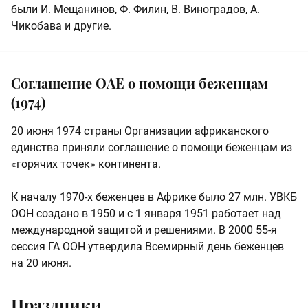
были И. Мещанинов, Ф. Филин, В. Виноградов, А.
Чикобава и другие.
Соглашение ОАЕ о помощи беженцам
(1974)
20 июня 1974 страны Организации африканского
единства приняли соглашение о помощи беженцам из
«горячих точек» континента.
К началу 1970-х беженцев в Африке было 27 млн. УВКБ
ООН создано в 1950 и с 1 января 1951 работает над
международной защитой и решениями. В 2000 55-я
сессия ГА ООН утвердила Всемирный день беженцев
на 20 июня.
Праздники