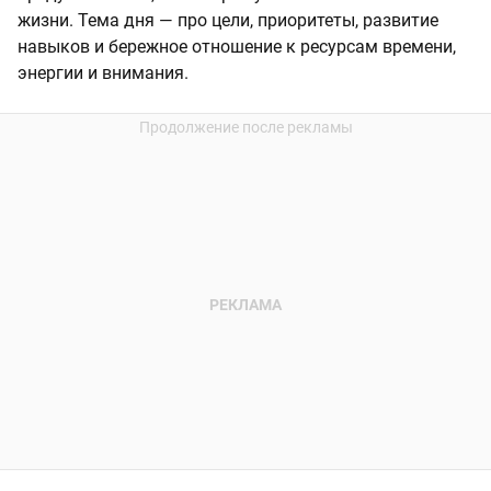
жизни. Тема дня — про цели, приоритеты, развитие
навыков и бережное отношение к ресурсам времени,
энергии и внимания.