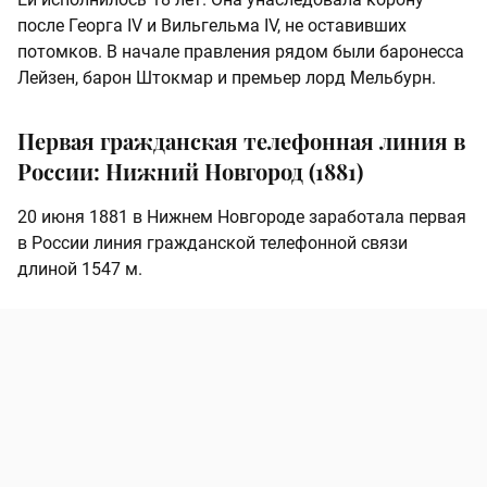
после Георга IV и Вильгельма IV, не оставивших
потомков. В начале правления рядом были баронесса
Лейзен, барон Штокмар и премьер лорд Мельбурн.
Первая гражданская телефонная линия в
России: Нижний Новгород (1881)
20 июня 1881 в Нижнем Новгороде заработала первая
в России линия гражданской телефонной связи
длиной 1547 м.