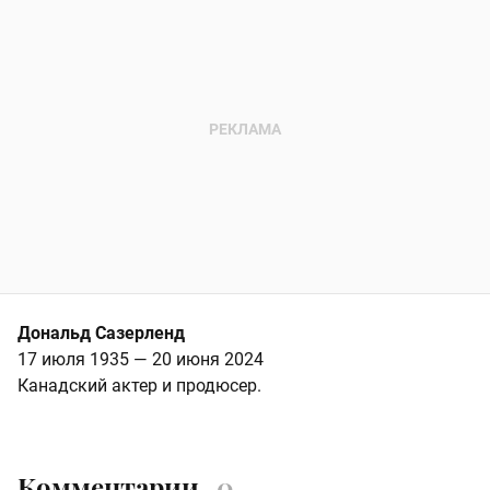
Дональд Сазерленд
17 июля 1935 — 20 июня 2024
Канадский актер и продюсер.
Комментарии
0