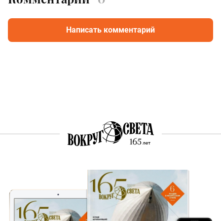
Написать комментарий