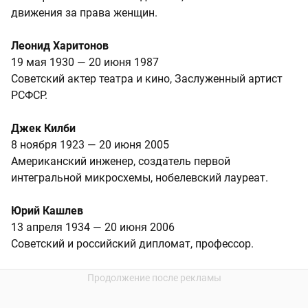
движения за права женщин.
Леонид Харитонов
19 мая 1930 — 20 июня 1987
Советский актер театра и кино, Заслуженный артист
РСФСР.
Джек Килби
8 ноября 1923 — 20 июня 2005
Американский инженер, создатель первой
интегральной микросхемы, нобелевский лауреат.
Юрий Кашлев
13 апреля 1934 — 20 июня 2006
Советский и российский дипломат, профессор.