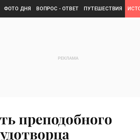
ФОТО ДНЯ
ВОПРОС - ОТВЕТ
ПУТЕШЕСТВИЯ
ИСТ
ять преподобного
чудотворца