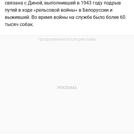
связана с Диной, выполнившей в 1943 году подрыв
путей в ходе «рельсовой войны» в Белоруссии и
выжившей. Во время войны на службе было более 60
тысяч собак.