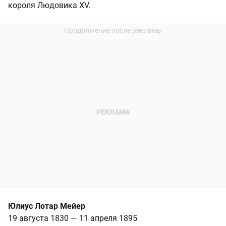
короля Людовика XV.
Юлиус Лотар Мейер
19 августа 1830 — 11 апреля 1895