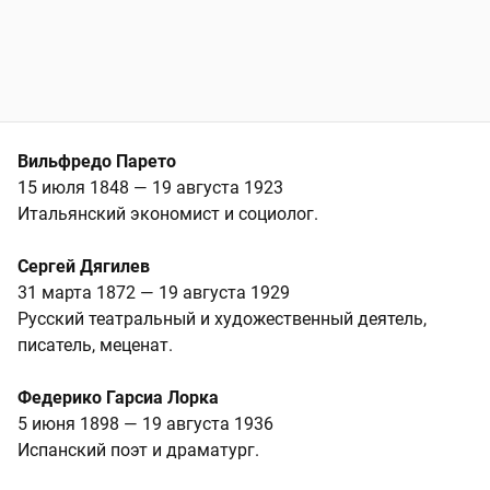
Вильфредо Парето
15 июля 1848 — 19 августа 1923
Итальянский экономист и социолог.
Сергей Дягилев
31 марта 1872 — 19 августа 1929
Русский театральный и художественный деятель,
писатель, меценат.
Федерико Гарсиа Лорка
5 июня 1898 — 19 августа 1936
Испанский поэт и драматург.