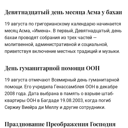
Девятнадцатый день месяца Асма у бахаи
19 августа по григорианскому календарю начинается
месяц Асма, «Имена». В первый, Девятнадцатый, день
бахаи проводят собрания из трех частей —
молитвенной, административной и социальной,
приветствуя включение местных традиций и музыки.
День гуманитарной помощи ООН
19 августа отмечают Всемирный день гуманитарной
помощи. Его учредила Генассамблея ООН в декабре
2008 года. Дата выбрана в память о взрыве штаб-
квартиры ООН в Багдаде 19.08.2003, когда погиб
Сержиу Виейра ди Меллу и другие сотрудники.
Празднование Преображения Господня