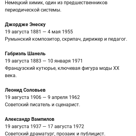
Немецкий химик, один из предшественников
периодической системы.
Джордже Энеску
19 августа 1881 — 4 мая 1955
Румынский композитор, скрипач, дирижер и педагог.
Габриэль Шанель
19 августа 1883 — 10 января 1971
Французский кутюрье, ключевая фигура моды XX
века.
Леонид Соловьев
19 августа 1906 — 9 апреля 1962
Советский писатель и сценарист.
Александр Вампилов
19 августа 1937 — 17 августа 1972
Советский драматург, прозаик и публицист.