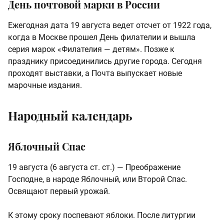
День почтовой марки в России
Ежегодная дата 19 августа ведет отсчет от 1922 года,
когда в Москве прошел День филателии и вышла
серия марок «Филателия — детям». Позже к
празднику присоединились другие города. Сегодня
проходят выставки, а Почта выпускает новые
марочные издания.
Народный календарь
Яблочный Спас
19 августа (6 августа ст. ст.) — Преображение
Господне, в народе Яблочный, или Второй Спас.
Освящают первый урожай.
К этому сроку поспевают яблоки. После литургии