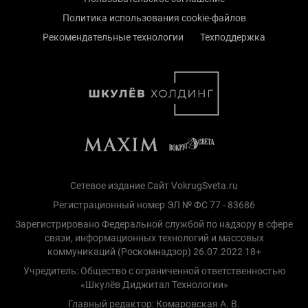
Политика использования cookie-файлов
Рекомендательные технологии
Техподдержка
Сетевое издание Сайт VokrugSveta.ru
Регистрационный номер ЭЛ № ФС 77 - 83686
Зарегистрировано Федеральной службой по надзору в сфере
связи, информационных технологий и массовых
коммуникаций (Роскомнадзор) 26.07.2022 18+
Учредитель: Общество с ограниченной ответственностью
«Шкулёв Диджитал Технологии»
Главный редактор: Комаровская А. В.