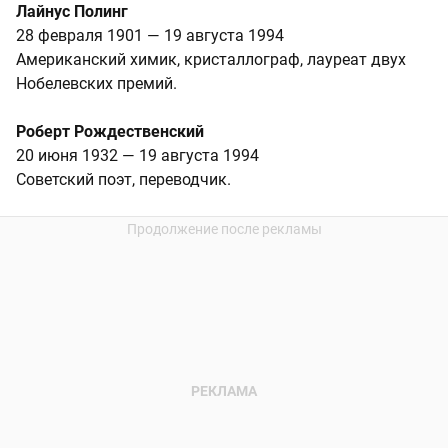
Лайнус Полинг
28 февраля 1901 — 19 августа 1994
Американский химик, кристаллограф, лауреат двух
Нобелевских премий.
Роберт Рождественский
20 июня 1932 — 19 августа 1994
Советский поэт, переводчик.