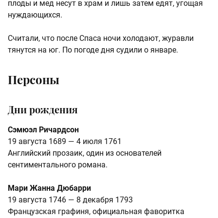
плоды и мед несут в храм и лишь затем едят, угощая
нуждающихся.
Считали, что после Спаса ночи холодают, журавли
тянутся на юг. По погоде дня судили о январе.
Персоны
Дни рождения
Сэмюэл Ричардсон
19 августа 1689 — 4 июля 1761
Английский прозаик, один из основателей
сентиментального романа.
Мари Жанна Дюбарри
19 августа 1746 — 8 декабря 1793
Французская графиня, официальная фаворитка