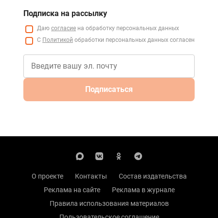
Подписка на рассылку
Даю
согласие
на обработку персональных данных
С
Политикой
обработки персональных данных согласен
Подписаться
О проекте
Контакты
Состав издательства
Реклама на сайте
Реклама в журнале
Правила использования материалов
Пользовательское соглашение