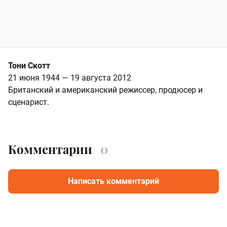
Тони Скотт
21 июня 1944 — 19 августа 2012
Британский и американский режиссер, продюсер и
сценарист.
Комментарии
0
Написать комментарий