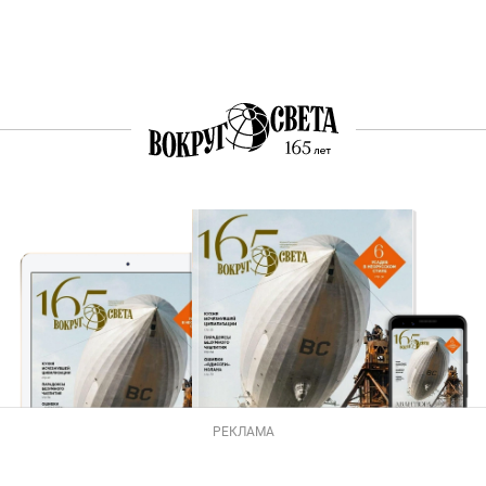
РЕКЛАМА