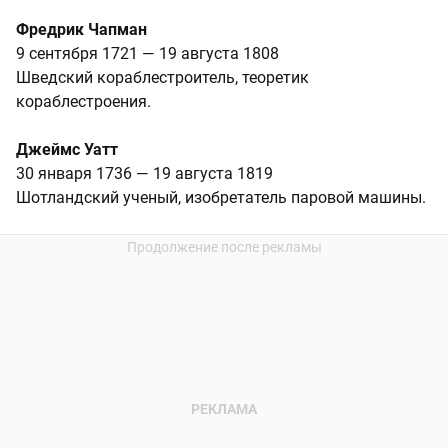
Фредрик Чапман
9 сентября 1721 — 19 августа 1808
Шведский кораблестроитель, теоретик
кораблестроения.
Джеймс Уатт
30 января 1736 — 19 августа 1819
Шотландский ученый, изобретатель паровой машины.