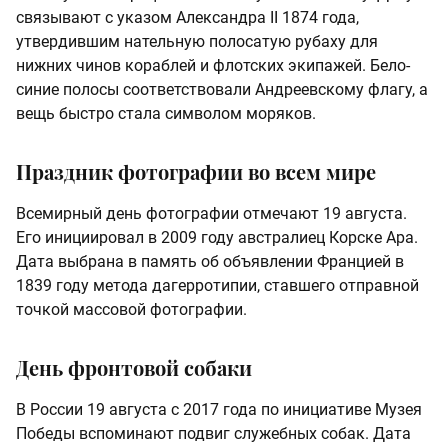
связывают с указом Александра II 1874 года,
утвердившим нательную полосатую рубаху для
нижних чинов кораблей и флотских экипажей. Бело-
синие полосы соответствовали Андреевскому флагу, а
вещь быстро стала символом моряков.
Праздник фотографии во всем мире
Всемирный день фотографии отмечают 19 августа.
Его инициировал в 2009 году австралиец Корске Ара.
Дата выбрана в память об объявлении Францией в
1839 году метода дагерротипии, ставшего отправной
точкой массовой фотографии.
День фронтовой собаки
В России 19 августа с 2017 года по инициативе Музея
Победы вспоминают подвиг служебных собак. Дата