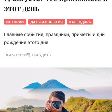
этот день
ИСТОРИИ
ДАТЫ И СОБЫТИЯ
КАЛЕНДАРЬ
Главные события, праздники, приметы и дни
рождения этого дня
18 июня 2026
ОБСУДИТЬ