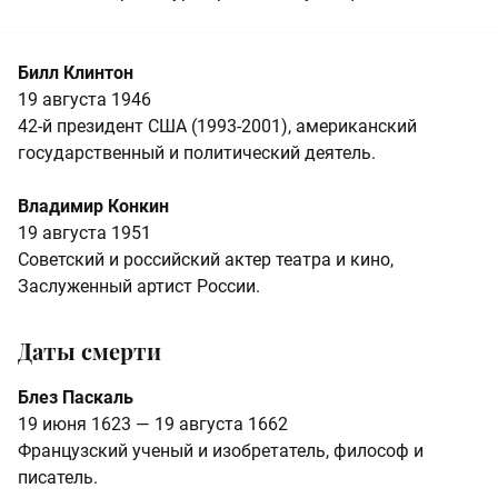
Билл Клинтон
19 августа 1946
42-й президент США (1993-2001), американский
государственный и политический деятель.
Владимир Конкин
19 августа 1951
Советский и российский актер театра и кино,
Заслуженный артист России.
Даты смерти
Блез Паскаль
19 июня 1623 — 19 августа 1662
Французский ученый и изобретатель, философ и
писатель.