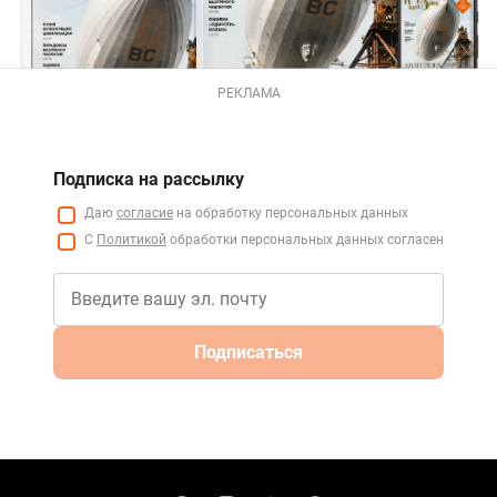
РЕКЛАМА
Подписка на рассылку
Даю
согласие
на обработку персональных данных
С
Политикой
обработки персональных данных согласен
Подписаться