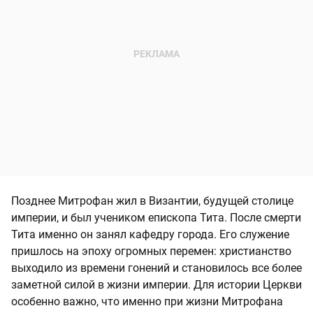
Позднее Митрофан жил в Византии, будущей столице
империи, и был учеником епископа Тита. После смерти
Тита именно он занял кафедру города. Его служение
пришлось на эпоху огромных перемен: христианство
выходило из времени гонений и становилось все более
заметной силой в жизни империи. Для истории Церкви
особенно важно, что именно при жизни Митрофана