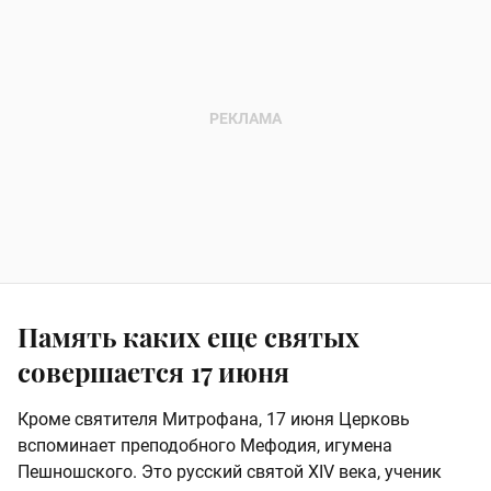
Память каких еще святых
совершается 17 июня
Кроме святителя Митрофана, 17 июня Церковь
вспоминает преподобного Мефодия, игумена
Пешношского. Это русский святой XIV века, ученик