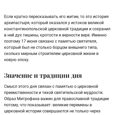
Если кратко пересказывать его житие, то это история
архипастыря, который оказался у истоков великой
константинопольской церковной традиции и сохранил
в ней дух тишины, кротости и верности вере. Именно
поэтому 17 июня связано с памятью святителя,
который был не столько борцом внешнего типа,
сколько мирным строителем церковной жизни в
новую эпоху.
Значение и традиции дня
Смысл этого дня связан с памятью о церковной
преемственности и тихой святительской мудрости.
Образ Митрофана важен для православной традиции
потому, что показывает: великие перемены в
церковной истории совершаются не только через