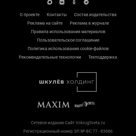
О проекте
Контакты
Состав издательства
Реклама на сайте
Реклама в журнале
Правила использования материалов
Пользовательское соглашение
Политика использования cookie-файлов
Рекомендательные технологии
Техподдержка
Сетевое издание Сайт VokrugSveta.ru
Регистрационный номер ЭЛ № ФС 77 - 83686