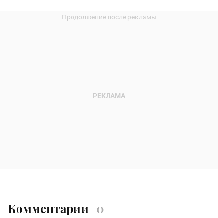
Комментарии
0