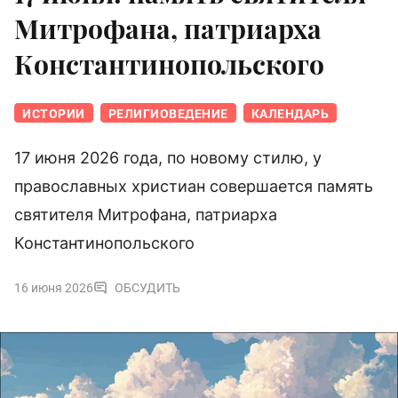
Митрофана, патриарха
Константинопольского
ИСТОРИИ
РЕЛИГИОВЕДЕНИЕ
КАЛЕНДАРЬ
17 июня 2026 года, по новому стилю, у
православных христиан совершается память
святителя Митрофана, патриарха
Константинопольского
16 июня 2026
ОБСУДИТЬ