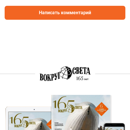
Написать комментарий