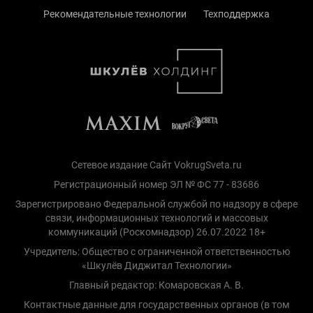
Рекомендательные технологии
Техподдержка
Сетевое издание Сайт VokrugSveta.ru
Регистрационный номер ЭЛ № ФС 77 - 83686
Зарегистрировано Федеральной службой по надзору в сфере
связи, информационных технологий и массовых
коммуникаций (Роскомнадзор) 26.07.2022 18+
Учредитель: Общество с ограниченной ответственностью
«Шкулёв Диджитал Технологии»
Главный редактор: Комаровская А. В.
Контактные данные для государственных органов (в том