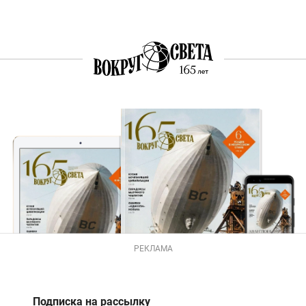
РЕКЛАМА
Подписка на рассылку