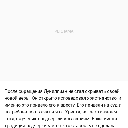
После обращения Лукиллиан не стал скрывать своей
новой веры. Он открыто исповедовал христианство, и
именно это привело его к аресту. Его привели на суд и
потребовали отказаться от Христа, но он отказался.
Тогда мученика подвергли истязаниям. В житийной
традиции подчеркивается, что старость не сделала