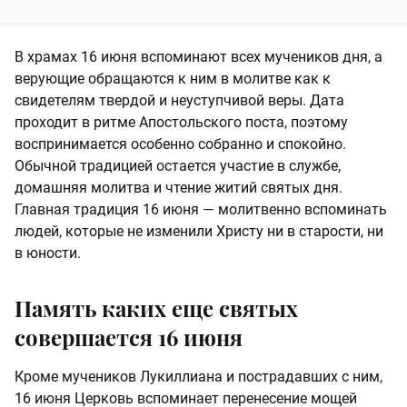
В храмах 16 июня вспоминают всех мучеников дня, а
верующие обращаются к ним в молитве как к
свидетелям твердой и неуступчивой веры. Дата
проходит в ритме Апостольского поста, поэтому
воспринимается особенно собранно и спокойно.
Обычной традицией остается участие в службе,
домашняя молитва и чтение житий святых дня.
Главная традиция 16 июня — молитвенно вспоминать
людей, которые не изменили Христу ни в старости, ни
в юности.
Память каких еще святых
совершается 16 июня
Кроме мучеников Лукиллиана и пострадавших с ним,
16 июня Церковь вспоминает перенесение мощей