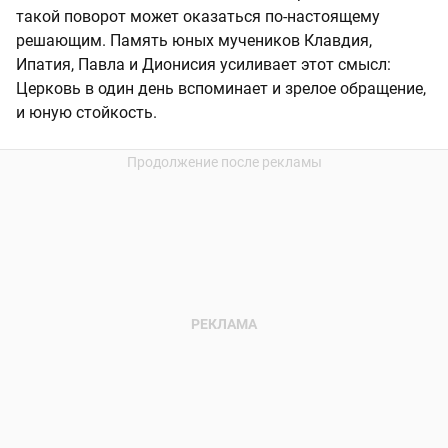
такой поворот может оказаться по-настоящему
решающим. Память юных мучеников Клавдия,
Ипатия, Павла и Дионисия усиливает этот смысл:
Церковь в один день вспоминает и зрелое обращение,
и юную стойкость.