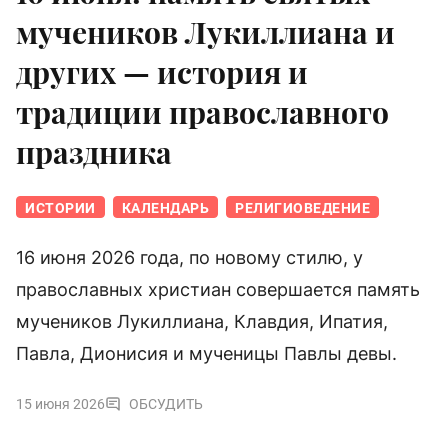
мучеников Лукиллиана и
других — история и
традиции православного
праздника
ИСТОРИИ
КАЛЕНДАРЬ
РЕЛИГИОВЕДЕНИЕ
16 июня 2026 года, по новому стилю, у
православных христиан совершается память
мучеников Лукиллиана, Клавдия, Ипатия,
Павла, Дионисия и мученицы Павлы девы.
15 июня 2026
ОБСУДИТЬ