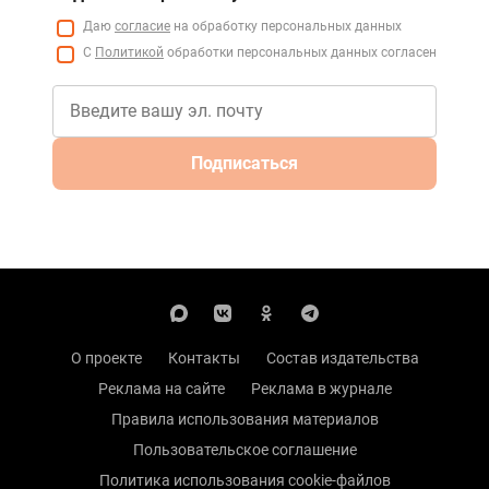
Даю
согласие
на обработку персональных данных
С
Политикой
обработки персональных данных согласен
Подписаться
О проекте
Контакты
Состав издательства
Реклама на сайте
Реклама в журнале
Правила использования материалов
Пользовательское соглашение
Политика использования cookie-файлов