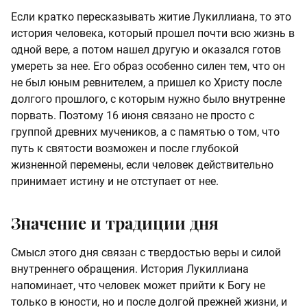
Если кратко пересказывать житие Лукиллиана, то это
история человека, который прошел почти всю жизнь в
одной вере, а потом нашел другую и оказался готов
умереть за нее. Его образ особенно силен тем, что он
не был юным ревнителем, а пришел ко Христу после
долгого прошлого, с которым нужно было внутренне
порвать. Поэтому 16 июня связано не просто с
группой древних мучеников, а с памятью о том, что
путь к святости возможен и после глубокой
жизненной перемены, если человек действительно
принимает истину и не отступает от нее.
Значение и традиции дня
Смысл этого дня связан с твердостью веры и силой
внутреннего обращения. История Лукиллиана
напоминает, что человек может прийти к Богу не
только в юности, но и после долгой прежней жизни, и