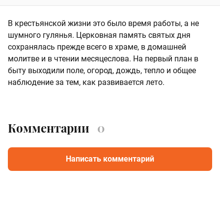
В крестьянской жизни это было время работы, а не
шумного гулянья. Церковная память святых дня
сохранялась прежде всего в храме, в домашней
молитве и в чтении месяцеслова. На первый план в
быту выходили поле, огород, дождь, тепло и общее
наблюдение за тем, как развивается лето.
Комментарии
0
Написать комментарий