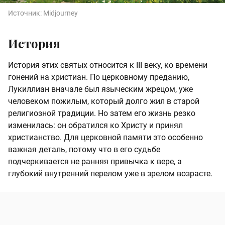
Источник:
Midjourney
История
История этих святых относится к III веку, ко времени
гонений на христиан. По церковному преданию,
Лукиллиан вначале был языческим жрецом, уже
человеком пожилым, который долго жил в старой
религиозной традиции. Но затем его жизнь резко
изменилась: он обратился ко Христу и принял
христианство. Для церковной памяти это особенно
важная деталь, потому что в его судьбе
подчеркивается не ранняя привычка к вере, а
глубокий внутренний перелом уже в зрелом возрасте.