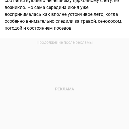
соответствующего нынешнему церковному счету, не
возникло. Но сама середина июня уже
воспринималась как вполне устойчивое лето, когда
особенно внимательно следили за травой, сенокосом,
погодой и состоянием посевов.