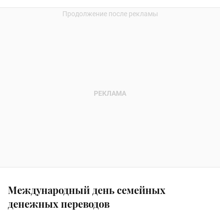
Международный день семейных
денежных переводов