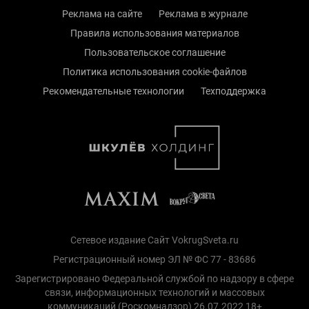
Реклама на сайте
Реклама в журнале
Правила использования материалов
Пользовательское соглашение
Политика использования cookie-файлов
Рекомендательные технологии
Техподдержка
Сетевое издание Сайт VokrugSveta.ru
Регистрационный номер ЭЛ № ФС 77 - 83686
Зарегистрировано Федеральной службой по надзору в сфере
связи, информационных технологий и массовых
коммуникаций (Роскомнадзор) 26.07.2022 18+