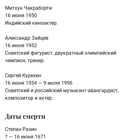
Митхун Чакраборти
16 июня 1950
Индийский киноактер.
Александр Зайцев
16 июня 1952
Советский фигурист, двукратный олимпийский
чемпион, тренер.
Сергей Курехин
16 июня 1954 — 9 июля 1996
Советский и российский музыкант-авангардист,
композитор и актер.
Даты смерти
Степан Разин
? — 16 июня 1671