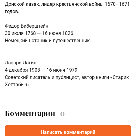
Донской казак, лидер крестьянской войны 1670–1671
годов.
Федор Биберштейн
30 июля 1768 — 16 июня 1826
Немецкий ботаник и путешественник.
Лазарь Лагин
4 декабря 1903 — 16 июня 1979
Советский писатель и публицист, автор книги «Старик
Хоттабыч»
Комментарии
0
Написать комментарий