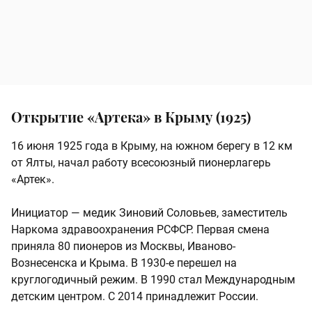
Открытие «Артека» в Крыму (1925)
16 июня 1925 года в Крыму, на южном берегу в 12 км
от Ялты, начал работу всесоюзный пионерлагерь
«Артек».
Инициатор — медик Зиновий Соловьев, заместитель
Наркома здравоохранения РСФСР. Первая смена
приняла 80 пионеров из Москвы, Иваново-
Вознесенска и Крыма. В 1930-е перешел на
круглогодичный режим. В 1990 стал Международным
детским центром. С 2014 принадлежит России.