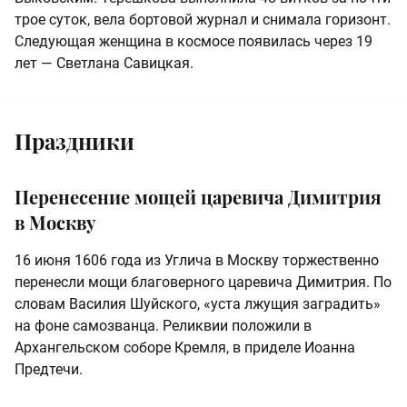
трое суток, вела бортовой журнал и снимала горизонт.
Следующая женщина в космосе появилась через 19
лет — Светлана Савицкая.
Праздники
Перенесение мощей царевича Димитрия
в Москву
16 июня 1606 года из Углича в Москву торжественно
перенесли мощи благоверного царевича Димитрия. По
словам Василия Шуйского, «уста лжущия заградить»
на фоне самозванца. Реликвии положили в
Архангельском соборе Кремля, в приделе Иоанна
Предтечи.