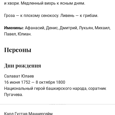
и хвори. Медленный вихрь к ясным дням.
Гроза — к плохому сенокосу. Ливень — к грибам.
Именины:
Афанасий, Денис, Дмитрий, Лукьян, Михаил,
Павел, Юлиан.
Персоны
Дни рождения
Салават Юлаев
16 июня 1752 — 8 октября 1800
Национальный герой башкирского народа, соратник
Пугачева.
Карл Густав Маннергейм