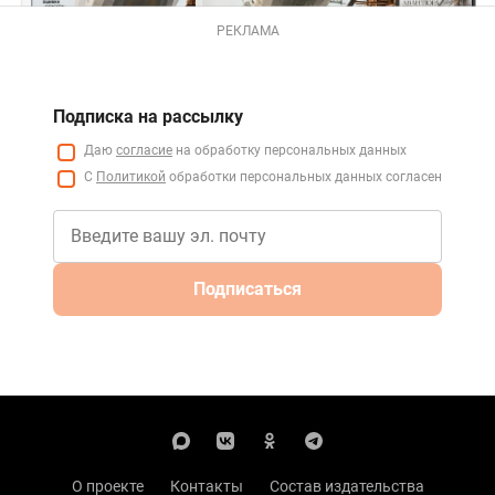
РЕКЛАМА
Подписка на рассылку
Даю
согласие
на обработку персональных данных
С
Политикой
обработки персональных данных согласен
Подписаться
О проекте
Контакты
Состав издательства