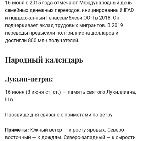
16 июня с 2015 года отмечают Международный день
семейных денежных переводов, инициированный IFAD
и поддержанный Генассамблеей ООН в 2018. Он
подчеркивает вклад трудовых мигрантов. В 2019
переводы превысили полтриллиона долларов и
достигли 800 млн получателей.
Народный календарь
Лукьян-ветряк
16 июня (3 июня ст. ст.) — память святого Лукиллиана,
III в.
Прозвище дня связано с приметами по ветру.
Приметы:
Южный ветер — к росту яровых. Северо-
восточный — к дождям. Северо-западный — к сырости