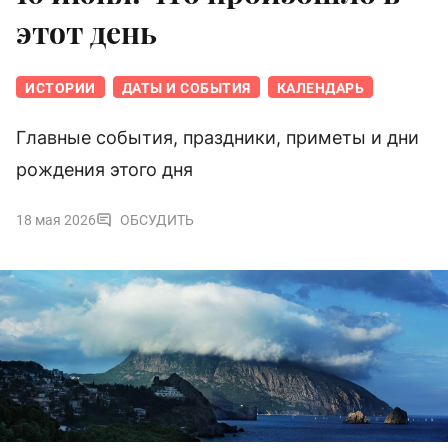
этот день
ИСТОРИИ
ДАТЫ И СОБЫТИЯ
КАЛЕНДАРЬ
Главные события, праздники, приметы и дни
рождения этого дня
18 мая 2026
ОБСУДИТЬ