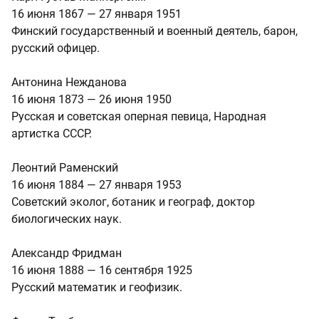
16 июня 1867 — 27 января 1951
Финский государственный и военный деятель, барон,
русский офицер.
Антонина Нежданова
16 июня 1873 — 26 июня 1950
Русская и советская оперная певица, Народная
артистка СССР.
Леонтий Раменский
16 июня 1884 — 27 января 1953
Советский эколог, ботаник и географ, доктор
биологических наук.
Александр Фридман
16 июня 1888 — 16 сентября 1925
Русский математик и геофизик.