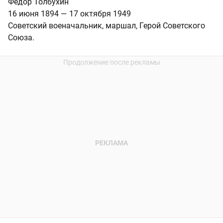
Федор Толбухин
16 июня 1894 — 17 октября 1949
Советский военачальник, маршал, Герой Советского
Союза.