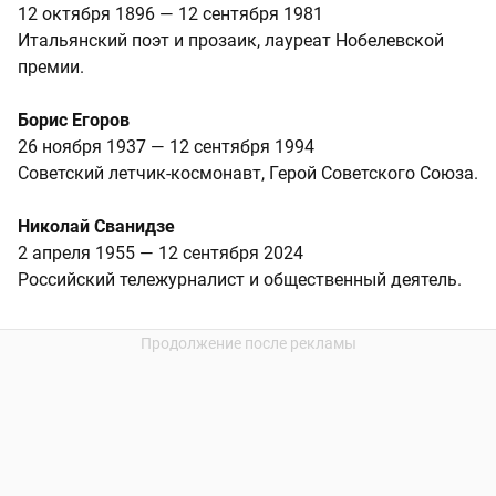
12 октября 1896 — 12 сентября 1981
Итальянский поэт и прозаик, лауреат Нобелевской
премии.
Борис Егоров
26 ноября 1937 — 12 сентября 1994
Советский летчик-космонавт, Герой Советского Союза.
Николай Сванидзе
2 апреля 1955 — 12 сентября 2024
Российский тележурналист и общественный деятель.