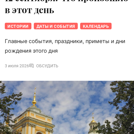
в этот день
ИСТОРИИ
ДАТЫ И СОБЫТИЯ
КАЛЕНДАРЬ
Главные события, праздники, приметы и дни
рождения этого дня
3 июля 2026
ОБСУДИТЬ