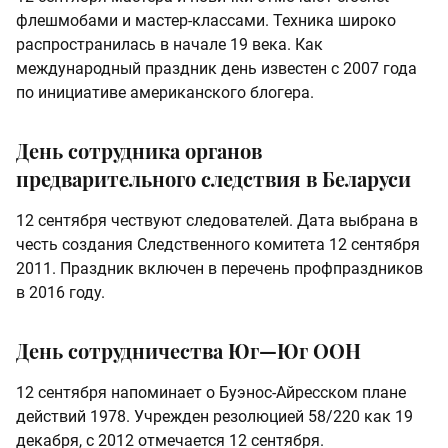
флешмобами и мастер-классами. Техника широко
распространилась в начале 19 века. Как
международный праздник день известен с 2007 года
по инициативе американского блогера.
День сотрудника органов
предварительного следствия в Беларуси
12 сентября чествуют следователей. Дата выбрана в
честь создания Следственного комитета 12 сентября
2011. Праздник включен в перечень профпраздников
в 2016 году.
День сотрудничества Юг—Юг ООН
12 сентября напоминает о Буэнос-Айресском плане
действий 1978. Учрежден резолюцией 58/220 как 19
декабря, с 2012 отмечается 12 сентября.