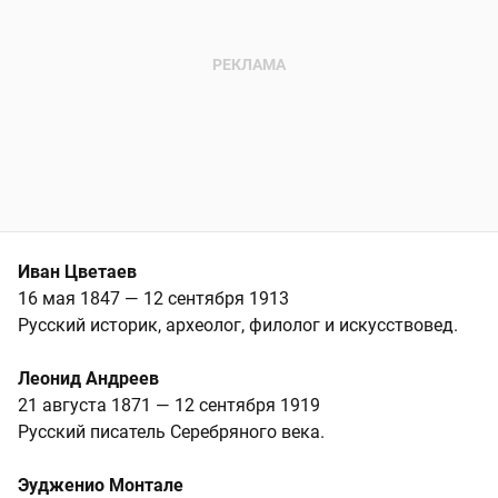
Иван Цветаев
16 мая 1847 — 12 сентября 1913
Русский историк, археолог, филолог и искусствовед.
Леонид Андреев
21 августа 1871 — 12 сентября 1919
Русский писатель Серебряного века.
Эудженио Монтале