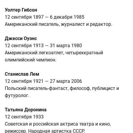
Уолтер Гибсон
12 сентября 1897 — 6 декабря 1985
Американский писатель, журналист и редактор.
Джесси Оуэнс
12 сентября 1913 — 31 марта 1980
Американский легкоатлет, четырехкратный
олимпийский чемпион.
Станислав Лем
12 сентября 1921 — 27 марта 2006
Польский писатель-фантаст, философ, публицист и
футуролог.
Татьяна Доронина
12 сентября 1933
Советская и российская актриса театра и кино,
режиссер. Народная артистка СССР.