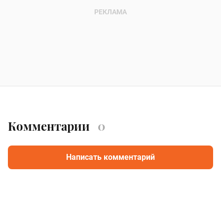
Комментарии
0
Написать комментарий