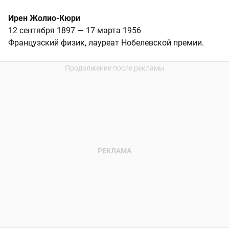
Ирен Жолио-Кюри
12 сентября 1897 — 17 марта 1956
Французский физик, лауреат Нобелевской премии.