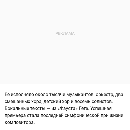
Ее исполняло около тысячи музыкантов: оркестр, два
смешанных хора, детский хор и восемь солистов.
Вокальные тексты — из «Фауста» Гете. Успешная
премьера стала последней симфонической при жизни
композитора.