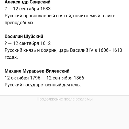
Александр Свирский
? — 12 сентября 1533
Русский православный святой, почитаемый в лике
преподобных.
Василий Шуйский
? — 12 сентября 1612
Русский князь и боярин, царь Василий IV в 1606–1610
годах.
Михаил Муравьев-Виленский
12 октября 1796 — 12 сентября 1866
Русский государственный деятель.