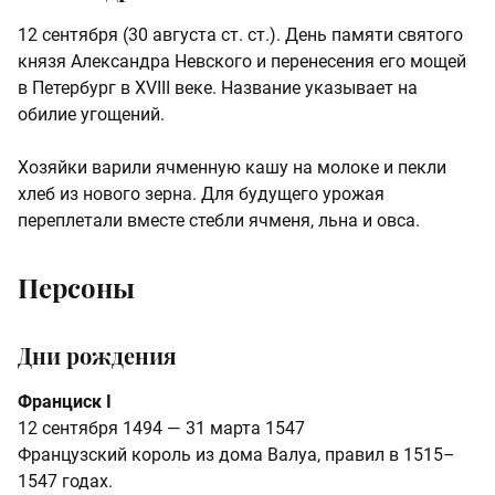
12 сентября (30 августа ст. ст.). День памяти святого
князя Александра Невского и перенесения его мощей
в Петербург в XVIII веке. Название указывает на
обилие угощений.
Хозяйки варили ячменную кашу на молоке и пекли
хлеб из нового зерна. Для будущего урожая
переплетали вместе стебли ячменя, льна и овса.
Персоны
Дни рождения
Франциск I
12 сентября 1494 — 31 марта 1547
Французский король из дома Валуа, правил в 1515–
1547 годах.