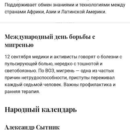
Поддерживает обмен знаниями и технологиями между
странами Африки, Азии и Латинской Америки.
Международный день борьбы с
мигренью
12 сентября медики и активисты говорят о болезни с
пульсирующей болью, нередко с тошнотой и
светобоязнью. По ВОЗ, мигрень — одна из частых
причин нетрудоспособности, приступы переживал
каждый седьмой человек. Важны профилактика и
ранняя терапия.
Народный календарь
Александр Сытник