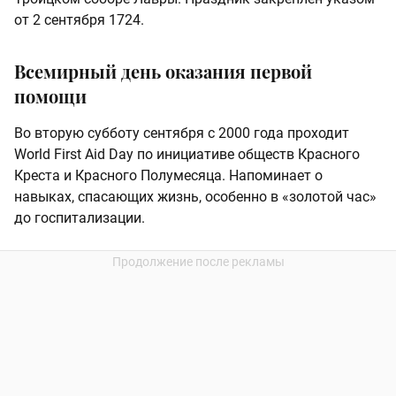
от 2 сентября 1724.
Всемирный день оказания первой
помощи
Во вторую субботу сентября с 2000 года проходит
World First Aid Day по инициативе обществ Красного
Креста и Красного Полумесяца. Напоминает о
навыках, спасающих жизнь, особенно в «золотой час»
до госпитализации.