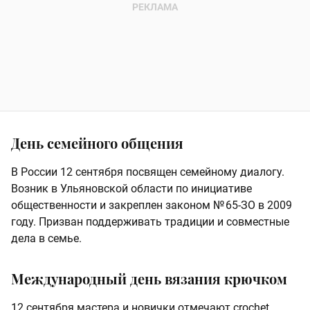
День семейного общения
В России 12 сентября посвящен семейному диалогу.
Возник в Ульяновской области по инициативе
общественности и закреплен законом № 65-ЗО в 2009
году. Призван поддерживать традиции и совместные
дела в семье.
Международный день вязания крючком
12 сентября мастера и новички отмечают crochet