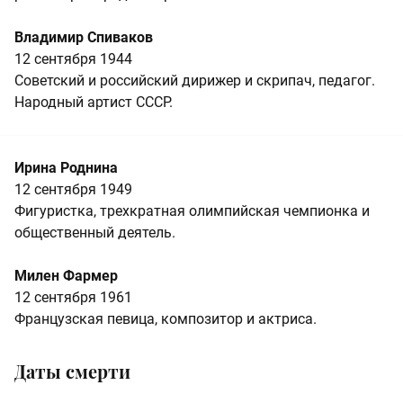
Владимир Спиваков
12 сентября 1944
Советский и российский дирижер и скрипач, педагог.
Народный артист СССР.
Ирина Роднина
12 сентября 1949
Фигуристка, трехкратная олимпийская чемпионка и
общественный деятель.
Милен Фармер
12 сентября 1961
Французская певица, композитор и актриса.
Даты смерти