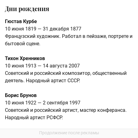
Дни рождения
Гюстав Курбе
10 июня 1819 — 31 декабря 1877
Французский художник. Работал в пейзаже, портрете и
бытовой сцене.
Тихон Хренников
10 июня 1913 — 14 августа 2007
Советский и российский композитор, общественный
деятель. Народный артист СССР.
Борис Брунов
10 июня 1922 — 2 сентября 1997
Советский и российский артист, мастер конферанса.
Народный артист РСФСР.