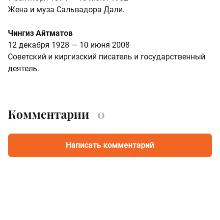
Жена и муза Сальвадора Дали.
Чингиз Айтматов
12 декабря 1928 — 10 июня 2008
Советский и киргизский писатель и государственный
деятель.
Комментарии
0
Написать комментарий