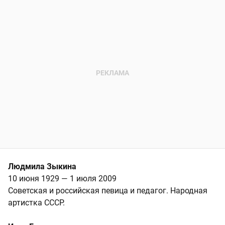
Людмила Зыкина
10 июня 1929 — 1 июля 2009
Советская и российская певица и педагог. Народная
артистка СССР.