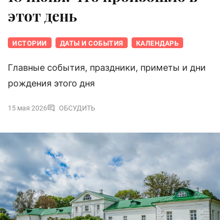
этот день
ИСТОРИИ
ДАТЫ И СОБЫТИЯ
КАЛЕНДАРЬ
Главные события, праздники, приметы и дни
рождения этого дня
15 мая 2026
ОБСУДИТЬ