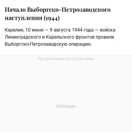
Начало Выборгско-Петрозаводского
наступления (1944)
Карелия, 10 июня — 9 августа 1944 года — войска
Ленинградского и Карельского фронтов провели
Выборгско-Петрозаводскую операцию.