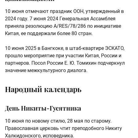
10 июня отмечают праздник ООН, утвержденный в
2024 году. 7 июня 2024 Генеральная Ассамблея
приняла резолюцию A/RES/78/286 по инициативе
Китая, ее поддержали более 80 стран.
10 июня 2025 в Бангкоке, в штаб-квартире ЭСКАТО,
прошло мероприятие при участии Китая, России и
партнеров. Посол России Е. Ю. Томихин подчеркнул
значение межкультурного диалога.
Народный календарь
День Никиты-Гусятника
10 июня по новому стилю, 28 мая по старому.
Православная церковь чтит преподобного Никиту
Халкидонского, исповедника.