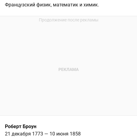
Французский физик, математик и химик.
Роберт Броун
21 декабря 1773 — 10 июня 1858