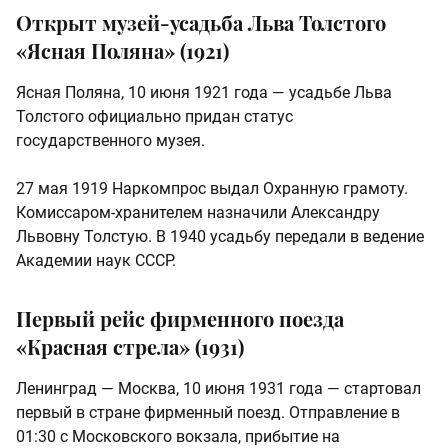
Открыт музей-усадьба Льва Толстого
«Ясная Поляна» (1921)
Ясная Поляна, 10 июня 1921 года — усадьбе Льва
Толстого официально придан статус
государственного музея.
27 мая 1919 Наркомпрос выдал Охранную грамоту.
Комиссаром-хранителем назначили Александру
Львовну Толстую. В 1940 усадьбу передали в ведение
Академии наук СССР.
Первый рейс фирменного поезда
«Красная стрела» (1931)
Ленинград — Москва, 10 июня 1931 года — стартовал
первый в стране фирменный поезд. Отправление в
01:30 с Московского вокзала, прибытие на