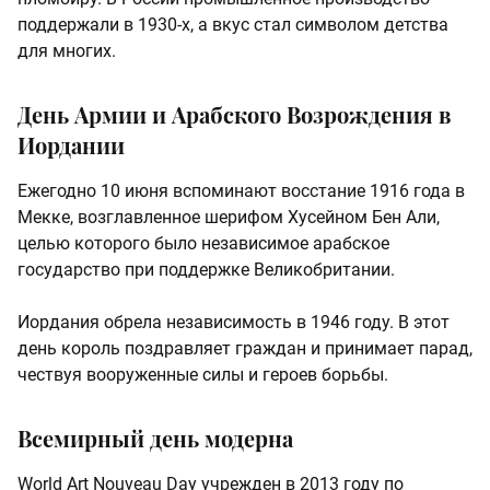
поддержали в 1930-х, а вкус стал символом детства
для многих.
День Армии и Арабского Возрождения в
Иордании
Ежегодно 10 июня вспоминают восстание 1916 года в
Мекке, возглавленное шерифом Хусейном Бен Али,
целью которого было независимое арабское
государство при поддержке Великобритании.
Иордания обрела независимость в 1946 году. В этот
день король поздравляет граждан и принимает парад,
чествуя вооруженные силы и героев борьбы.
Всемирный день модерна
World Art Nouveau Day учрежден в 2013 году по