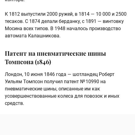
К 1812 выпустили 2000 ружей, в 1814 — 10 000 и 2500
тесаков. С 1874 делали берданку, с 1891 — винтовку
Мосина всех типов. В 1948 началось производство
автомата Калашникова.
Патент на пневматические шины
Томпсона (1846)
Лондон, 10 июня 1846 года — шотландец Роберт
Уильям Томпсон получил патент № 10990 на
пневматические шины, описанные им как
усовершенствованные колеса для повозок и иных
средств.