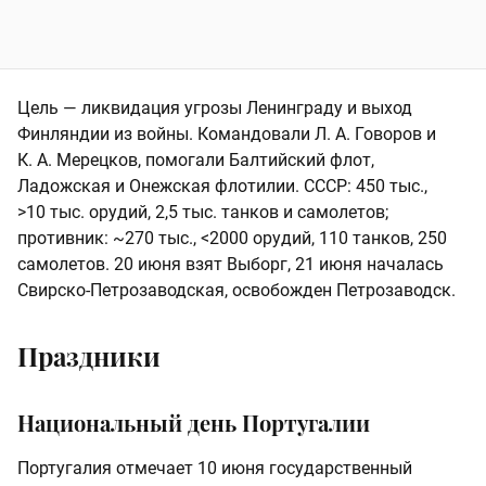
Цель — ликвидация угрозы Ленинграду и выход
Финляндии из войны. Командовали Л. А. Говоров и
К. А. Мерецков, помогали Балтийский флот,
Ладожская и Онежская флотилии. СССР: 450 тыс.,
>10 тыс. орудий, 2,5 тыс. танков и самолетов;
противник: ~270 тыс., <2000 орудий, 110 танков, 250
самолетов. 20 июня взят Выборг, 21 июня началась
Свирско-Петрозаводская, освобожден Петрозаводск.
Праздники
Национальный день Португалии
Португалия отмечает 10 июня государственный