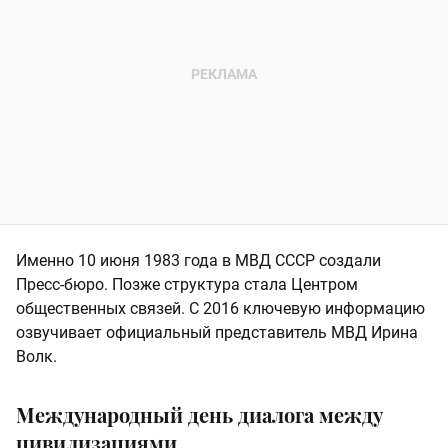
Именно 10 июня 1983 года в МВД СССР создали
Пресс-бюро. Позже структура стала Центром
общественных связей. С 2016 ключевую информацию
озвучивает официальный представитель МВД Ирина
Волк.
Международный день диалога между
цивилизациями