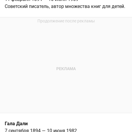
Советский писатель, автор множества книг для детей.
Гала Дали
7 сентября 1894 — 10 июня 1982