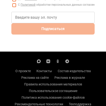
С
Политикой
обработки персональных данных согласен
Подписаться
О проекте
Контакты
Состав издательства
Реклама на сайте
Реклама в журнале
Правила использования материалов
Пользовательское соглашение
Политика использования cookie-файлов
Рекомендательные технологии
Техподдержка