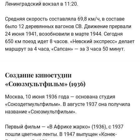
Ленинградский вокзал в 11:20.
Средняя скорость составляла 69,8 км/ч, в составе
было 12 деревянных вагонов СВ. Движение прервали
24 июня 1941, возобновили в марте 1944. Сегодня
650 км поезд идет 8 часов. «Невский экспресс» делает
маршрут за 4 часа, «Сапсан» — за 3 часа 50 минут.
Создание киностудии
«Союзмультфильм» (1936)
Москва, 10 июня 1936 года — основана студия
«Союздетмультфильм». В августе 1937 она получила
название «Союзмультфильм».
Первый фильм — «В Африке жарко» (1936), с 1937
пошли цветные ленты. В 1947 выпущен «Конек-