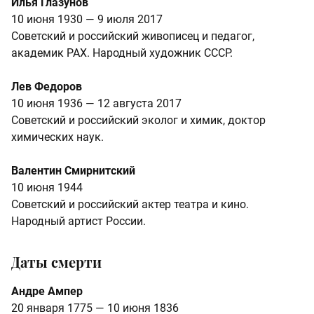
Илья Глазунов
10 июня 1930 — 9 июля 2017
Советский и российский живописец и педагог,
академик РАХ. Народный художник СССР.
Лев Федоров
10 июня 1936 — 12 августа 2017
Советский и российский эколог и химик, доктор
химических наук.
Валентин Смирнитский
10 июня 1944
Советский и российский актер театра и кино.
Народный артист России.
Даты смерти
Андре Ампер
20 января 1775 — 10 июня 1836