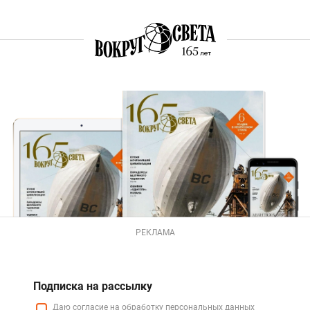
РЕКЛАМА
Подписка на рассылку
Даю
согласие
на обработку персональных данных