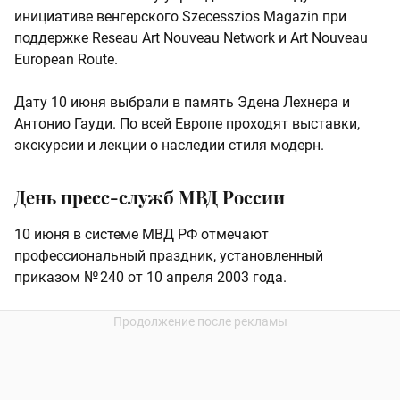
инициативе венгерского Szecesszios Magazin при
поддержке Reseau Art Nouveau Network и Art Nouveau
European Route.
Дату 10 июня выбрали в память Эдена Лехнера и
Антонио Гауди. По всей Европе проходят выставки,
экскурсии и лекции о наследии стиля модерн.
День пресс-служб МВД России
10 июня в системе МВД РФ отмечают
профессиональный праздник, установленный
приказом № 240 от 10 апреля 2003 года.