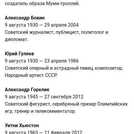
создатель образа Муми-троллей.
Александр Бовин
9 августа 1930 — 29 апреля 2004
Советский журналист, публицист, политолог и
дипломат.
Юрий Гуляев
9 августа 1930 — 23 апреля 1986
Советский оперный и эстрадный певец, композитор,
Народный артист СССР.
Александр Горелик
9 августа 1945 — 27 сентября 2012
Советский фигурист, серебряный призер Олимпийских
игр, тренер и телекомментатор.
Уитни Хьюстон
9 августа 1963 — 11 февраля 2012