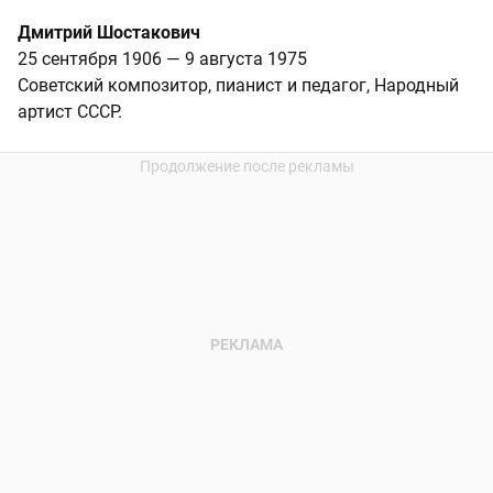
Дмитрий Шостакович
25 сентября 1906 — 9 августа 1975
Советский композитор, пианист и педагог, Народный
артист СССР.