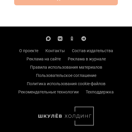
О проекте
Контакты
Состав издательства
Реклама на сайте
Реклама в журнале
Правила использования материалов
Пользовательское соглашение
Политика использования cookie-файлов
Рекомендательные технологии
Техподдержка