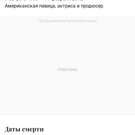
Американская певица, актриса и продюсер.
Даты смерти