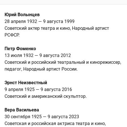
Юрий Волынцев
28 апреля 1932 — 9 августа 1999
Советский актер театра и кино, Народный артист
РСФСР.
Петр Фоменко
13 июля 1932 — 9 августа 2012
Советский и российский театральный и кинорежиссер,
педагог, Народный артист России.
Эрнст Неизвестный
9 апреля 1925 — 9 августа 2016
Советский и американский скульптор.
Вера Васильева
30 сентября 1925 — 9 августа 2023
Советская и российская актриса театра и кино,