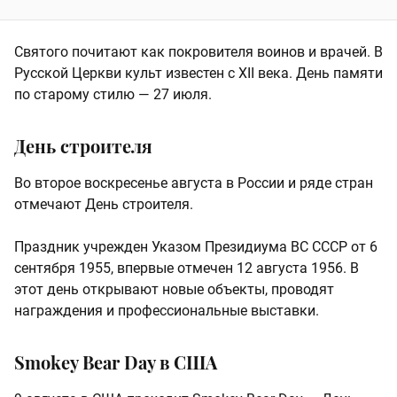
Святого почитают как покровителя воинов и врачей. В
Русской Церкви культ известен с XII века. День памяти
по старому стилю — 27 июля.
День строителя
Во второе воскресенье августа в России и ряде стран
отмечают День строителя.
Праздник учрежден Указом Президиума ВС СССР от 6
сентября 1955, впервые отмечен 12 августа 1956. В
этот день открывают новые объекты, проводят
награждения и профессиональные выставки.
Smokey Bear Day в США