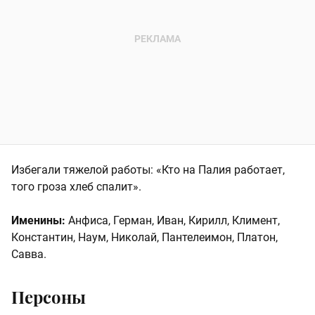
Избегали тяжелой работы: «Кто на Палия работает,
того гроза хлеб спалит».
Именины:
Анфиса, Герман, Иван, Кирилл, Климент,
Константин, Наум, Николай, Пантелеимон, Платон,
Савва.
Персоны