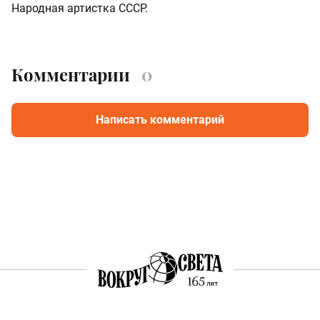
Народная артистка СССР.
Комментарии
0
Написать комментарий