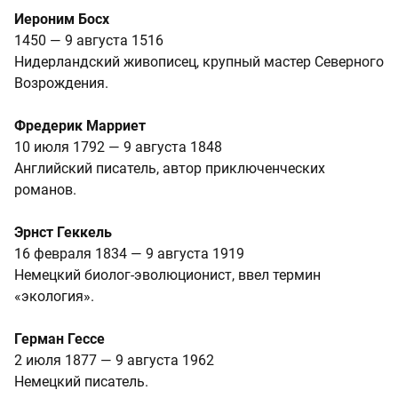
Иероним Босх
1450 — 9 августа 1516
Нидерландский живописец, крупный мастер Северного
Возрождения.
Фредерик Марриет
10 июля 1792 — 9 августа 1848
Английский писатель, автор приключенческих
романов.
Эрнст Геккель
16 февраля 1834 — 9 августа 1919
Немецкий биолог-эволюционист, ввел термин
«экология».
Герман Гессе
2 июля 1877 — 9 августа 1962
Немецкий писатель.