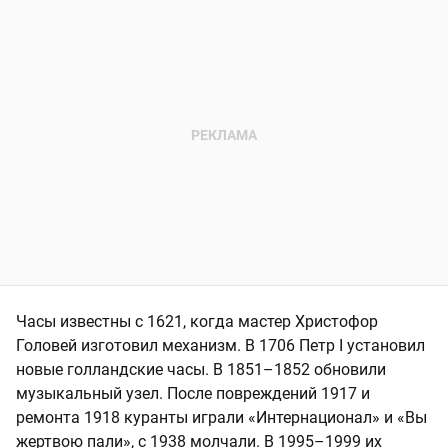
Часы известны с 1621, когда мастер Христофор
Головей изготовил механизм. В 1706 Петр I установил
новые голландские часы. В 1851–1852 обновили
музыкальный узел. После повреждений 1917 и
ремонта 1918 куранты играли «Интернационал» и «Вы
жертвою пали», с 1938 молчали. В 1995–1999 их