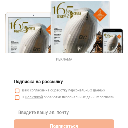
РЕКЛАМА
Подписка на рассылку
Даю
согласие
на обработку персональных данных
С
Политикой
обработки персональных данных согласен
Подписаться