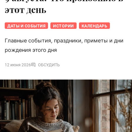
этот день
ДАТЫ И СОБЫТИЯ
ИСТОРИИ
КАЛЕНДАРЬ
Главные события, праздники, приметы и дни
рождения этого дня
12 июня 2026
ОБСУДИТЬ