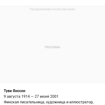
Туве Янссон
9 августа 1914 — 27 июня 2001
Финская писательница, художница и иллюстратор,