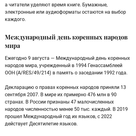
а читатели уделяют время книге. Бумажные,
электронные или аудиоформаты остаются на выбор
каждого.
Международный день коренных народов
мира
Ежегодно 9 августа — Международный день коренных
народов мира, учрежденный в 1994 Генассамблеей
ООН (A/RES/49/214) в память о заседании 1992 года.
Декларацию о правах коренных народов приняли 13
сентября 2007. В мире их примерно 476 млн в 90
странах. В России признаны 47 малочисленных
народов численностью менее 50 тыс. каждый. В 2019
прошел Международный год их языков, с 2022
действует Десятилетие языков.