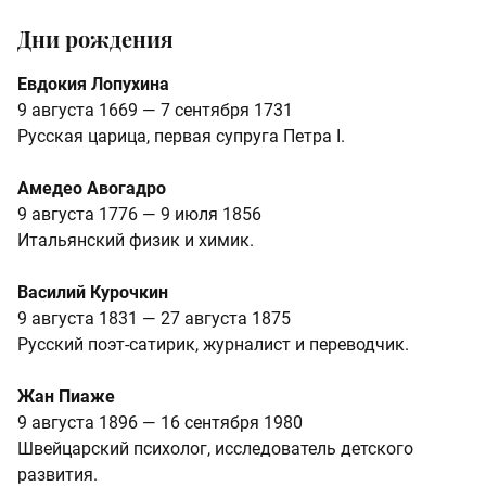
Дни рождения
Евдокия Лопухина
9 августа 1669 — 7 сентября 1731
Русская царица, первая супруга Петра I.
Амедео Авогадро
9 августа 1776 — 9 июля 1856
Итальянский физик и химик.
Василий Курочкин
9 августа 1831 — 27 августа 1875
Русский поэт-сатирик, журналист и переводчик.
Жан Пиаже
9 августа 1896 — 16 сентября 1980
Швейцарский психолог, исследователь детского
развития.