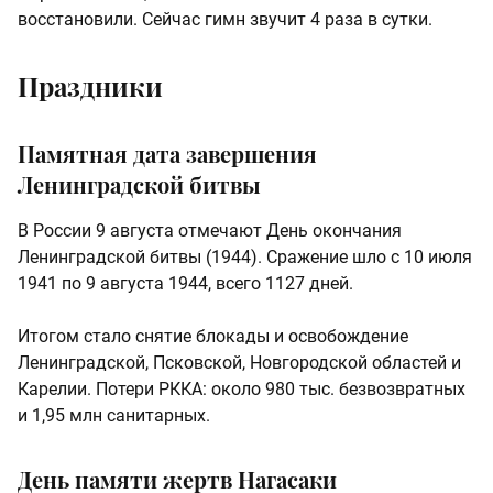
восстановили. Сейчас гимн звучит 4 раза в сутки.
Праздники
Памятная дата завершения
Ленинградской битвы
В России 9 августа отмечают День окончания
Ленинградской битвы (1944). Сражение шло с 10 июля
1941 по 9 августа 1944, всего 1127 дней.
Итогом стало снятие блокады и освобождение
Ленинградской, Псковской, Новгородской областей и
Карелии. Потери РККА: около 980 тыс. безвозвратных
и 1,95 млн санитарных.
День памяти жертв Нагасаки