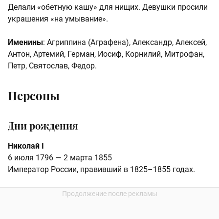
Делали «обетную кашу» для нищих. Девушки просили
украшения «на умывание».
Именины
: Агриппина (Аграфена), Александр, Алексей,
Антон, Артемий, Герман, Иосиф, Корнилий, Митрофан,
Петр, Святослав, Федор.
Персоны
Дни рождения
Николай I
6 июля 1796 — 2 марта 1855
Император России, правивший в 1825–1855 годах.