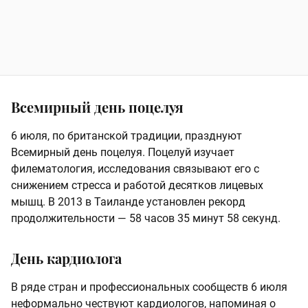
Всемирный день поцелуя
6 июля, по британской традиции, празднуют
Всемирный день поцелуя. Поцелуй изучает
филематология, исследования связывают его с
снижением стресса и работой десятков лицевых
мышц. В 2013 в Таиланде установлен рекорд
продолжительности — 58 часов 35 минут 58 секунд.
День кардиолога
В ряде стран и профессиональных сообществ 6 июля
неформально чествуют кардиологов, напоминая о