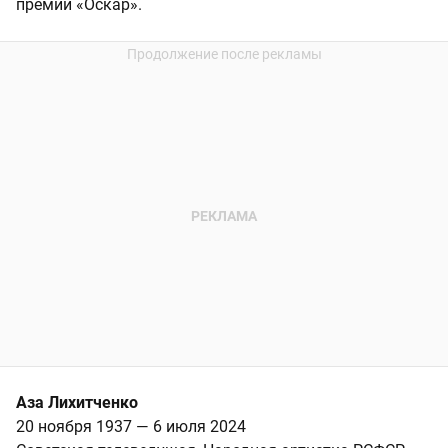
премии «Оскар».
Аза Лихитченко
20 ноября 1937 — 6 июля 2024