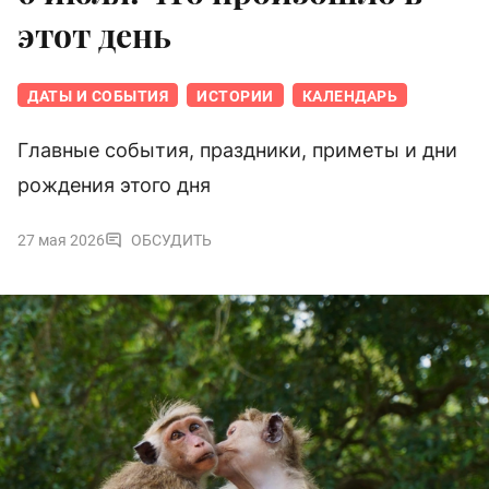
этот день
ДАТЫ И СОБЫТИЯ
ИСТОРИИ
КАЛЕНДАРЬ
Главные события, праздники, приметы и дни
рождения этого дня
27 мая 2026
ОБСУДИТЬ