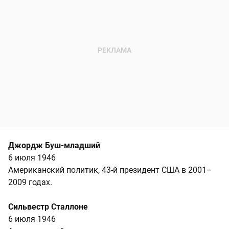
Джордж Буш-младший
6 июля 1946
Американский политик, 43-й президент США в 2001–
2009 годах.
Сильвестр Сталлоне
6 июля 1946