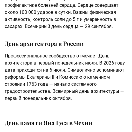
профилактике болезней сердца. Сердце совершает
около 100 000 ударов в сутки. Важны физическая
активность, контроль соли до 5 г и умеренность в
сахарах. Всемирный день сердца — 29 сентября.
День архитектора в России
Профессиональное сообщество отмечает День
архитектора в первый понедельник июля. В 2026 году
дата приходится на 6 июля. Символично вспоминают
реформы Екатерины II и Комиссию о каменном
строении 1763 года — начало системного
градостроительства. Всемирный день архитектуры —
первый понедельник октября.
День памяти Яна Гуса в Чехии