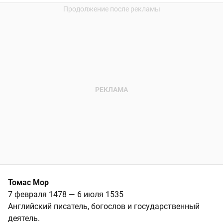
Томас Мор
7 февраля 1478 — 6 июля 1535
Английский писатель, богослов и государственный
деятель.