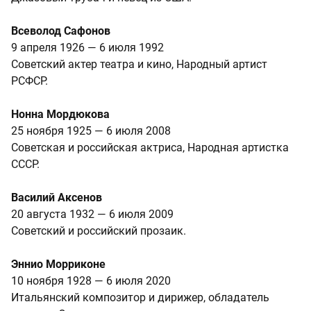
Всеволод Сафонов
9 апреля 1926 — 6 июля 1992
Советский актер театра и кино, Народный артист
РСФСР.
Нонна Мордюкова
25 ноября 1925 — 6 июля 2008
Советская и российская актриса, Народная артистка
СССР.
Василий Аксенов
20 августа 1932 — 6 июля 2009
Советский и российский прозаик.
Эннио Морриконе
10 ноября 1928 — 6 июля 2020
Итальянский композитор и дирижер, обладатель