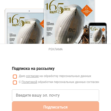
РЕКЛАМА
Подписка на рассылку
Даю
согласие
на обработку персональных данных
С
Политикой
обработки персональных данных согласен
Подписаться