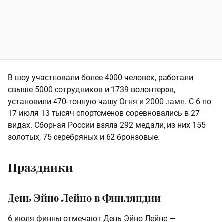
В шоу участвовали более 4000 человек, работали
свыше 5000 сотрудников и 1739 волонтеров,
установили 470‑тонную чашу Огня и 2000 ламп. С 6 по
17 июля 13 тысяч спортсменов соревновались в 27
видах. Сборная России взяла 292 медали, из них 155
золотых, 75 серебряных и 62 бронзовые.
Праздники
День Эйно Лейно в Финляндии
6 июля финны отмечают День Эйно Лейно —