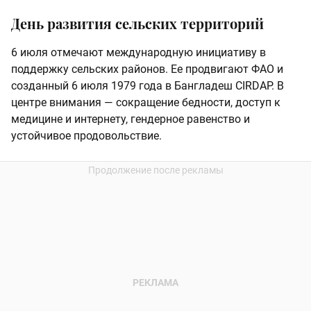
День развития сельских территорий
6 июля отмечают международную инициативу в
поддержку сельских районов. Ее продвигают ФАО и
созданный 6 июля 1979 года в Бангладеш CIRDAP. В
центре внимания — сокращение бедности, доступ к
медицине и интернету, гендерное равенство и
устойчивое продовольствие.