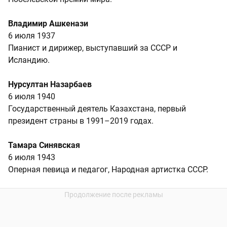
Владимир Ашкенази
6 июля 1937
Пианист и дирижер, выступавший за СССР и
Исландию.
Нурсултан Назарбаев
6 июля 1940
Государственный деятель Казахстана, первый
президент страны в 1991–2019 годах.
Тамара Синявская
6 июля 1943
Оперная певица и педагог, Народная артистка СССР.