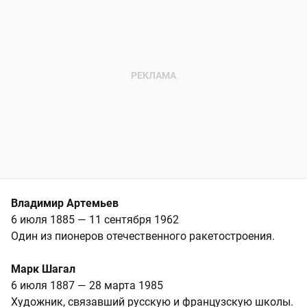
Владимир Артемьев
6 июля 1885 — 11 сентября 1962
Один из пионеров отечественного ракетостроения.
Марк Шагал
6 июля 1887 — 28 марта 1985
Художник, связавший русскую и французскую школы.