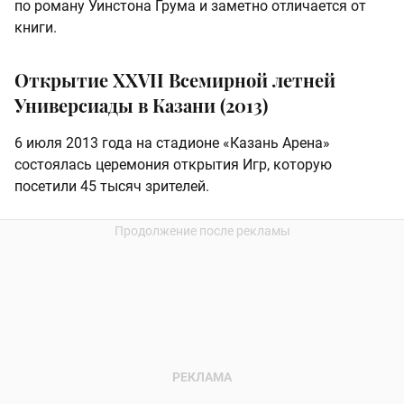
по роману Уинстона Грума и заметно отличается от
книги.
Открытие XXVII Всемирной летней
Универсиады в Казани (2013)
6 июля 2013 года на стадионе «Казань Арена»
состоялась церемония открытия Игр, которую
посетили 45 тысяч зрителей.