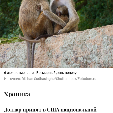
6 июля отмечается Всемирный день поцелуя
Источник:
Dilshan Sudhasinghe/Shutterstock/Fotodom.ru
Хроника
Доллар принят в США национальной