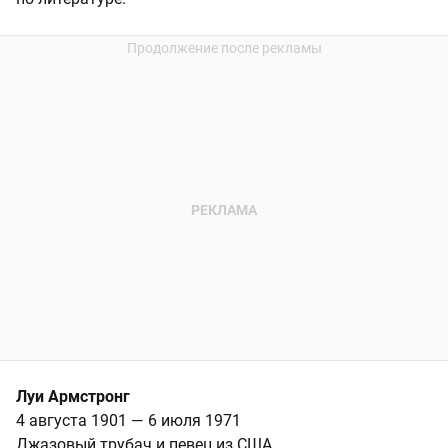
Луи Армстронг
4 августа 1901 — 6 июля 1971
Джазовый трубач и певец из США.