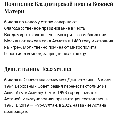
Почитание Владимирской иконы Божией
Матери
6 июля по новому стилю совершают
благодарственное празднование в честь
Владимирской иконы Богоматери — за избавление
Москвы от похода хана Ахмата в 1480 году и «стояния
на Угре». Молитвенно поминают митрополита
Геронтия и воинов, защищавших столицу.
День столицы Казахстана
6 июля в Казахстане отмечают День столицы. 6 июля
1994 Верховный Совет решил перенести столицу из
Алма-Аты в Акмолу. 6 мая 1998 город назвали
Астаной, международная презентация состоялась в
1998. В 2019 — Нур-Султан, в 2022 название Астана
возвращено.