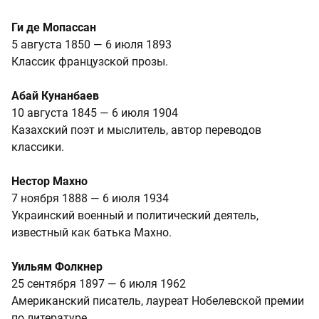
Ги де Мопассан
5 августа 1850 — 6 июля 1893
Классик французской прозы.
Абай Кунанбаев
10 августа 1845 — 6 июля 1904
Казахский поэт и мыслитель, автор переводов
классики.
Нестор Махно
7 ноября 1888 — 6 июля 1934
Украинский военный и политический деятель,
известный как батька Махно.
Уильям Фолкнер
25 сентября 1897 — 6 июля 1962
Американский писатель, лауреат Нобелевской премии
по литературе.