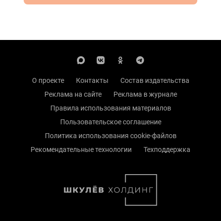
О проекте
Контакты
Состав издательства
Реклама на сайте
Реклама в журнале
Правила использования материалов
Пользовательское соглашение
Политика использования cookie-файлов
Рекомендательные технологии
Техподдержка