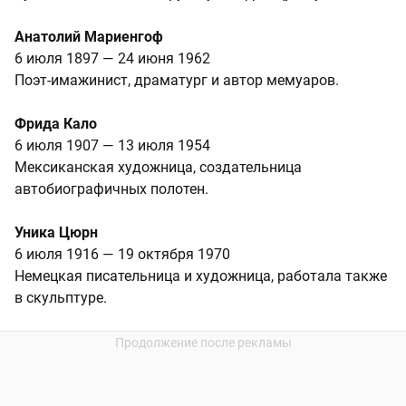
Анатолий Мариенгоф
6 июля 1897 — 24 июня 1962
Поэт-имажинист, драматург и автор мемуаров.
Фрида Кало
6 июля 1907 — 13 июля 1954
Мексиканская художница, создательница
автобиографичных полотен.
Уника Цюрн
6 июля 1916 — 19 октября 1970
Немецкая писательница и художница, работала также
в скульптуре.