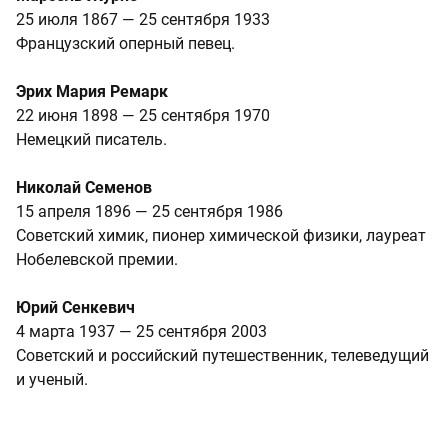
25 июля 1867 — 25 сентября 1933
Французский оперный певец.
Эрих Мария Ремарк
22 июня 1898 — 25 сентября 1970
Немецкий писатель.
Николай Семенов
15 апреля 1896 — 25 сентября 1986
Советский химик, пионер химической физики, лауреат
Нобелевской премии.
Юрий Сенкевич
4 марта 1937 — 25 сентября 2003
Советский и российский путешественник, телеведущий
и ученый.