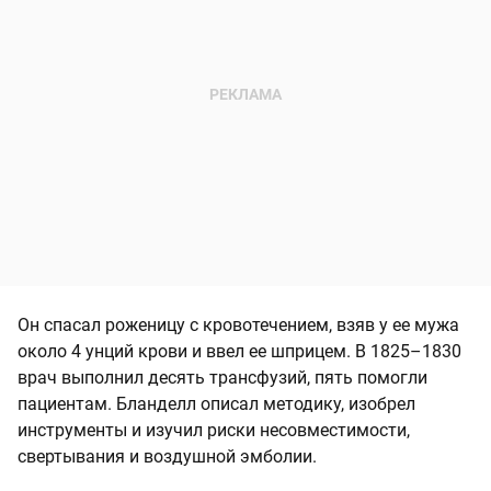
Он спасал роженицу с кровотечением, взяв у ее мужа
около 4 унций крови и ввел ее шприцем. В 1825–1830
врач выполнил десять трансфузий, пять помогли
пациентам. Бланделл описал методику, изобрел
инструменты и изучил риски несовместимости,
свертывания и воздушной эмболии.