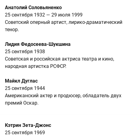
Анатолий Соловьяненко
25 сентября 1932 — 29 июля 1999
Советский оперный артист, лирико‑драматический
тенор.
Лидия Федосеева-Шукшина
25 сентября 1938
Советская и российская актриса театра и кино,
народная артистка РСФСР.
Майкл Дуглас
25 сентября 1944
Американский актер и продюсер, обладатель двух
премий Оскар.
Кэтрин Зета-Джонс
25 сентября 1969