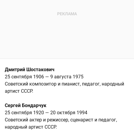
Дмитрий Шостакович
25 сентября 1906 — 9 августа 1975
Советский композитор и пианист, педагог, народный
артист СССР.
Сергей Бондарчук
25 сентября 1920 — 20 октября 1994
Советский актер и режиссер, сценарист и педагог,
народный артист СССР.