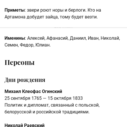
Приметы
: звери роют норы и берлоги. Кто на
Артамона добудет зайца, тому будет везти.
Именины
: Алексей, Афанасий, Даниил, Иван, Николай,
Семен, Федор, Юлиан.
Персоны
Дни рождения
Михаил Клеофас Огинский
25 сентября 1765 — 15 октября 1833
Политик и дипломат, связанный с польской,
белорусской и российской традициями.
Николай Раевский