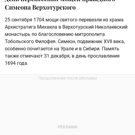
Симеона Верхотурского
25 сентября 1704 мощи святого перевезли из храма
Архистратига Михаила в Верхотурский Николаевский
монастырь по благословению митрополита
Тобольского Филофея. Симеон, подвижник XVII века,
особенно почитается на Урале и в Сибири. Память
также отмечают 31 декабря, в день прославления
1694 года.