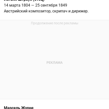
14 марта 1804 — 25 сентября 1849
Австрийский композитор, скрипач и дирижер.
Марсель Журне