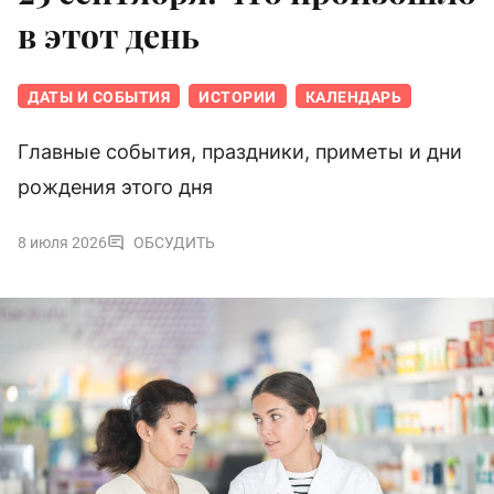
в этот день
ДАТЫ И СОБЫТИЯ
ИСТОРИИ
КАЛЕНДАРЬ
Главные события, праздники, приметы и дни
рождения этого дня
8 июля 2026
ОБСУДИТЬ