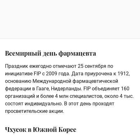
Всемирный день фармацевта
Праздник ежегодно отмечают 25 сентября по
инициативе FIP с 2009 года. Дата приурочена к 1912,
основанию Международной фармацевтической
федерации в Гааге, Нидерланды. FIP объединяет 160
организаций и более 4 млн специалистов, около 4 тыс.
состоят индивидуально. В этот день проходят
просветительские акции.
Чхусок в Южной Корее