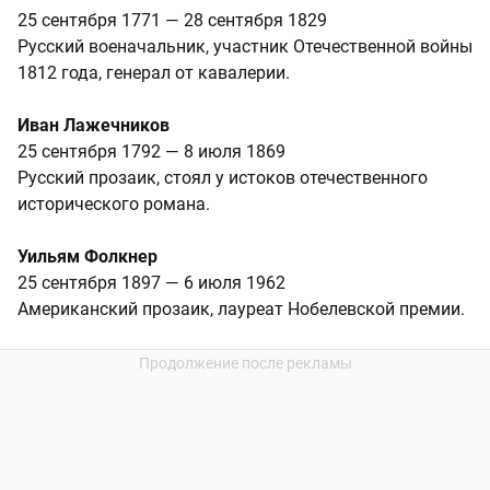
25 сентября 1771 — 28 сентября 1829
Русский военачальник, участник Отечественной войны
1812 года, генерал от кавалерии.
Иван Лажечников
25 сентября 1792 — 8 июля 1869
Русский прозаик, стоял у истоков отечественного
исторического романа.
Уильям Фолкнер
25 сентября 1897 — 6 июля 1962
Американский прозаик, лауреат Нобелевской премии.