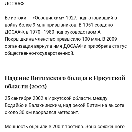
ДОСААФ.
Ее истоки — «Осоавиахим» 1927, подготовивший в
войну более 9 млн призывников. В 1951 создано
ДОСААФ, в 1970–1980 под руководством А.
Покрышкина членство превысило 100 млн. В 2009
организация вернула имя ДОСААФ и приобрела статус
общественно‑государственной.
Падение Витимского болида в Иркутской
области (2002)
25 сентября 2002 в Иркутской области, между
Бодайбо и Балахнинским, над рекой Витим на высоте
около 30 км взорвался метеорит.
Мощность оценили в 200 т тротила. Зона сожженного