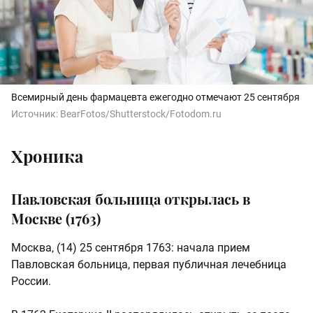
Всемирный день фармацевта ежегодно отмечают 25 сентября
Источник:
BearFotos/Shutterstock/Fotodom.ru
Хроника
Павловская больница открылась в
Москве (1763)
Москва, (14) 25 сентября 1763: начала прием
Павловская больница, первая публичная лечебница
России.