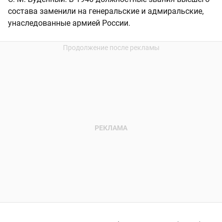
состава заменили на генеральские и адмиральские,
унаследованные армией России.