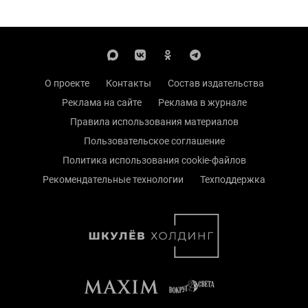
О проекте
Контакты
Состав издательства
Реклама на сайте
Реклама в журнале
Правила использования материалов
Пользовательское соглашение
Политика использования cookie-файлов
Рекомендательные технологии
Техподдержка