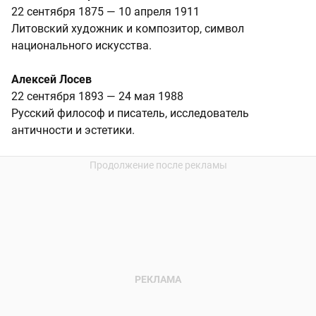
22 сентября 1875 — 10 апреля 1911
Литовский художник и композитор, символ
национального искусства.
Алексей Лосев
22 сентября 1893 — 24 мая 1988
Русский философ и писатель, исследователь
античности и эстетики.