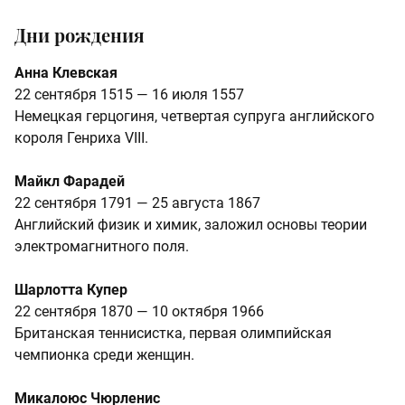
Дни рождения
Анна Клевская
22 сентября 1515 — 16 июля 1557
Немецкая герцогиня, четвертая супруга английского
короля Генриха VIII.
Майкл Фарадей
22 сентября 1791 — 25 августа 1867
Английский физик и химик, заложил основы теории
электромагнитного поля.
Шарлотта Купер
22 сентября 1870 — 10 октября 1966
Британская теннисистка, первая олимпийская
чемпионка среди женщин.
Микалоюс Чюрленис