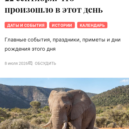
произошло в этот день
ДАТЫ И СОБЫТИЯ
ИСТОРИИ
КАЛЕНДАРЬ
Главные события, праздники, приметы и дни
рождения этого дня
8 июля 2026
ОБСУДИТЬ