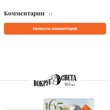
Комментарии
0
Написать комментарий