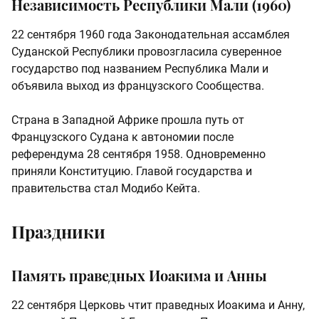
Независимость Республики Мали (1960)
22 сентября 1960 года Законодательная ассамблея
Суданской Республики провозгласила суверенное
государство под названием Республика Мали и
объявила выход из французского Сообщества.
Страна в Западной Африке прошла путь от
Французского Судана к автономии после
референдума 28 сентября 1958. Одновременно
приняли Конституцию. Главой государства и
правительства стал Модибо Кейта.
Праздники
Память праведных Иоакима и Анны
22 сентября Церковь чтит праведных Иоакима и Анну,