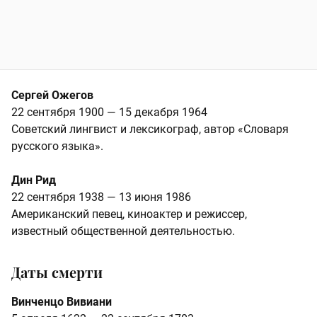
Сергей Ожегов
22 сентября 1900 — 15 декабря 1964
Советский лингвист и лексикограф, автор «Словаря
русского языка».
Дин Рид
22 сентября 1938 — 13 июня 1986
Американский певец, киноактер и режиссер,
известный общественной деятельностью.
Даты смерти
Винченцо Вивиани