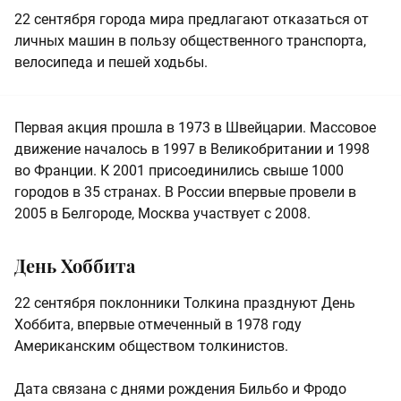
22 сентября города мира предлагают отказаться от
личных машин в пользу общественного транспорта,
велосипеда и пешей ходьбы.
Первая акция прошла в 1973 в Швейцарии. Массовое
движение началось в 1997 в Великобритании и 1998
во Франции. К 2001 присоединились свыше 1000
городов в 35 странах. В России впервые провели в
2005 в Белгороде, Москва участвует с 2008.
День Хоббита
22 сентября поклонники Толкина празднуют День
Хоббита, впервые отмеченный в 1978 году
Американским обществом толкинистов.
Дата связана с днями рождения Бильбо и Фродо