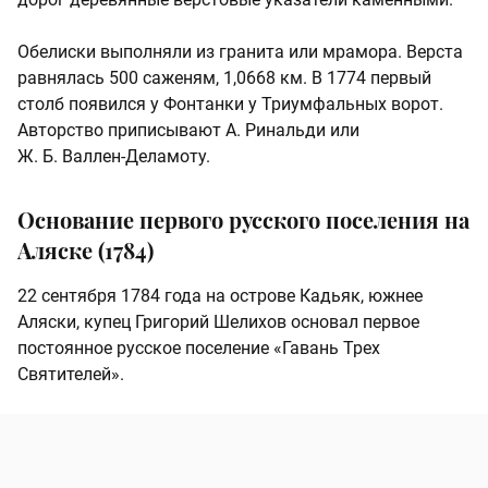
Обелиски выполняли из гранита или мрамора. Верста
равнялась 500 саженям, 1,0668 км. В 1774 первый
столб появился у Фонтанки у Триумфальных ворот.
Авторство приписывают А. Ринальди или
Ж. Б. Валлен-Деламоту.
Основание первого русского поселения на
Аляске (1784)
22 сентября 1784 года на острове Кадьяк, южнее
Аляски, купец Григорий Шелихов основал первое
постоянное русское поселение «Гавань Трех
Святителей».