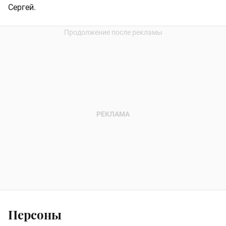
Сергей.
Персоны