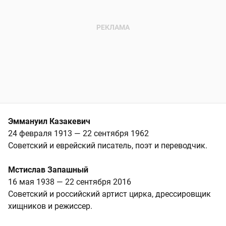
Эммануил Казакевич
24 февраля 1913 — 22 сентября 1962
Советский и еврейский писатель, поэт и переводчик.
Мстислав Запашный
16 мая 1938 — 22 сентября 2016
Советский и российский артист цирка, дрессировщик
хищников и режиссер.