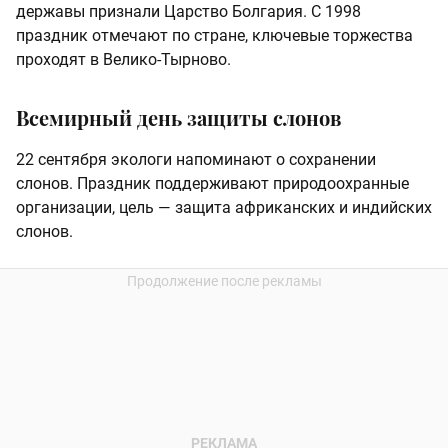
державы признали Царство Болгария. С 1998
праздник отмечают по стране, ключевые торжества
проходят в Велико-Тырново.
Всемирный день защиты слонов
22 сентября экологи напоминают о сохранении
слонов. Праздник поддерживают природоохранные
организации, цель — защита африканских и индийских
слонов.