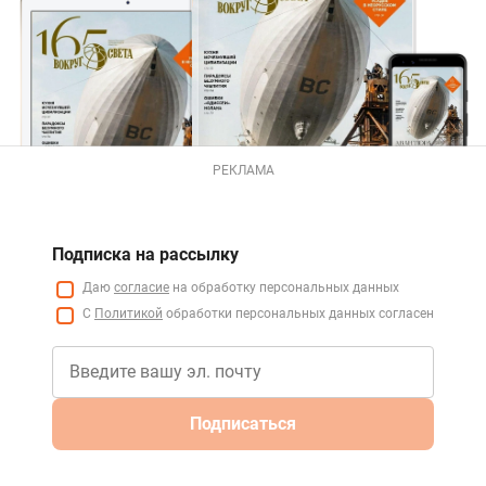
РЕКЛАМА
Подписка на рассылку
Даю
согласие
на обработку персональных данных
С
Политикой
обработки персональных данных согласен
Подписаться