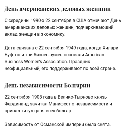
День американских деловых женщин
С середины 1990-х 22 сентября в США отмечают День
американских деловых женщин, подчеркивающий
вклад женщин в экономику.
Дата связана с 22 сентября 1949 года, когда Хилари
Буфтон и три бизнес-вумен основали American
Business Women’s Association. Праздник
неофициальный, его поддерживают по всей стране.
День независимости Болгарии
22 сентября 1908 года в Велико-Тырново князь
Фердинанд зачитал Манифест о независимости и
принял титул царя всех болгар.
Зависимость от Османской империи была снята,