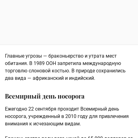
Главные угрозы — браконьерство и утрата мест
обитания. В 1989 ООН запретила международную
торговлю слоновой костью. В природе сохранились
два вида — африканский и индийский.
Всемирный день носорога
Ежегодно 22 сентября проходит Всемирный день
носорога, учрежденный в 2010 году для привлечения
внимания к исчезающим видам.