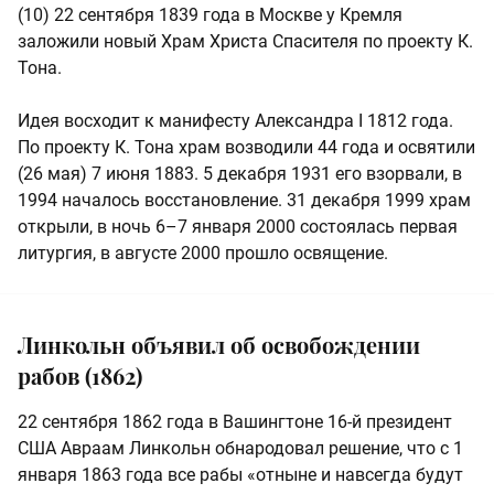
(10) 22 сентября 1839 года в Москве у Кремля
заложили новый Храм Христа Спасителя по проекту К.
Тона.
Идея восходит к манифесту Александра I 1812 года.
По проекту К. Тона храм возводили 44 года и освятили
(26 мая) 7 июня 1883. 5 декабря 1931 его взорвали, в
1994 началось восстановление. 31 декабря 1999 храм
открыли, в ночь 6–7 января 2000 состоялась первая
литургия, в августе 2000 прошло освящение.
Линкольн объявил об освобождении
рабов (1862)
22 сентября 1862 года в Вашингтоне 16-й президент
США Авраам Линкольн обнародовал решение, что с 1
января 1863 года все рабы «отныне и навсегда будут