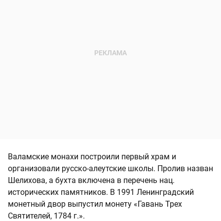
Валамские монахи построили первый храм и
организовали русско-алеутские школы. Пролив назван
Шелихова, а бухта включена в перечень нац.
исторических памятников. В 1991 Ленинградский
монетный двор выпустил монету «Гавань Трех
Святителей, 1784 г.».