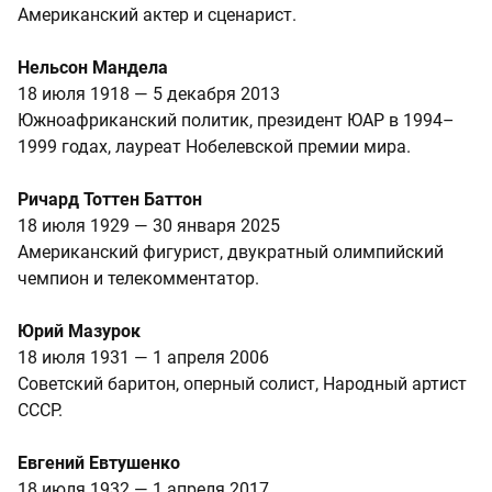
Американский актер и сценарист.
Нельсон Мандела
18 июля 1918 — 5 декабря 2013
Южноафриканский политик, президент ЮАР в 1994–
1999 годах, лауреат Нобелевской премии мира.
Ричард Тоттен Баттон
18 июля 1929 — 30 января 2025
Американский фигурист, двукратный олимпийский
чемпион и телекомментатор.
Юрий Мазурок
18 июля 1931 — 1 апреля 2006
Советский баритон, оперный солист, Народный артист
СССР.
Евгений Евтушенко
18 июля 1932 — 1 апреля 2017