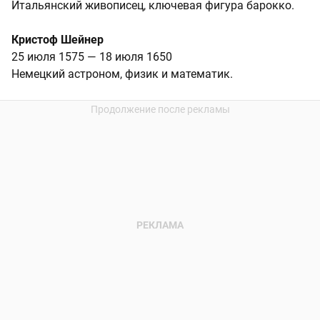
Итальянский живописец, ключевая фигура барокко.
Кристоф Шейнер
25 июля 1575 — 18 июля 1650
Немецкий астроном, физик и математик.