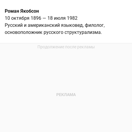
Роман Якобсон
10 октября 1896 — 18 июля 1982
Русский и американский языковед, филолог,
основоположник русского структурализма.