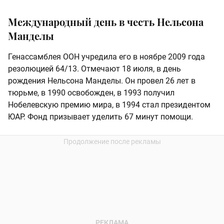
Международный день в честь Нельсона
Манделы
Генассамблея ООН учредила его в ноябре 2009 года
резолюцией 64/13. Отмечают 18 июля, в день
рождения Нельсона Манделы. Он провел 26 лет в
тюрьме, в 1990 освобожден, в 1993 получил
Нобелевскую премию мира, в 1994 стал президентом
ЮАР. Фонд призывает уделить 67 минут помощи.