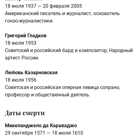
18 июля 1937 — 20 февраля 2005
Американский писатель и журналист, основатель
гонзо-журналистики.
Григорий Гладков
18 июля 1953
Советский и российский бард и композитор, Народный
артист России.
Любовь Казарновская
18 июля 1956
Советская и российская оперная певица сопрано,
профессор и общественный деятель.
Даты смерти
Микеланджело да Караваджо
29 сентября 1571 — 18 июля 1610