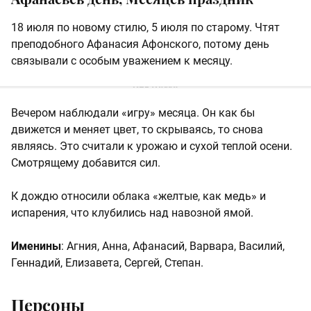
18 июля по новому стилю, 5 июля по старому. Чтят
преподобного Афанасия Афонского, потому день
связывали с особым уважением к месяцу.
Вечером наблюдали «игру» месяца. Он как бы
движется и меняет цвет, то скрываясь, то снова
являясь. Это считали к урожаю и сухой теплой осени.
Смотрящему добавится сил.
К дождю относили облака «желтые, как медь» и
испарения, что клубились над навозной ямой.
Именины
: Агния, Анна, Афанасий, Варвара, Василий,
Геннадий, Елизавета, Сергей, Степан.
Персоны