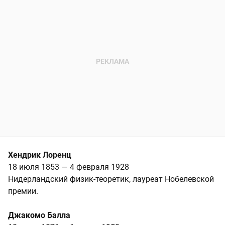
Хендрик Лоренц
18 июля 1853 — 4 февраля 1928
Нидерландский физик-теоретик, лауреат Нобелевской
премии.
Джакомо Балла