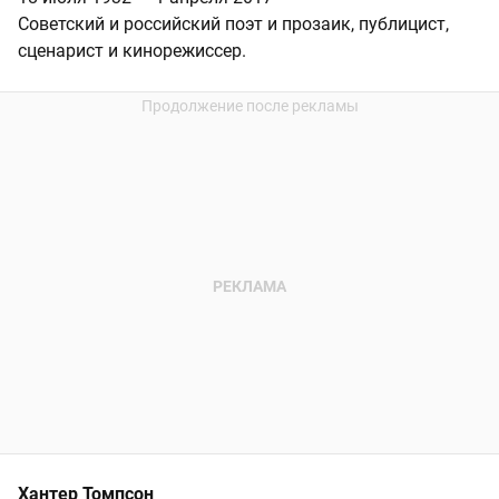
Советский и российский поэт и прозаик, публицист,
сценарист и кинорежиссер.
Хантер Томпсон