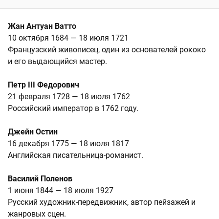
Жан Антуан Ватто
10 октября 1684 — 18 июля 1721
Французский живописец, один из основателей рококо
и его выдающийся мастер.
Петр III Федорович
21 февраля 1728 — 18 июля 1762
Российский император в 1762 году.
Джейн Остин
16 декабря 1775 — 18 июля 1817
Английская писательница-романист.
Василий Поленов
1 июня 1844 — 18 июля 1927
Русский художник-передвижник, автор пейзажей и
жанровых сцен.