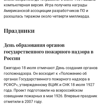
компьютерная версия. Игра получила награды
Американской ассоциации разработчиков ПО и
разошлась тиражом около четверти миллиарда.
Праздники
День образования органов
государственного пожарного надзора в
России
Ежегодно 18 июля отмечают День создания органов
госпожнадзора. Он восходит к «Положению об
органах Государственного пожарного надзора в
РСФСР», утвержденному ВЦИК и СНК 18 июля 1927
года. Проект подготовили на всероссийском
совещании пожарных в мае 1926. Впервые праздник
отметили в 2007 году.