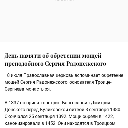
День памяти об обретении мощей
преподобного Сергия Радонежского
18 июля Православная церковь вспоминает обретение
мощей Сергия Радонежского, основателя Троице-
Сергиева монастыря.
В 1337 он принял постриг. Благословил Дмитрия
Донского перед Куликовской битвой 8 сентября 1380.
Скончался 25 сентября 1392. Мощи обрели в 1422,
канонизировали в 1452. Они находятся в Троицком