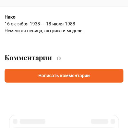
Нико
16 октября 1938 — 18 июля 1988
Немецкая певица, актриса и модель.
Комментарии
0
Написать комментарий