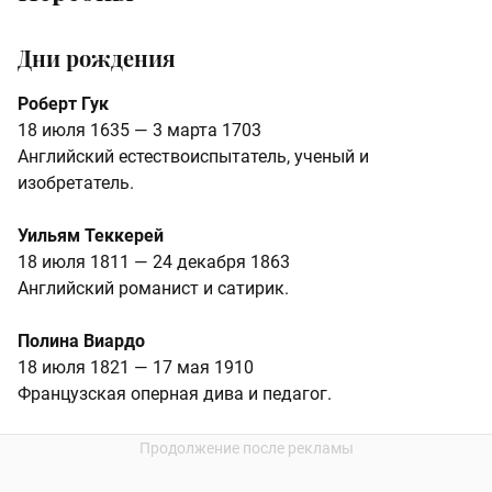
Дни рождения
Роберт Гук
18 июля 1635 — 3 марта 1703
Английский естествоиспытатель, ученый и
изобретатель.
Уильям Теккерей
18 июля 1811 — 24 декабря 1863
Английский романист и сатирик.
Полина Виардо
18 июля 1821 — 17 мая 1910
Французская оперная дива и педагог.