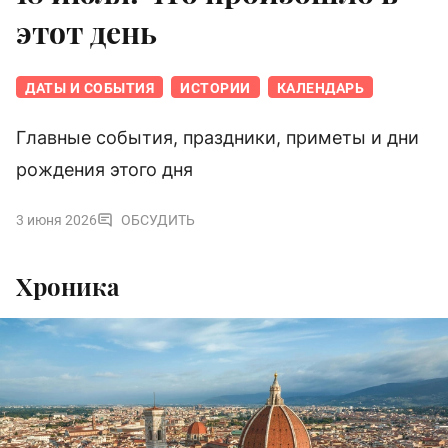
этот день
ДАТЫ И СОБЫТИЯ
ИСТОРИИ
КАЛЕНДАРЬ
Главные события, праздники, приметы и дни
рождения этого дня
3 июня 2026
ОБСУДИТЬ
Хроника