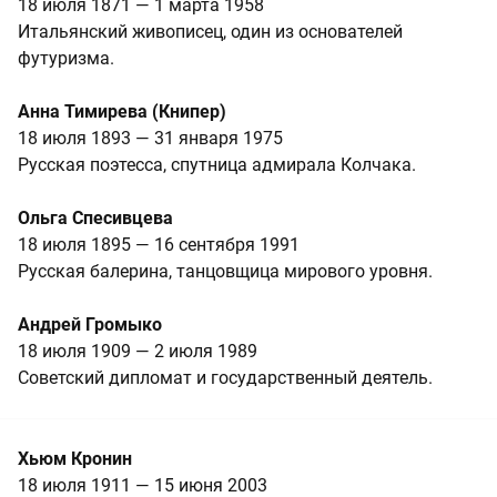
18 июля 1871 — 1 марта 1958
Итальянский живописец, один из основателей
футуризма.
Анна Тимирева (Книпер)
18 июля 1893 — 31 января 1975
Русская поэтесса, спутница адмирала Колчака.
Ольга Спесивцева
18 июля 1895 — 16 сентября 1991
Русская балерина, танцовщица мирового уровня.
Андрей Громыко
18 июля 1909 — 2 июля 1989
Советский дипломат и государственный деятель.
Хьюм Кронин
18 июля 1911 — 15 июня 2003