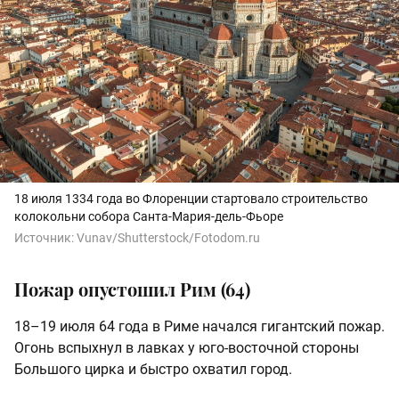
18 июля 1334 года во Флоренции стартовало строительство
колокольни собора Санта-Мария-дель-Фьоре
Источник:
Vunav/Shutterstock/Fotodom.ru
Пожар опустошил Рим (64)
18–19 июля 64 года в Риме начался гигантский пожар.
Огонь вспыхнул в лавках у юго-восточной стороны
Большого цирка и быстро охватил город.