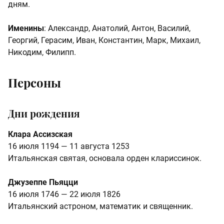
дням.
Именины
: Александр, Анатолий, Антон, Василий,
Георгий, Герасим, Иван, Константин, Марк, Михаил,
Никодим, Филипп.
Персоны
Дни рождения
Клара Ассизская
16 июля 1194 — 11 августа 1253
Итальянская святая, основала орден клариссинок.
Джузеппе Пьяцци
16 июля 1746 — 22 июля 1826
Итальянский астроном, математик и священник.