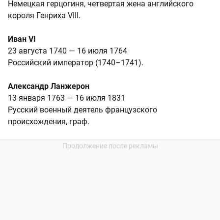
Немецкая герцогиня, четвертая жена английского
короля Генриха VIII.
Иван VI
23 августа 1740 — 16 июля 1764
Российский император (1740–1741).
Александр Ланжерон
13 января 1763 — 16 июля 1831
Русский военный деятель французского
происхождения, граф.