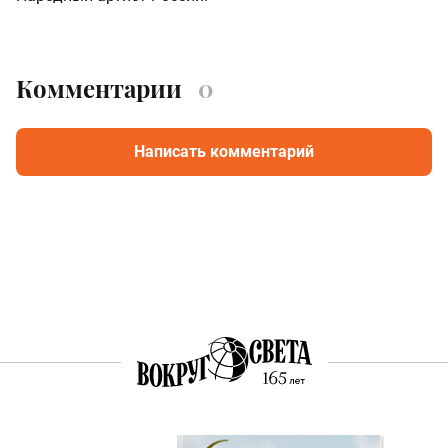
Комментарии
0
Написать комментарий