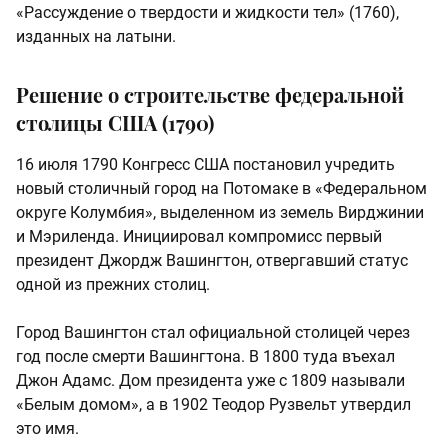
«Рассуждение о твердости и жидкости тел» (1760),
изданных на латыни.
Решение о строительстве федеральной
столицы США (1790)
16 июля 1790 Конгресс США постановил учредить
новый столичный город на Потомаке в «Федеральном
округе Колумбия», выделенном из земель Вирджинии
и Мэриленда. Инициировал компромисс первый
президент Джордж Вашингтон, отвергавший статус
одной из прежних столиц.
Город Вашингтон стал официальной столицей через
год после смерти Вашингтона. В 1800 туда въехал
Джон Адамс. Дом президента уже с 1809 называли
«Белым домом», а в 1902 Теодор Рузвельт утвердил
это имя.