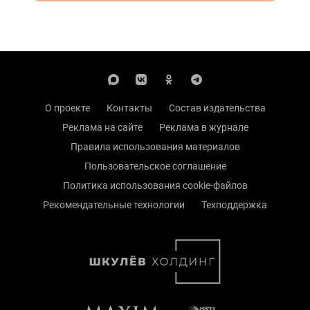
О проекте
Контакты
Состав издательства
Реклама на сайте
Реклама в журнале
Правила использования материалов
Пользовательское соглашение
Политика использования cookie-файлов
Рекомендательные технологии
Техподдержка