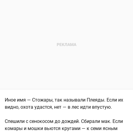
Иное имя — Стожары, так называли Плеяды. Если их
видно, охота удастся, нет — в лес идти впустую.
Спешили с сенокосом до дождей. Сбирали мак. Если
комары и мошки вьются кругами — к семи ясным