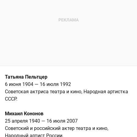
Татьяна Пельтцер
6 июня 1904 — 16 июля 1992
Советская актриса театра и кино, Народная артистка
СССР.
Михаил Кононов
25 апреля 1940 — 16 июля 2007
Советский и российский актер театра и кино,
Народный артист России.