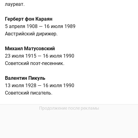
лауреат.
Герберт фон Караян
5 апреля 1908 — 16 июля 1989
Австрийский дирижер.
Михаил Матусовский
23 июля 1915 — 16 июля 1990
Советский поэт-песенник.
Валентин Пикуль
13 июля 1928 — 16 июля 1990
Советский писатель.