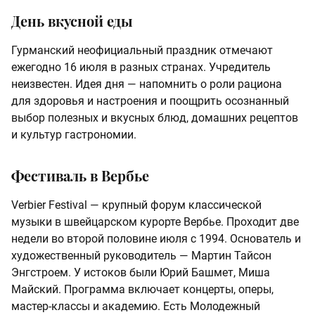
День вкусной еды
Гурманский неофициальный праздник отмечают
ежегодно 16 июля в разных странах. Учредитель
неизвестен. Идея дня — напомнить о роли рациона
для здоровья и настроения и поощрить осознанный
выбор полезных и вкусных блюд, домашних рецептов
и культур гастрономии.
Фестиваль в Вербье
Verbier Festival — крупный форум классической
музыки в швейцарском курорте Вербье. Проходит две
недели во второй половине июля с 1994. Основатель и
художественный руководитель — Мартин Тайсон
Энгстроем. У истоков были Юрий Башмет, Миша
Майский. Программа включает концерты, оперы,
мастер‑классы и академию. Есть Молодежный