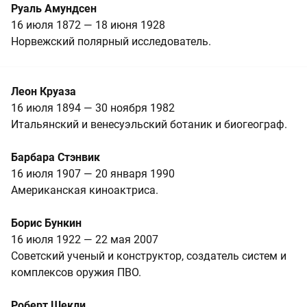
Руаль Амундсен
16 июля 1872 — 18 июня 1928
Норвежский полярный исследователь.
Леон Круаза
16 июля 1894 — 30 ноября 1982
Итальянский и венесуэльский ботаник и биогеограф.
Барбара Стэнвик
16 июля 1907 — 20 января 1990
Американская киноактриса.
Борис Бункин
16 июля 1922 — 22 мая 2007
Советский ученый и конструктор, создатель систем и
комплексов оружия ПВО.
Роберт Шекли