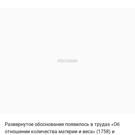
Развернутое обоснование появилось в трудах «Об
отношении количества материи и веса» (1758) и