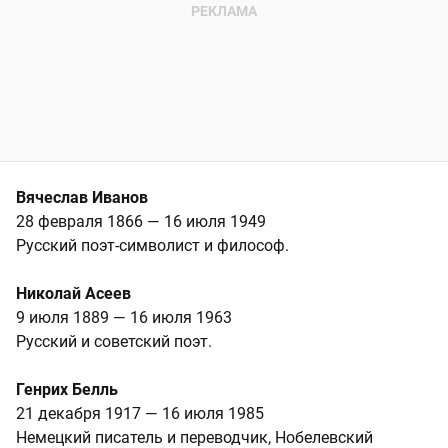
Вячеслав Иванов
28 февраля 1866 — 16 июля 1949
Русский поэт-символист и философ.
Николай Асеев
9 июля 1889 — 16 июля 1963
Русский и советский поэт.
Генрих Белль
21 декабря 1917 — 16 июля 1985
Немецкий писатель и переводчик, Нобелевский