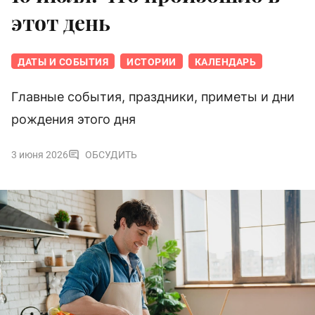
этот день
ДАТЫ И СОБЫТИЯ
ИСТОРИИ
КАЛЕНДАРЬ
Главные события, праздники, приметы и дни
рождения этого дня
3 июня 2026
ОБСУДИТЬ