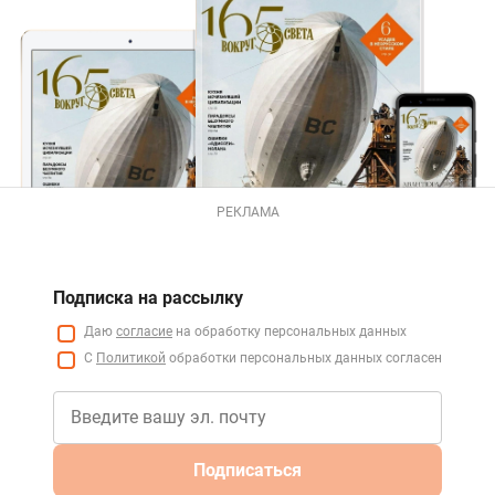
РЕКЛАМА
Подписка на рассылку
Даю
согласие
на обработку персональных данных
С
Политикой
обработки персональных данных согласен
Подписаться