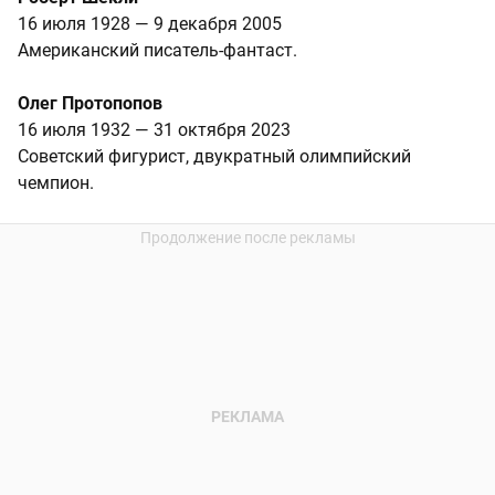
16 июля 1928 — 9 декабря 2005
Американский писатель-фантаст.
Олег Протопопов
16 июля 1932 — 31 октября 2023
Советский фигурист, двукратный олимпийский
чемпион.