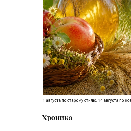
1 августа по старому стилю, 14 августа по 
Хроника