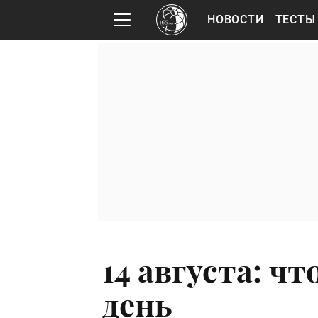
НОВОСТИ
ТЕСТЫ
14 августа: ч
день