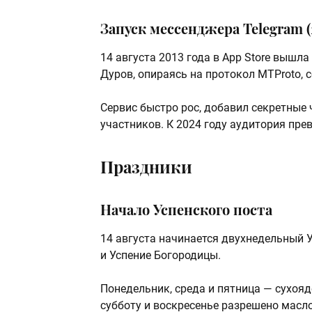
Запуск мессенджера Telegram (
14 августа 2013 года в App Store вышла
Дуров, опираясь на протокол MTProto, 
Сервис быстро рос, добавил секретные
участников. К 2024 году аудитория пре
Праздники
Начало Успенского поста
14 августа начинается двухнедельный 
и Успение Богородицы.
Понедельник, среда и пятница — сухояд
субботу и воскресенье разрешено масло