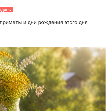
НДАРЬ
 приметы и дни рождения этого дня