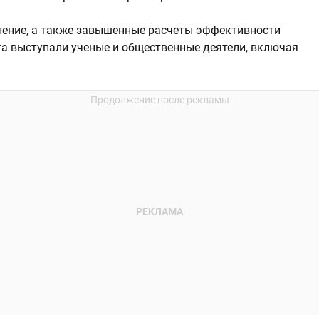
оление, а также завышенные расчеты эффективности
та выступали ученые и общественные деятели, включая