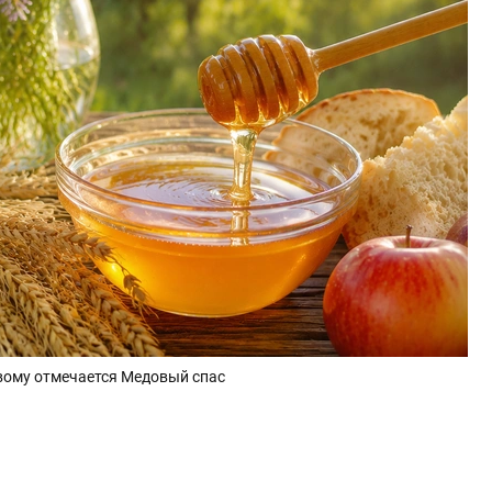
новому отмечается Медовый спас