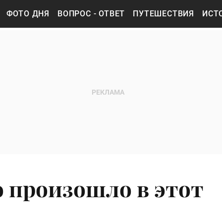
ФОТО ДНЯ
ВОПРОС - ОТВЕТ
ПУТЕШЕСТВИЯ
ИСТ
то произошло в этот