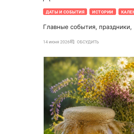
ДАТЫ И СОБЫТИЯ
ИСТОРИИ
КАЛЕ
Главные события, праздники,
14 июня 2026
ОБСУДИТЬ