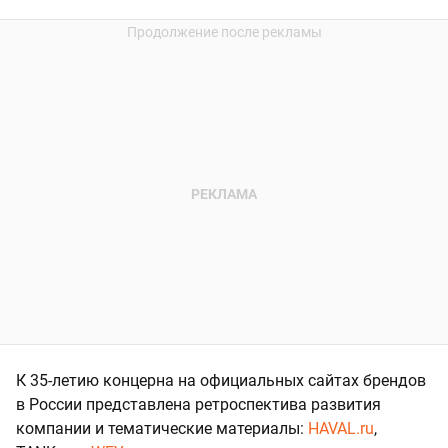
К 35-летию концерна на официальных сайтах брендов
в России представлена ретроспектива развития
компании и тематические материалы:
HAVAL.ru
,