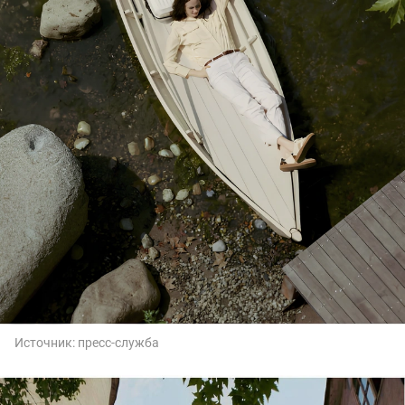
Источник:
пресс-служба