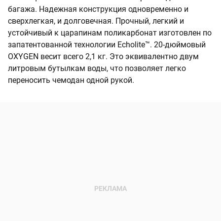
багажа. Надежная конструкция одновременно и
сверхлегкая, и долговечная. Прочный, легкий и
устойчивый к царапинам поликарбонат изготовлен по
запатентованной технологии Echolite™. 20-дюймовый
OXYGEN весит всего 2,1 кг. Это эквивалентно двум
литровым бутылкам воды, что позволяет легко
переносить чемодан одной рукой.