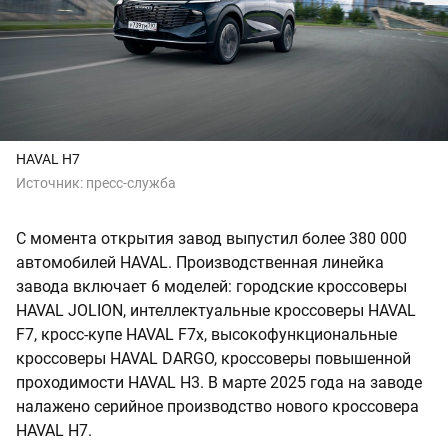
HAVAL H7
Источник:
пресс-служба
С момента открытия завод выпустил более 380 000
автомобилей HAVAL. Производственная линейка
завода включает 6 моделей: городские кроссоверы
HAVAL JOLION, интеллектуальные кроссоверы HAVAL
F7, кросс-купе HAVAL F7x, высокофункциональные
кроссоверы HAVAL DARGO, кроссоверы повышенной
проходимости HAVAL H3. В марте 2025 года на заводе
налажено серийное производство нового кроссовера
HAVAL H7.