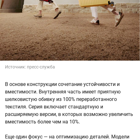
Источник:
пресс-служба
В основе конструкции сочетание устойчивости и
вместимости. Внутренняя часть имеет приятную
шелковистую обивку из 100% переработанного
текстиля. Серия включает стандартную и
расширяемую версии, в которых возможно увеличить
вместимость более чем на 10%.
Еще один фокус — на оптимизацию деталей. Модели