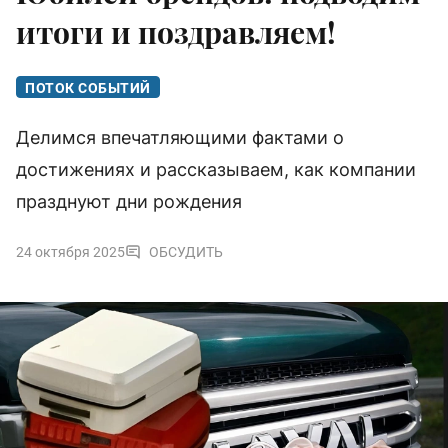
итоги и поздравляем!
ПОТОК СОБЫТИЙ
Делимся впечатляющими фактами о
достижениях и рассказываем, как компании
празднуют дни рождения
24 октября 2025
ОБСУДИТЬ