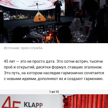
Источник:
пресс-служба
45 лет — это не просто дата. Это сотни встреч, тысячи
проб и открытий, десятки формул, ставших эталоном.
Это путь, на котором наследие гармонично сочетается
с новыми идеями, дополняют их и создают гармонию.
1 из 15