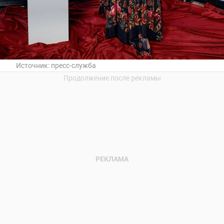
Источник:
пресс-служба