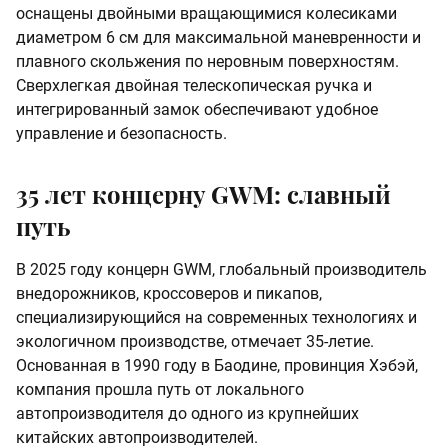
оснащены двойными вращающимися колесиками
диаметром 6 см для максимальной маневренности и
плавного скольжения по неровным поверхностям.
Сверхлегкая двойная телескопическая ручка и
интегрированный замок обеспечивают удобное
управление и безопасность.
35 лет концерну GWM: славный
путь
В 2025 году концерн GWM, глобальный производитель
внедорожников, кроссоверов и пикапов,
специализирующийся на современных технологиях и
экологичном производстве, отмечает 35-летие.
Основанная в 1990 году в Баодине, провинция Хэбэй,
компания прошла путь от локального
автопроизводителя до одного из крупнейших
китайских автопроизводителей.