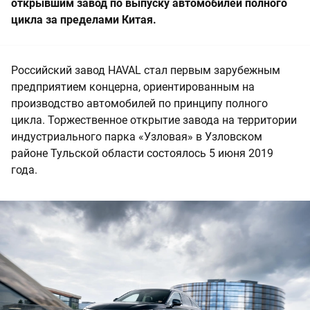
открывшим завод по выпуску автомобилей полного
цикла за пределами Китая.
Российский завод HAVAL стал первым зарубежным
предприятием концерна, ориентированным на
производство автомобилей по принципу полного
цикла. Торжественное открытие завода на территории
индустриального парка «Узловая» в Узловском
районе Тульской области состоялось 5 июня 2019
года.