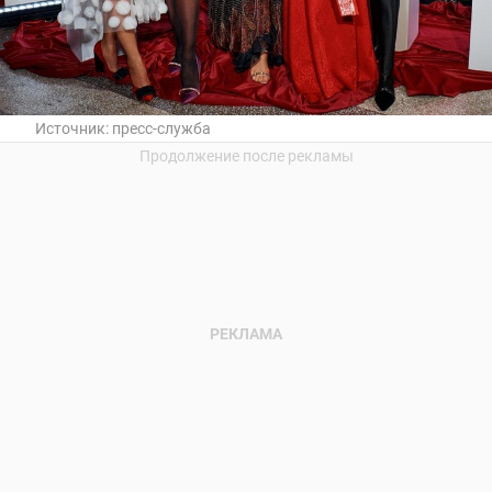
Источник:
пресс-служба