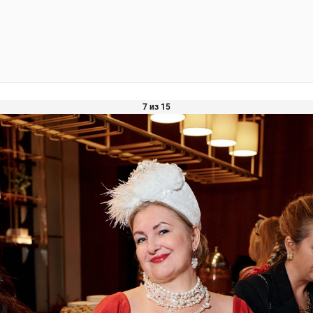
7 из 15