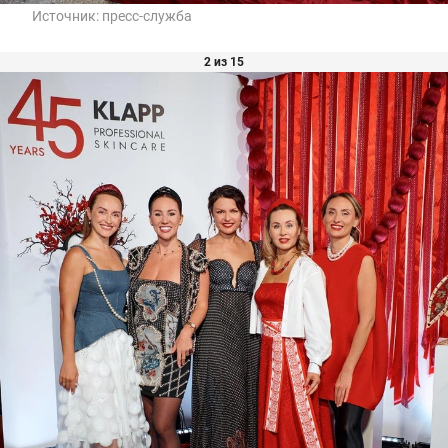
Источник:
пресс-служба
2 из 15