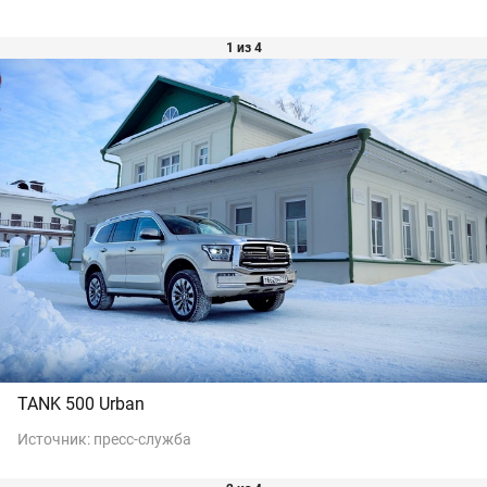
1 из 4
TANK 500 Urban
Источник:
пресс-служба