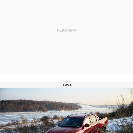
3 из 4