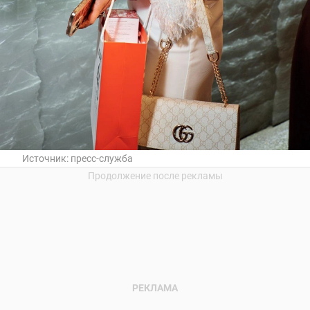
Источник:
пресс-служба