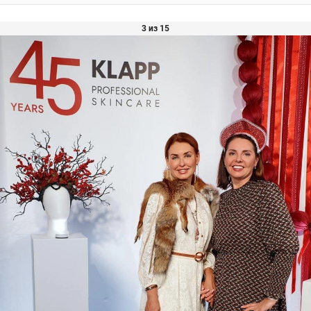
3 из 15