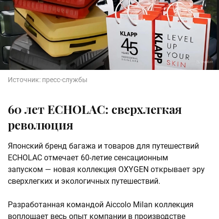
Источник:
пресс-службы
60 лет ECHOLAC: сверхлегкая
революция
Японский бренд багажа и товаров для путешествий
ECHOLAC отмечает 60-летие сенсационным
запуском — новая коллекция OXYGEN открывает эру
сверхлегких и экологичных путешествий.
Разработанная командой Aiccolo Milan коллекция
воплощает весь опыт компании в производстве