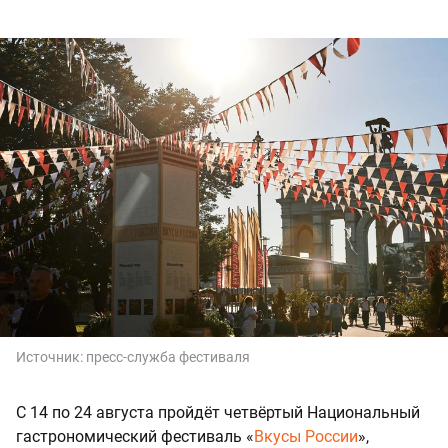
Источник:
пресс-служба фестиваля
С 14 по 24 августа пройдёт четвёртый Национальный
гастрономический фестиваль «
Вкусы России
»,