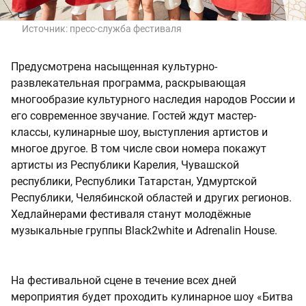
Источник:
пресс-служба фестиваля
Предусмотрена насыщенная культурно-
развлекательная программа, раскрывающая
многообразие культурного наследия народов России и
его современное звучание. Гостей ждут мастер-
классы, кулинарные шоу, выступления артистов и
многое другое. В том числе свои номера покажут
артисты из Республики Карелия, Чувашской
республики, Республики Татарстан, Удмуртской
Республики, Челябинской областей и других регионов.
Хедлайнерами фестиваля станут молодёжные
музыкальные группы Black2white и Adrenalin House.
На фестивальной сцене в течение всех дней
мероприятия будет проходить кулинарное шоу «Битва