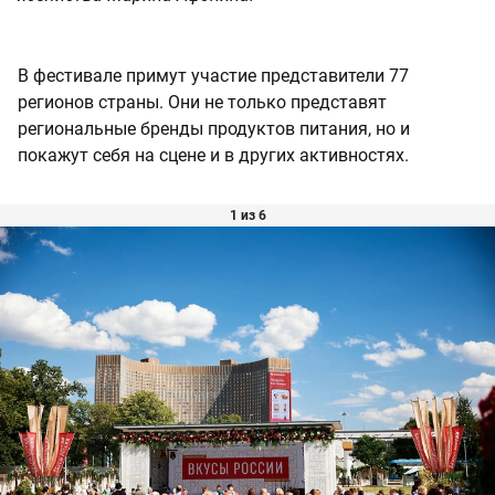
В фестивале примут участие представители 77
регионов страны. Они не только представят
региональные бренды продуктов питания, но и
покажут себя на сцене и в других активностях.
1 из 6