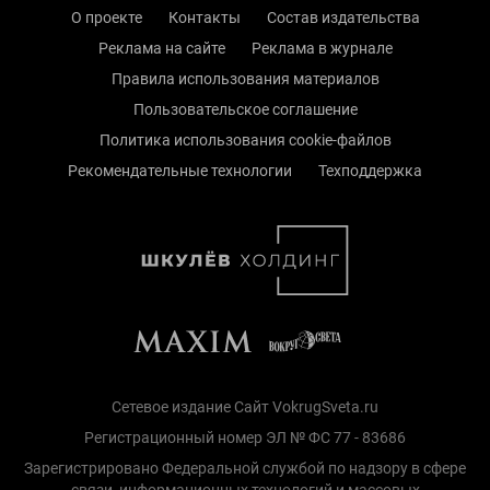
О проекте
Контакты
Состав издательства
Реклама на сайте
Реклама в журнале
Правила использования материалов
Пользовательское соглашение
Политика использования cookie-файлов
Рекомендательные технологии
Техподдержка
Сетевое издание Сайт VokrugSveta.ru
Регистрационный номер ЭЛ № ФС 77 - 83686
Зарегистрировано Федеральной службой по надзору в сфере
связи, информационных технологий и массовых