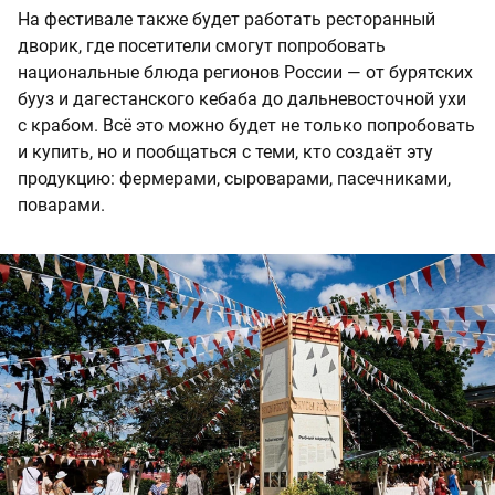
На фестивале также будет работать ресторанный
дворик, где посетители смогут попробовать
национальные блюда регионов России — от бурятских
бууз и дагестанского кебаба до дальневосточной ухи
с крабом. Всё это можно будет не только попробовать
и купить, но и пообщаться с теми, кто создаёт эту
продукцию: фермерами, сыроварами, пасечниками,
поварами.