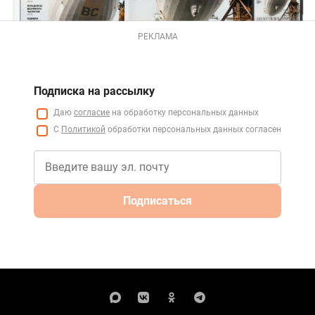
РЕКЛАМА
Подписка на рассылку
Даю
согласие
на обработку персональных данных
С
Политикой
обработки персональных данных согласен
Подписаться