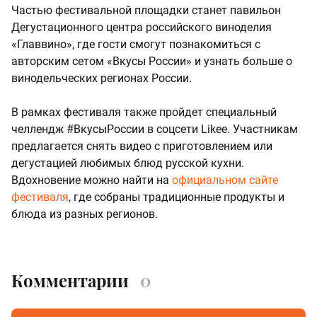
Частью фестивальной площадки станет павильон
Дегустационного центра российского виноделия
«Главвино», где гости смогут познакомиться с
авторским сетом «Вкусы России» и узнать больше о
винодельческих регионах России.
В рамках фестиваля также пройдет специальный
челлендж #ВкусыРоссии в соцсети Likee. Участникам
предлагается снять видео с приготовлением или
дегустацией любимых блюд русской кухни.
Вдохновение можно найти на
официальном сайте
фестиваля
, где собраны традиционные продукты и
блюда из разных регионов.
Комментарии
0