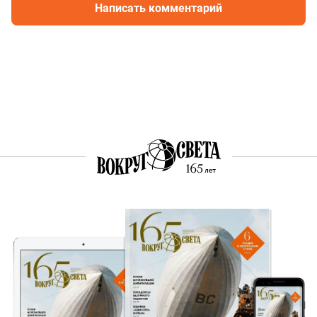
Написать комментарий