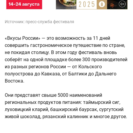
Источник:
пресс-служба фестиваля
«Вкусы России» — это возможность за 11 дней
совершить гастрономическое путешествие по стране,
не покидая столицу. В этом году фестиваль вновь
соберёт на одной площадке более 300 производителей
из разных регионов России — от Кольского
полуострова до Кавказа, от Балтики до Дальнего
Востока.
Они представят свыше 5000 наименований
региональных продуктов питания: таймырский сиг,
луховицкий кларий, башкирский баурсак, сургутский
живой шоколад, рязанский калинник и многое другое.