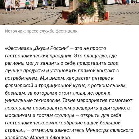
Источник:
пресс-служба фестиваля
«Фестиваль „Вкусы России“ — это не просто
гастрономический праздник. Это площадка, где
регионы могут заявить о себе, представить свои
лучшие продукты и установить прямой контакт с
потребителем. Мы видим, как растет интерес к
фермерской и традиционной кухне, к региональным
брендам, за которыми стоят люди, история и
уникальные технологии. Такие мероприятия помогают
локальным производителям расширить аудиторию, а
москвичам и гостям столицы — открыть для себя
гастрономическое многообразие нашей большой
страны», — отметила заместитель Министра сельского
хозяйства Марина Афонина.