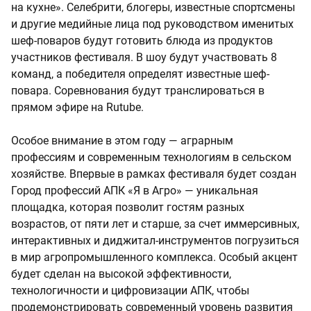
на кухне». Селебрити, блогеры, известные спортсмены
и другие медийные лица под руководством именитых
шеф-поваров будут готовить блюда из продуктов
участников фестиваля. В шоу будут участвовать 8
команд, а победителя определят известные шеф-
повара. Соревнования будут транслироваться в
прямом эфире на Rutube.
Особое внимание в этом году — аграрным
профессиям и современным технологиям в сельском
хозяйстве. Впервые в рамках фестиваля будет создан
Город профессий АПК «Я в Агро» — уникальная
площадка, которая позволит гостям разных
возрастов, от пяти лет и старше, за счет иммерсивных,
интерактивных и диджитал-инструментов погрузиться
в мир агропромышленного комплекса. Особый акцент
будет сделан на высокой эффективности,
технологичности и цифровизации АПК, чтобы
продемонстрировать современный уровень развития