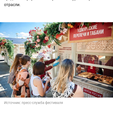
отрасли.
Источник:
пресс-служба фестиваля