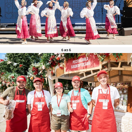
6 из 6