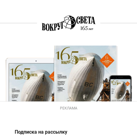
РЕКЛАМА
Подписка на рассылку