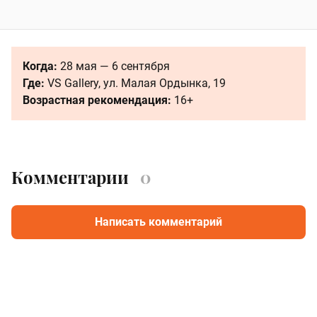
Когда:
28 мая — 6 сентября
Где:
VS Gallery, ул. Малая Ордынка, 19
Возрастная рекомендация:
16+
Комментарии
0
Написать комментарий