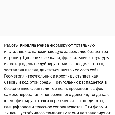
Работы
Кирилла Рейва
формируют тотальную
инсталляцию, напоминающую зазеркалье без центра
и границ. Цифровые зеркала, фрактальные структуры
и аватар здесь не дублируют мир, а разделяют его,
заставляя взгляд двигаться внутрь самого себя.
Геометрия «треугольник и крест» выступает как
базовый код этой среды. Треугольник распадается в
бесконечные фрактальные поля, производя эффект
самокопирования и непрерывного деления, тогда как
крест фиксирует точки пересечения — координаты,
где цифровое и телесное соприкасаются. Эти формы
лишены устойчивого символизма: они не транслируют