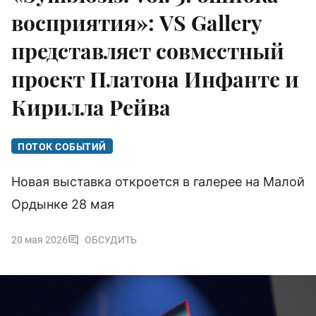
восприятия»: VS Gallery
представляет совместный
проект Платона Инфанте и
Кирилла Рейва
ПОТОК СОБЫТИЙ
Новая выставка откроется в галерее на Малой
Ордынке 28 мая
20 мая 2026
ОБСУДИТЬ