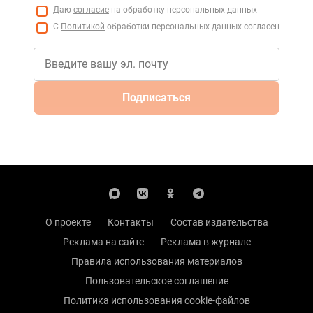
Даю
согласие
на обработку персональных данных
С
Политикой
обработки персональных данных согласен
Подписаться
О проекте
Контакты
Состав издательства
Реклама на сайте
Реклама в журнале
Правила использования материалов
Пользовательское соглашение
Политика использования cookie-файлов