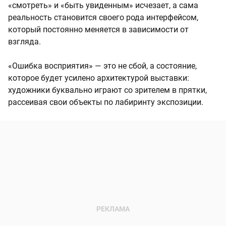
«смотреть» и «быть увиденным» исчезает, а сама
реальность становится своего рода интерфейсом,
который постоянно меняется в зависимости от
взгляда.
«Ошибка восприятия» — это не сбой, а состояние,
которое будет усилено архитектурой выставки:
художники буквально играют со зрителем в прятки,
рассеивая свои объекты по лабиринту экспозиции.