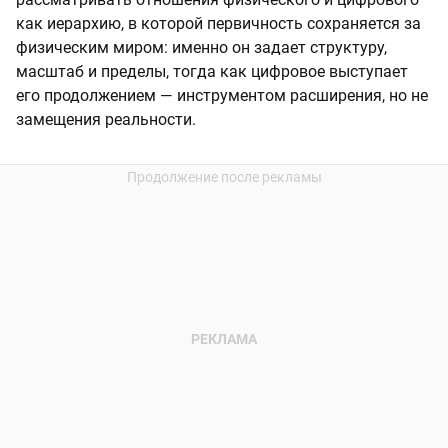
как иерархию, в которой первичность сохраняется за
физическим миром: именно он задает структуру,
масштаб и пределы, тогда как цифровое выступает
его продолжением — инструментом расширения, но не
замещения реальности.