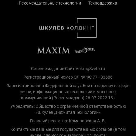
Рекомендательные технологии
Техподдержка
Сетевое издание Сайт VokrugSveta.ru
Регистрационный номер ЭЛ № ФС 77 - 83686
Зарегистрировано Федеральной службой по надзору в сфере
связи, информационных технологий и массовых
коммуникаций (Роскомнадзор) 26.07.2022 18+
Учредитель: Общество с ограниченной ответственностью
«Шкулёв Диджитал Технологии»
Главный редактор: Комаровская А. В.
Контактные данные для государственных органов (в том
числе, для Роскомнадзора): Эл. почта: