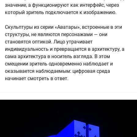
значение, а функционируют как интерфейс, через
который зритель подключается к изображению.
Скульптуры из серии «Аватары», встроенные в эти
структуры, не являются персонажами — они
становятся оптикой. Лицо утрачивает
индивидуальность и превращается в архитектуру, а
сама архитектура в носитель взгляда. В этом
смещении зритель одновременно наблюдает и
оказывается наблюдаемым: цифровая среда
начинает смотреть в ответ.