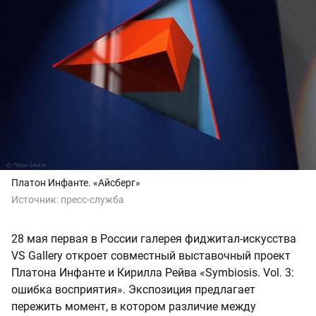
Платон Инфанте. «Айсберг»
Источник:
пресс-служба
28 мая первая в России галерея фиджитал-искусства
VS Gallery откроет совместный выставочный проект
Платона Инфанте и Кирилла Рейва «Symbiosis. Vol. 3:
ошибка восприятия». Экспозиция предлагает
пережить момент, в котором различие между