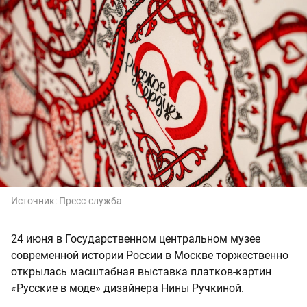
Источник:
Пресс-служба
24 июня в Государственном центральном музее
современной истории России в Москве торжественно
открылась масштабная выставка платков-картин
«Русские в моде» дизайнера Нины Ручкиной.