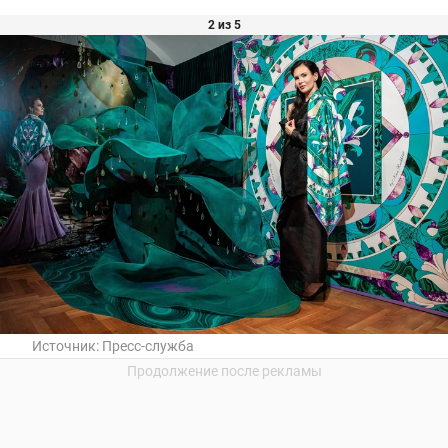
2 из 5
Источник:
Пресс-служба