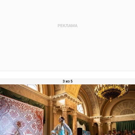
3 из 5