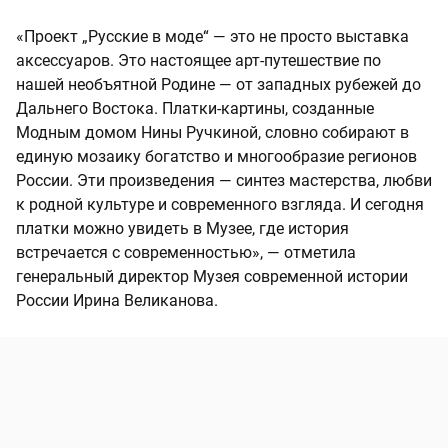
«Проект „Русские в моде“ — это не просто выставка
аксессуаров. Это настоящее арт-путешествие по
нашей необъятной Родине — от западных рубежей до
Дальнего Востока. Платки-картины, созданные
Модным домом Нины Ручкиной, словно собирают в
единую мозаику богатство и многообразие регионов
России. Эти произведения — синтез мастерства, любви
к родной культуре и современного взгляда. И сегодня
платки можно увидеть в Музее, где история
встречается с современностью», — отметила
генеральный директор Музея современной истории
России Ирина Великанова.