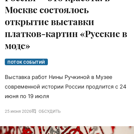
Москве состоялось
открытие выставки
платков-картин «Русские в
моде»
ПОТОК СОБЫТИЙ
Выставка работ Нины Ручкиной в Музее
современной истории России продлится с 24
июня по 19 июля
25 июня 2026
ОБСУДИТЬ