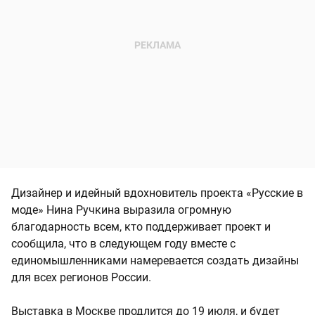
Дизайнер и идейный вдохновитель проекта «Русские в
моде» Нина Ручкина выразила огромную
благодарность всем, кто поддерживает проект и
сообщила, что в следующем году вместе с
единомышленниками намеревается создать дизайны
для всех регионов России.
Выставка в Москве продлится до 19 июля, и будет