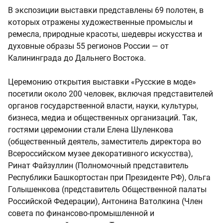
В экспозиции выставки представлены 69 полотен, в
которых отражены художественные промыслы и
ремесла, природные красоты, шедевры искусства и
духовные образы 55 регионов России — от
Калининграда до Дальнего Востока.
Церемонию открытия выставки «Русские в моде»
посетили около 200 человек, включая представителей
органов государственной власти, науки, культуры,
бизнеса, медиа и общественных организаций. Так,
гостями церемонии стали Елена Шуленкова
(общественный деятель, заместитель директора во
Всероссийском музее декоративного искусства),
Ринат Файзуллин (Полномочный представитель
Республики Башкортостан при Президенте РФ), Ольга
Голышенкова (представитель Общественной палаты
Российской Федерации), Антонина Ватолкина (Член
совета по финансово-промышленной и