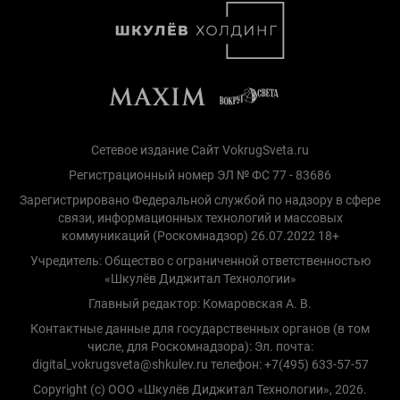
Сетевое издание Сайт VokrugSveta.ru
Регистрационный номер ЭЛ № ФС 77 - 83686
Зарегистрировано Федеральной службой по надзору в сфере
связи, информационных технологий и массовых
коммуникаций (Роскомнадзор) 26.07.2022 18+
Учредитель: Общество с ограниченной ответственностью
«Шкулёв Диджитал Технологии»
Главный редактор: Комаровская А. В.
Контактные данные для государственных органов (в том
числе, для Роскомнадзора): Эл. почта:
digital_vokrugsveta@shkulev.ru телефон: +7(495) 633-57-57
Copyright (с) ООО «Шкулёв Диджитал Технологии», 2026.