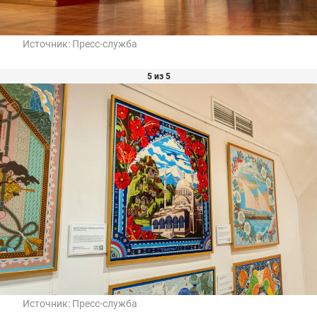
Источник:
Пресс-служба
5 из 5
Источник:
Пресс-служба