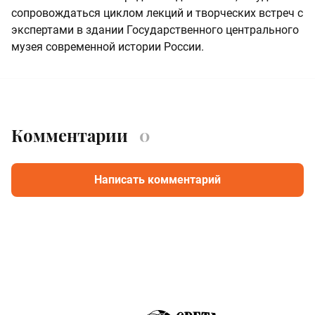
сопровождаться циклом лекций и творческих встреч с
экспертами в здании Государственного центрального
музея современной истории России.
Комментарии
0
Написать комментарий