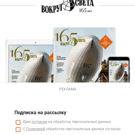
РЕКЛАМА
Подписка на рассылку
Даю
согласие
на обработку персональных данных
С
Политикой
обработки персональных данных согласен