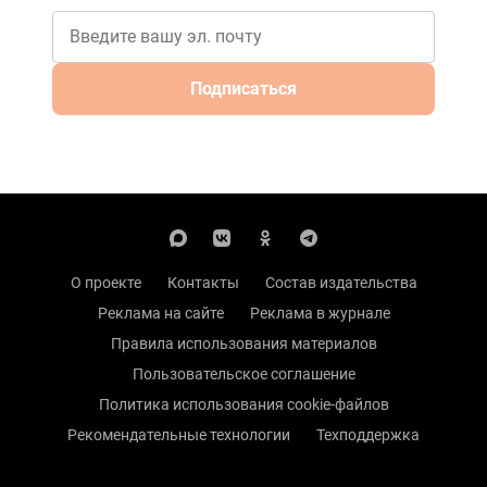
Подписаться
О проекте
Контакты
Состав издательства
Реклама на сайте
Реклама в журнале
Правила использования материалов
Пользовательское соглашение
Политика использования cookie-файлов
Рекомендательные технологии
Техподдержка