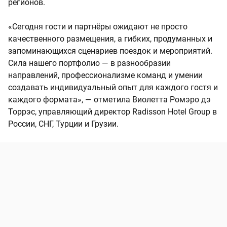
регионов.
«Сегодня гости и партнёры ожидают не просто
качественного размещения, а гибких, продуманных и
запоминающихся сценариев поездок и мероприятий.
Сила нашего портфолио — в разнообразии
направлений, профессионализме команд и умении
создавать индивидуальный опыт для каждого гостя и
каждого формата», — отметила Виолетта Ромэро дэ
Торрэс, управляющий директор Radisson Hotel Group в
России, СНГ, Турции и Грузии.