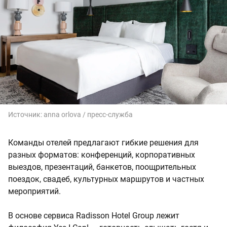
Источник:
anna orlova / пресс-служба
Команды отелей предлагают гибкие решения для
разных форматов: конференций, корпоративных
выездов, презентаций, банкетов, поощрительных
поездок, свадеб, культурных маршрутов и частных
мероприятий.
В основе сервиса Radisson Hotel Group лежит