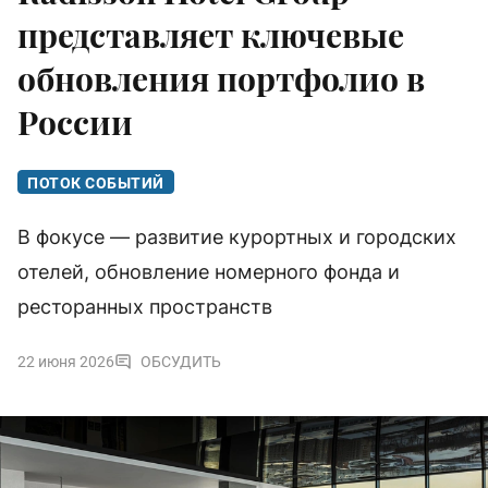
представляет ключевые
обновления портфолио в
России
ПОТОК СОБЫТИЙ
В фокусе — развитие курортных и городских
отелей, обновление номерного фонда и
ресторанных пространств
22 июня 2026
ОБСУДИТЬ