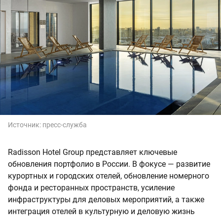
Источник:
пресс-служба
Radisson Hotel Group представляет ключевые
обновления портфолио в России. В фокусе — развитие
курортных и городских отелей, обновление номерного
фонда и ресторанных пространств, усиление
инфраструктуры для деловых мероприятий, а также
интеграция отелей в культурную и деловую жизнь