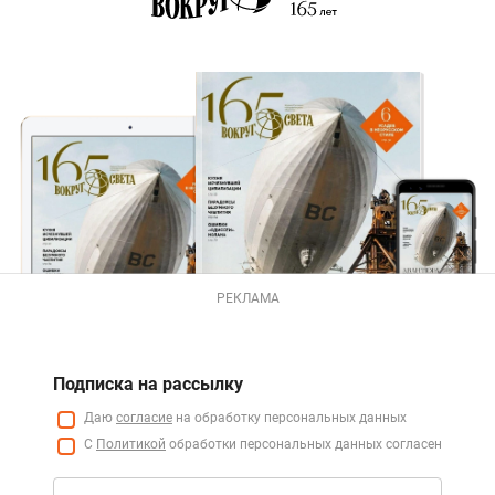
РЕКЛАМА
Подписка на рассылку
Даю
согласие
на обработку персональных данных
С
Политикой
обработки персональных данных согласен