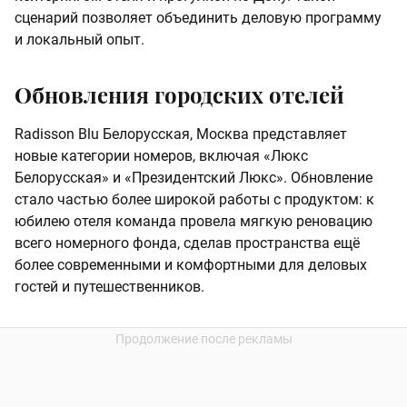
сценарий позволяет объединить деловую программу
и локальный опыт.
Обновления городских отелей
Radisson Blu Белорусская, Москва представляет
новые категории номеров, включая «Люкс
Белорусская» и «Президентский Люкс». Обновление
стало частью более широкой работы с продуктом: к
юбилею отеля команда провела мягкую реновацию
всего номерного фонда, сделав пространства ещё
более современными и комфортными для деловых
гостей и путешественников.