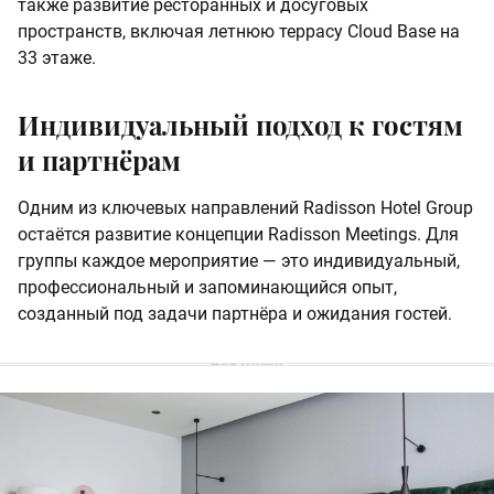
также развитие ресторанных и досуговых
пространств, включая летнюю террасу Cloud Base на
33 этаже.
Индивидуальный подход к гостям
и партнёрам
Одним из ключевых направлений Radisson Hotel Group
остаётся развитие концепции Radisson Meetings. Для
группы каждое мероприятие — это индивидуальный,
профессиональный и запоминающийся опыт,
созданный под задачи партнёра и ожидания гостей.