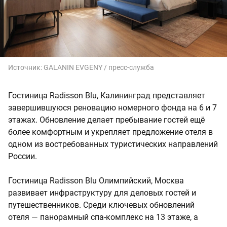
Источник:
GALANIN EVGENY / пресс-служба
Гостиница Radisson Blu, Калининград представляет
завершившуюся реновацию номерного фонда на 6 и 7
этажах. Обновление делает пребывание гостей ещё
более комфортным и укрепляет предложение отеля в
одном из востребованных туристических направлений
России.
Гостиница Radisson Blu Олимпийский, Москва
развивает инфраструктуру для деловых гостей и
путешественников. Среди ключевых обновлений
отеля — панорамный спа-комплекс на 13 этаже, а