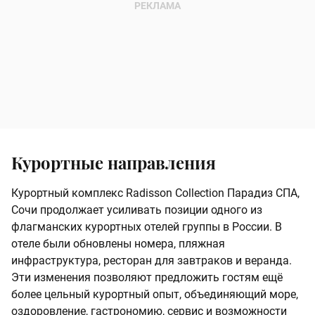
Курортные направления
Курортный комплекс Radisson Collection Парадиз СПА,
Сочи продолжает усиливать позиции одного из
флагманских курортных отелей группы в России. В
отеле были обновлены номера, пляжная
инфраструктура, ресторан для завтраков и веранда.
Эти изменения позволяют предложить гостям ещё
более цельный курортный опыт, объединяющий море,
оздоровление, гастрономию, сервис и возможности