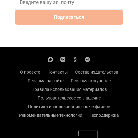
Подписаться
О проекте
Контакты
Состав издательства
Реклама на сайте
Реклама в журнале
Правила использования материалов
Пользовательское соглашение
Политика использования cookie-файлов
Рекомендательные технологии
Техподдержка