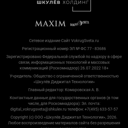
Сетевое издание Сайт VokrugSveta.ru
Регистрационный номер ЭЛ № ФС 77 - 83686
Зарегистрировано Федеральной службой по надзору в сфере
связи, информационных технологий и массовых
коммуникаций (Роскомнадзор) 26.07.2022 18+
Учредитель: Общество с ограниченной ответственностью
«Шкулёв Диджитал Технологии»
Главный редактор: Комаровская А. В.
Контактные данные для государственных органов (в том
числе, для Роскомнадзора): Эл. почта:
digital_vokrugsveta@shkulev.ru телефон: +7(495) 633-57-57
Copyright (с) ООО «Шкулёв Диджитал Технологии», 2026.
Любое воспроизведение материалов сайта без разрешения