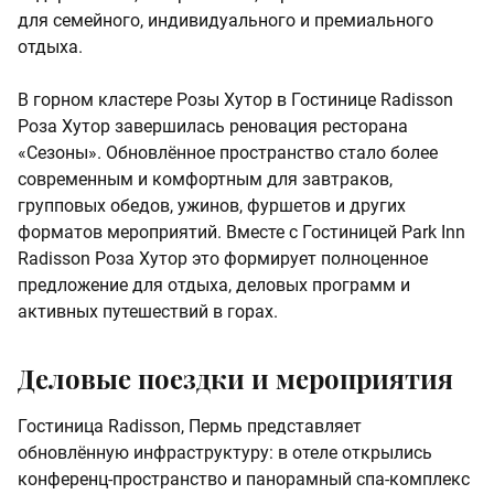
для семейного, индивидуального и премиального
отдыха.
В горном кластере Розы Хутор в Гостинице Radisson
Роза Хутор завершилась реновация ресторана
«Сезоны». Обновлённое пространство стало более
современным и комфортным для завтраков,
групповых обедов, ужинов, фуршетов и других
форматов мероприятий. Вместе с Гостиницей Park Inn
Radisson Роза Хутор это формирует полноценное
предложение для отдыха, деловых программ и
активных путешествий в горах.
Деловые поездки и мероприятия
Гостиница Radisson, Пермь представляет
обновлённую инфраструктуру: в отеле открылись
конференц-пространство и панорамный спа-комплекс