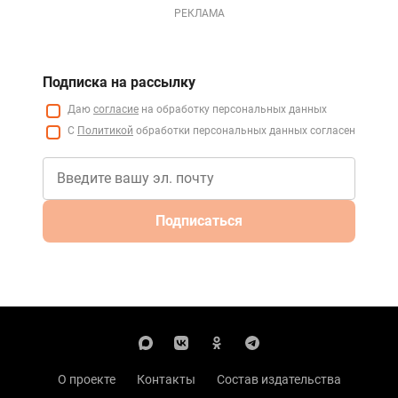
РЕКЛАМА
Подписка на рассылку
Даю
согласие
на обработку персональных данных
С
Политикой
обработки персональных данных согласен
Подписаться
О проекте
Контакты
Состав издательства