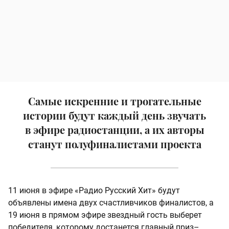
Самые искренние и трогательные
истории будут каждый день звучать
в эфире радиостанции, а их авторы
станут полуфиналистами проекта
11 июня в эфире «Радио Русский Хит» будут
объявлены имена двух счастливчиков финалистов, а
19 июня в прямом эфире звездный гость выберет
победителя, которому достанется главный приз–