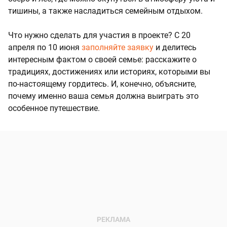
тишины, а также насладиться семейным отдыхом.
Что нужно сделать для участия в проекте? С 20
апреля по 10 июня
заполняйте заявку
и делитесь
интересным фактом о своей семье: расскажите о
традициях, достижениях или историях, которыми вы
по-настоящему гордитесь. И, конечно, объясните,
почему именно ваша семья должна выиграть это
особенное путешествие.