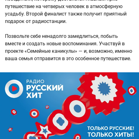
путешествие на четверых человек в атмосферную
усадьбу. Второй финалист также получит приятный
подарок от радиостанции.
Позвольте себе ненадолго замедлиться, побыть
вместе и создать новые воспоминания. Участвуй в
проекте «Семейные каникулы» — и, возможно, именно
ваша семья отправится в это особенное путешествие.