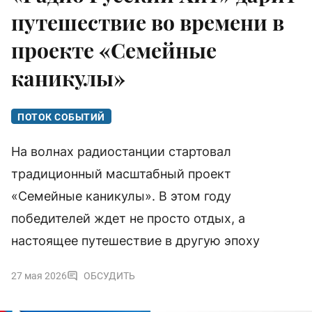
путешествие во времени в
проекте «Семейные
каникулы»
ПОТОК СОБЫТИЙ
На волнах радиостанции стартовал
традиционный масштабный проект
«Семейные каникулы». В этом году
победителей ждет не просто отдых, а
настоящее путешествие в другую эпоху
27 мая 2026
ОБСУДИТЬ