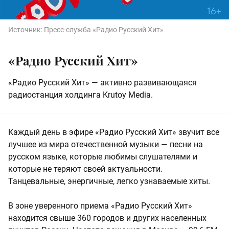
Источник:
Пресс-служба «Радио Русский Хит»
«Радио Русский Хит»
«Радио Русский Хит» — активно развивающаяся
радиостанция холдинга Krutoy Media.
Каждый день в эфире «Радио Русский Хит» звучит все
лучшее из мира отечественной музыки — песни на
русском языке, которые любимы слушателями и
которые не теряют своей актуальности.
Танцевальные, энергичные, легко узнаваемые хиты.
В зоне уверенного приема «Радио Русский Хит»
находится свыше 360 городов и других населенных