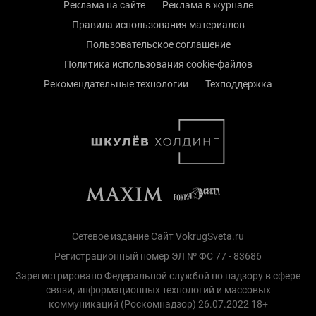
Реклама на сайте
Реклама в журнале
Правила использования материалов
Пользовательское соглашение
Политика использования cookie-файлов
Рекомендательные технологии
Техподдержка
Сетевое издание Сайт VokrugSveta.ru
Регистрационный номер ЭЛ № ФС 77 - 83686
Зарегистрировано Федеральной службой по надзору в сфере
связи, информационных технологий и массовых
коммуникаций (Роскомнадзор) 26.07.2022 18+