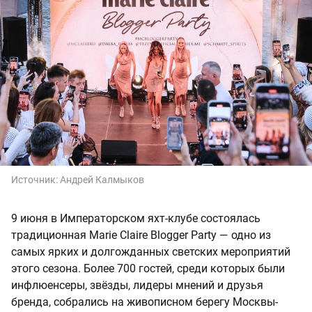
Источник:
Андрей Калмыков
9 июня в Императорском яхт-клубе состоялась
традиционная Marie Claire Blogger Party — одно из
самых ярких и долгожданных светских мероприятий
этого сезона. Более 700 гостей, среди которых были
инфлюенсеры, звёзды, лидеры мнений и друзья
бренда, собрались на живописном берегу Москвы-