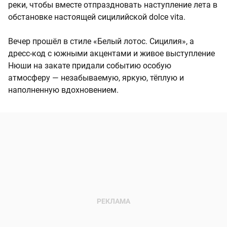
реки, чтобы вместе отпраздновать наступление лета в
обстановке настоящей сицилийской dolce vita.
Вечер прошёл в стиле «Белый лотос. Сицилия», а
дресс-код с южными акцентами и живое выступление
Нюши на закате придали событию особую
атмосферу — незабываемую, яркую, тёплую и
наполненную вдохновением.