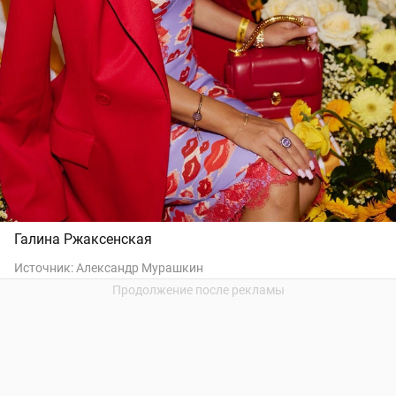
Галина Ржаксенская
Источник:
Александр Мурашкин