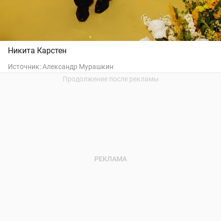
Никита Карстен
Источник:
Александр Мурашкин