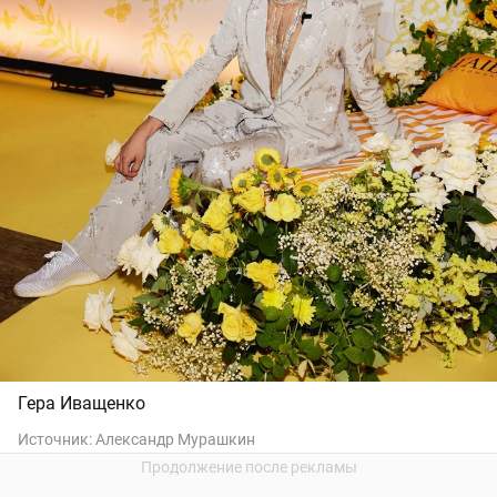
Гера Иващенко
Источник:
Александр Мурашкин