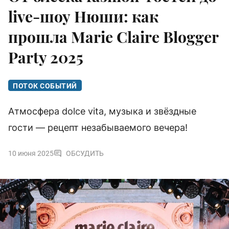
live-шоу Нюши: как
прошла Marie Claire Blogger
Party 2025
ПОТОК СОБЫТИЙ
Атмосфера dolce vita, музыка и звёздные
гости — рецепт незабываемого вечера!
10 июня 2025
ОБСУДИТЬ