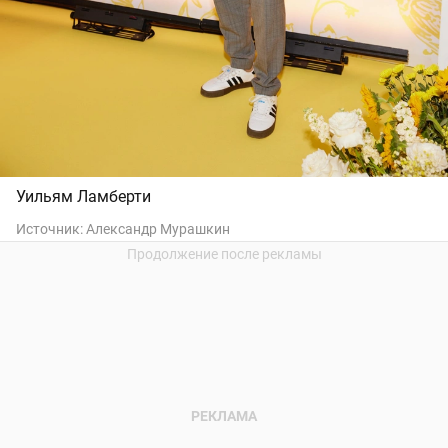
Уильям Ламберти
Источник:
Александр Мурашкин