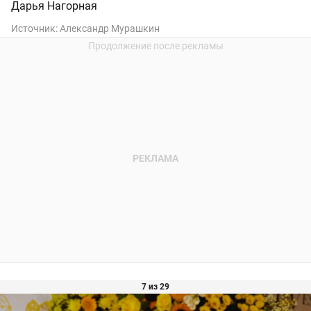
Дарья Нагорная
Источник:
Александр Мурашкин
7 из 29