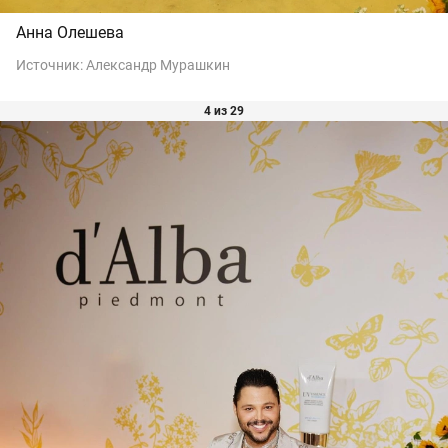
Анна Олешева
Источник:
Александр Мурашкин
4 из 29