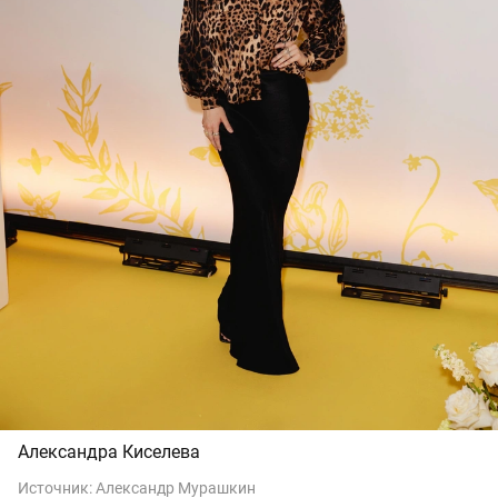
Александра Киселева
Источник:
Александр Мурашкин