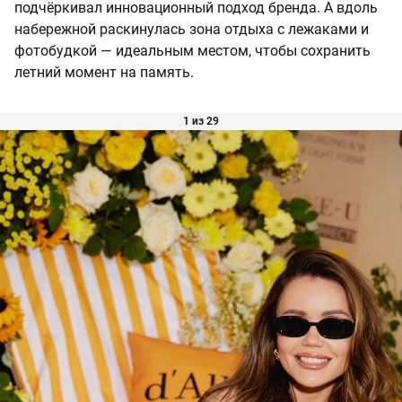
подчёркивал инновационный подход бренда. А вдоль
набережной раскинулась зона отдыха с лежаками и
фотобудкой — идеальным местом, чтобы сохранить
летний момент на память.
1 из 29