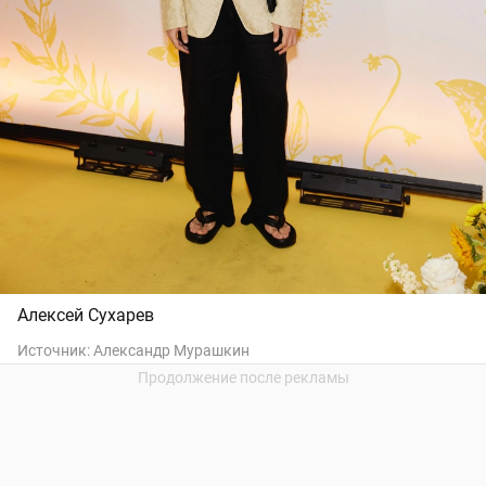
Алексей Сухарев
Источник:
Александр Мурашкин