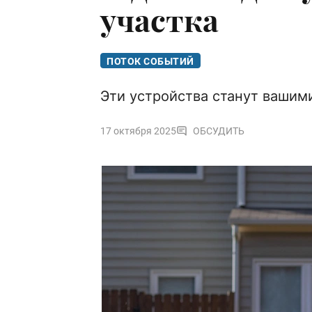
участка
ПОТОК СОБЫТИЙ
Эти устройства станут ваши
17 октября 2025
ОБСУДИТЬ