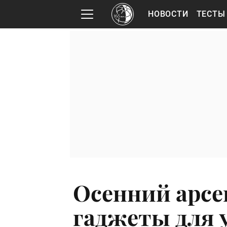
НОВОСТИ
ТЕСТЫ
Осенний арсе
гаджеты для 