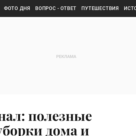
ФОТО ДНЯ
ВОПРОС - ОТВЕТ
ПУТЕШЕСТВИЯ
ИСТ
нал: полезные
уборки дома и