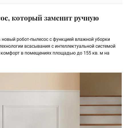
сос, который заменит ручную
 новый робот-пылесос с функцией влажной уборки
технологии всасывания с интеллектуальной системой
и комфорт в помещениях площадью до 155 кв. м на