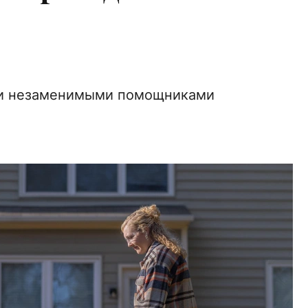
ми незаменимыми помощниками