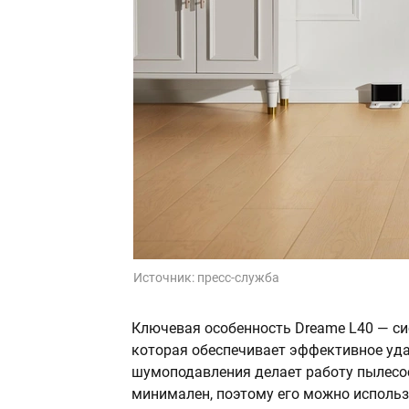
Источник:
пресс-служба
Ключевая особенность Dreame L40 — си
которая обеспечивает эффективное уда
шумоподавления делает работу пылес
минимален, поэтому его можно использ