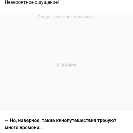
Невероятное ощущение!
—
Но, наверное, такие кинопутешествия требуют
много времени…