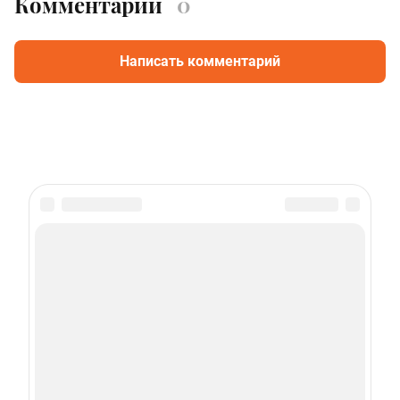
Комментарии
0
Написать комментарий