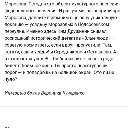
Морозова. Сегодня это объект культурного наследия
федерального значения. И раз уж мы заговорили про
Морозова, давайте вспомним еще одну уникальную
локацию — усадьбу Морозовых в Подсосенском
переулке. Именно здесь Ким Дружинин снимал
роскошный исторический детектив «Злые люди» —
советую посмотреть, если вдруг пропустили. Там,
кстати, еще и усадьбы Середниково и Остафьево. А
что касается усадеб… Любая из них — своего рода
билет в большое кино. Ты просто переступаешь
порог — и попадаешь на большой экран. Это ли не
чудо?
Интервью брала Вероника Кучеренко