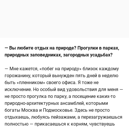
— Вы любите отдых на природе? Прогулки в парках,
природных заповедниках, загородных усадьбах?
— Мне кажется, «побег на природу» близок каждому
горожанину, который вынужден пять дней в неделю
быть «пленником» своего офиса. Я тоже не
исключение. Но особый вид удовольствия для меня —
не просто прогулка по парку, а посещение каких-то
природно-архитектурных ансамблей, которыми
богаты Москва и Подмосковье. Здесь не просто
отдыхаешь, любуясь пейзажами, а перезагружаешься
полностью — прикасаешься к корням, чувствуешь