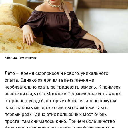
Мария Лемешева
Лето — время сюрпризов и нового, уникального
опыта. Однако за яркими впечатлениями
необязательно ехать за тридевять земель. К примеру,
знаете ли вы, что в Москве и Подмосковье есть много
старинных усадеб, которые обязательно покажутся
вам знакомыми, даже если вы окажетесь там в
первый раз? Тайна этих волшебных мест очень
проста: там снималось кино. Причем большинство