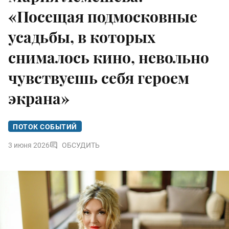
«Посещая подмосковные
усадьбы, в которых
снималось кино, невольно
чувствуешь себя героем
экрана»
ПОТОК СОБЫТИЙ
3 июня 2026
ОБСУДИТЬ