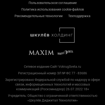
Пользовательское соглашение
Политика использования cookie-файлов
Рекомендательные технологии
Техподдержка
Сетевое издание Сайт VokrugSveta.ru
Регистрационный номер ЭЛ № ФС 77 - 83686
Зарегистрировано Федеральной службой по надзору в сфере
связи, информационных технологий и массовых
коммуникаций (Роскомнадзор) 26.07.2022 18+
Учредитель: Общество с ограниченной ответственностью
«Шкулёв Диджитал Технологии»