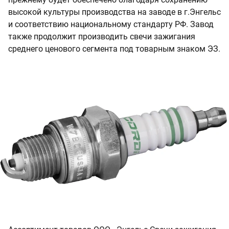
высокой культуры производства на заводе в г.Энгельс
и соответствию национальному стандарту РФ. Завод
также продолжит производить свечи зажигания
среднего ценового сегмента под товарным знаком ЭЗ.