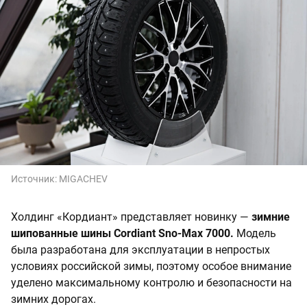
Источник:
MIGACHEV
Холдинг «Кордиант» представляет новинку —
зимние
шипованные шины Cordiant Sno-Max 7000.
Модель
была разработана для эксплуатации в непростых
условиях российской зимы, поэтому особое внимание
уделено максимальному контролю и безопасности на
зимних дорогах.