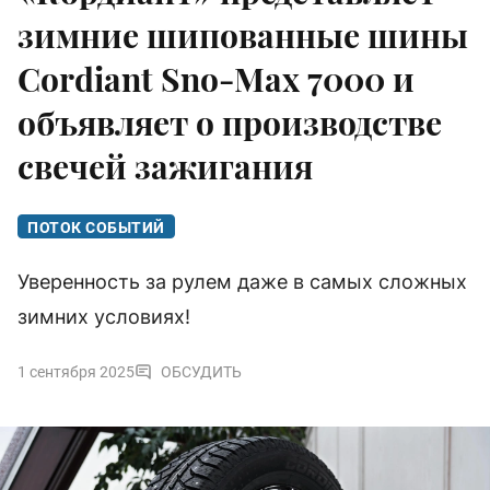
зимние шипованные шины
Cordiant Sno-Max 7000 и
объявляет о производстве
свечей зажигания
ПОТОК СОБЫТИЙ
Уверенность за рулем даже в самых сложных
зимних условиях!
1 сентября 2025
ОБСУДИТЬ