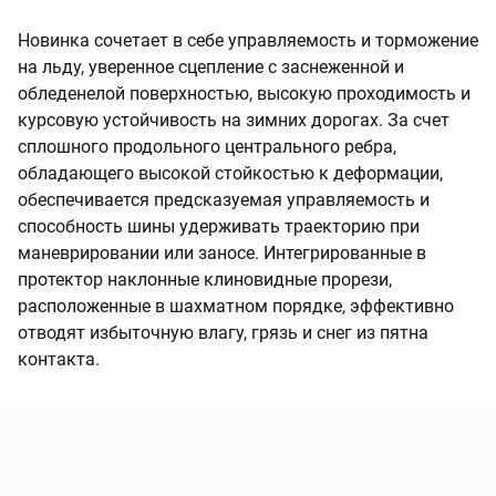
Новинка сочетает в себе управляемость и торможение
на льду, уверенное сцепление с заснеженной и
обледенелой поверхностью, высокую проходимость и
курсовую устойчивость на зимних дорогах. За счет
сплошного продольного центрального ребра,
обладающего высокой стойкостью к деформации,
обеспечивается предсказуемая управляемость и
способность шины удерживать траекторию при
маневрировании или заносе. Интегрированные в
протектор наклонные клиновидные прорези,
расположенные в шахматном порядке, эффективно
отводят избыточную влагу, грязь и снег из пятна
контакта.