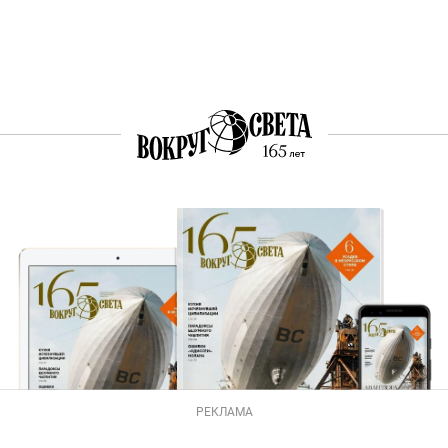
РЕКЛАМА