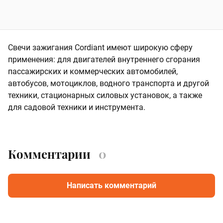
Свечи зажигания Cordiant имеют широкую сферу
применения: для двигателей внутреннего сгорания
пассажирских и коммерческих автомобилей,
автобусов, мотоциклов, водного транспорта и другой
техники, стационарных силовых установок, а также
для садовой техники и инструмента.
Комментарии
0
Написать комментарий