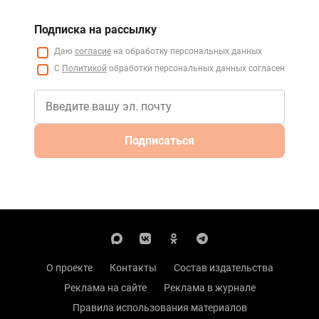
Подписка на рассылку
Даю
согласие
на обработку персональных данных
С
Политикой
обработки персональных данных согласен
Подписаться
О проекте
Контакты
Состав издательства
Реклама на сайте
Реклама в журнале
Правила использования материалов