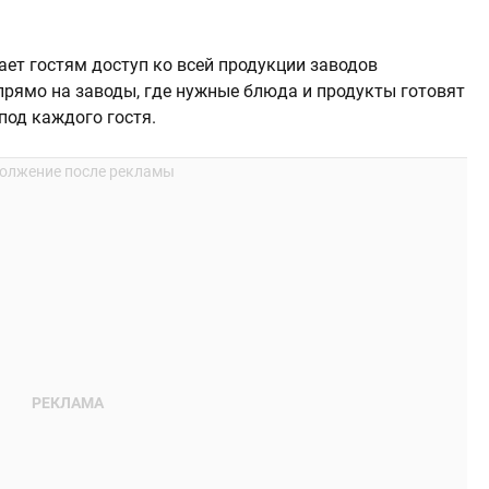
ет гостям доступ ко всей продукции заводов
прямо на заводы, где нужные блюда и продукты готовят
под каждого гостя.