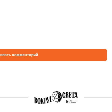
исать комментарий