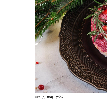
Сельдь под шубой