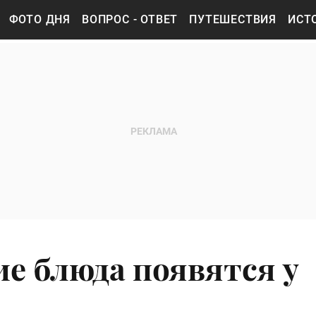
ФОТО ДНЯ
ВОПРОС - ОТВЕТ
ПУТЕШЕСТВИЯ
ИСТ
ие блюда появятся у