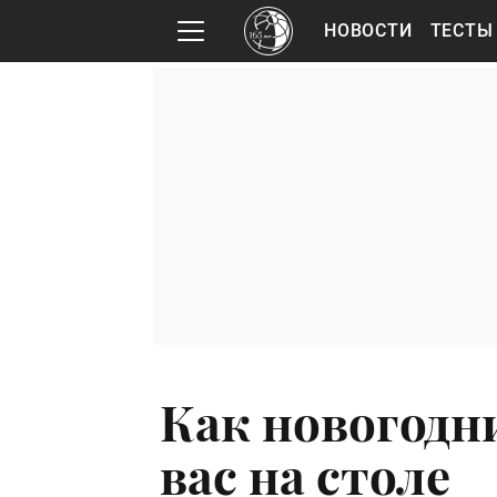
НОВОСТИ
ТЕСТЫ
Как новогодн
вас на столе