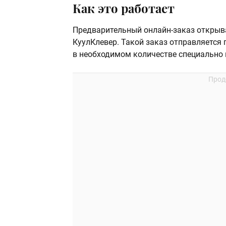
Как это работает
Предварительный онлайн-заказ открыва
КуулКлевер. Такой заказ отправляется 
в необходимом количестве специально 