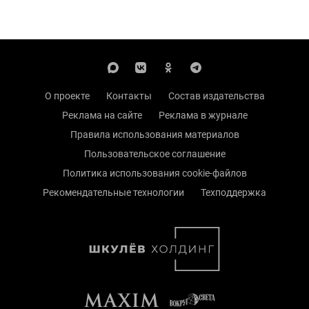
О проекте
Контакты
Состав издательства
Реклама на сайте
Реклама в журнале
Правила использования материалов
Пользовательское соглашение
Политика использования cookie-файлов
Рекомендательные технологии
Техподдержка