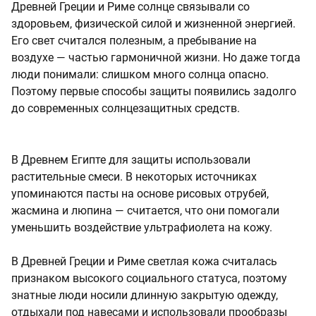
Древней Греции и Риме солнце связывали со
здоровьем, физической силой и жизненной энергией.
Его свет считался полезным, а пребывание на
воздухе — частью гармоничной жизни. Но даже тогда
люди понимали: слишком много солнца опасно.
Поэтому первые способы защиты появились задолго
до современных солнцезащитных средств.
В Древнем Египте для защиты использовали
растительные смеси. В некоторых источниках
упоминаются пасты на основе рисовых отрубей,
жасмина и люпина — считается, что они помогали
уменьшить воздействие ультрафиолета на кожу.
В Древней Греции и Риме светлая кожа считалась
признаком высокого социального статуса, поэтому
знатные люди носили длинную закрытую одежду,
отдыхали под навесами и использовали прообразы