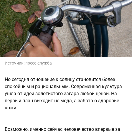
Источник:
пресс-служба
Но сегодня отношение к солнцу становится более
спокойным и рациональным. Современная культура
ушла от идеи золотистого загара любой ценой. На
первый план выходит не мода, а забота о здоровье
кожи.
Возможно, именно сейчас человечество впервые за