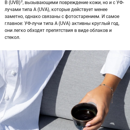
3
В (UVB)
, вызывающими повреждение кожи, но и с УФ-
лучами типа А (UVА), которые действует менее
заметно, однако связаны с фотостарением. И самое
главное: УФ-лучи типа А (UVА) активны круглый год,
они легко обходят препятствия в виде облаков и
стекол.