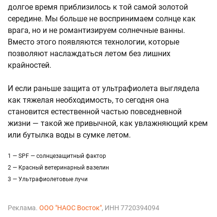
долгое время приблизилось к той самой золотой
середине. Мы больше не воспринимаем солнце как
врага, но и не романтизируем солнечные ванны.
Вместо этого появляются технологии, которые
позволяют наслаждаться летом без лишних
крайностей.
И если раньше защита от ультрафиолета выглядела
как тяжелая необходимость, то сегодня она
становится естественной частью повседневной
жизни — такой же привычной, как увлажняющий крем
или бутылка воды в сумке летом.
1 — SPF — солнцезащитный фактор
2 — Красный ветеринарный вазелин
3 — Ультрафиолетовые лучи
Реклама.
ООО "НАОС Восток"
, ИНН 7720394094