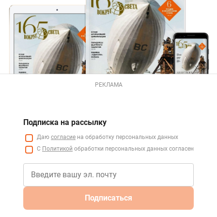
РЕКЛАМА
Подписка на рассылку
Даю
согласие
на обработку персональных данных
С
Политикой
обработки персональных данных согласен
Подписаться