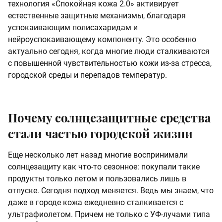
технология «Спокойная кожа 2.0» активирует
естественные защитные механизмы, благодаря
успокаивающим полисахаридам и
нейроуспокаивающему компоненту. Это особенно
актуально сегодня, когда многие люди сталкиваются
с повышенной чувствительностью кожи из-за стресса,
городской среды и перепадов температур.
Почему солнцезащитные средства
стали частью городской жизни
Еще несколько лет назад многие воспринимали
солнцезащиту как что-то сезонное: покупали такие
продукты только летом и пользовались лишь в
отпуске. Сегодня подход меняется. Ведь мы знаем, что
даже в городе кожа ежедневно сталкивается с
ультрафиолетом. Причем не только с УФ-лучами типа