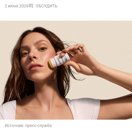
2 июня 2026
ОБСУДИТЬ
Источник:
пресс-служба