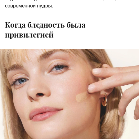
современной пудры.
Когда бледность была
привилегией