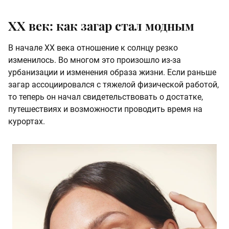
XX век: как загар стал модным
В начале XX века отношение к солнцу резко
изменилось. Во многом это произошло из-за
урбанизации и изменения образа жизни. Если раньше
загар ассоциировался с тяжелой физической работой,
то теперь он начал свидетельствовать о достатке,
путешествиях и возможности проводить время на
курортах.