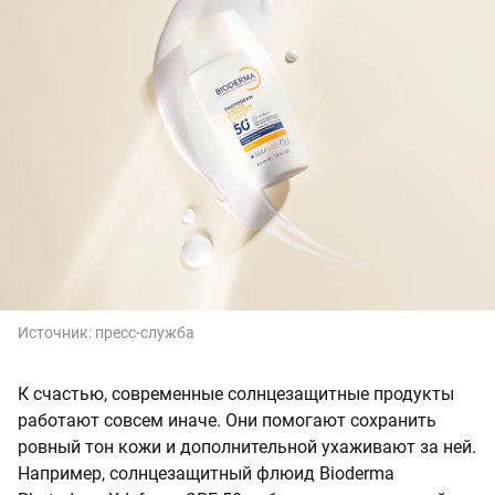
Источник:
пресс-служба
К счастью, современные солнцезащитные продукты
работают совсем иначе. Они помогают сохранить
ровный тон кожи и дополнительной ухаживают за ней.
Например, солнцезащитный флюид Bioderma