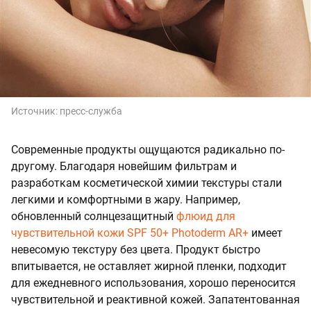
Источник:
пресс-служба
Современные продукты ощущаются радикально по-
другому. Благодаря новейшим фильтрам и
разработкам косметической химии текстуры стали
легкими и комфортными в жару. Например,
обновленный cолнцезащитный
флюид для
чувствительной кожи SPF 50+ Photoderm AR+
имеет
невесомую текстуру без цвета. Продукт быстро
впитывается, не оставляет жирной пленки, подходит
для ежедневного использования, хорошо переносится
чувствительной и реактивной кожей. Запатентованная