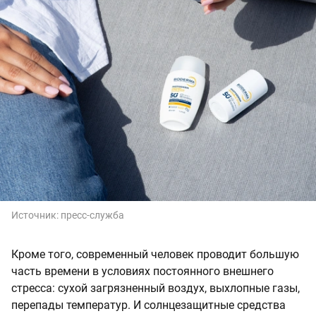
Источник:
пресс-служба
Кроме того, современный человек проводит большую
часть времени в условиях постоянного внешнего
стресса: сухой загрязненный воздух, выхлопные газы,
перепады температур. И солнцезащитные средства