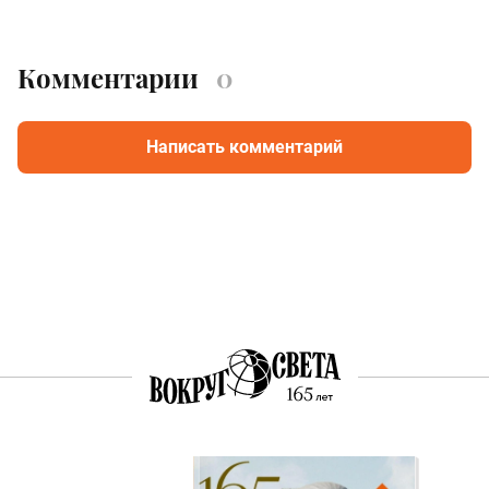
Комментарии
0
Написать комментарий