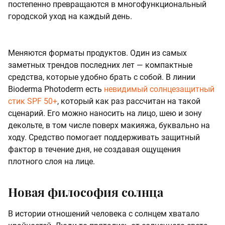
постепенно превращаются в многофункциональный
городской уход на каждый день.
Меняются форматы продуктов. Один из самых
заметных трендов последних лет — компактные
средства, которые удобно брать с собой. В линии
Bioderma Photoderm есть
невидимый солнцезащитный
стик SPF 50+
, который как раз рассчитан на такой
сценарий. Его можно наносить на лицо, шею и зону
декольте, в том числе поверх макияжа, буквально на
ходу. Средство помогает поддерживать защитный
фактор в течение дня, не создавая ощущения
плотного слоя на лице.
Новая философия солнца
В истории отношений человека с солнцем хватало